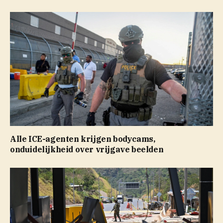
Alle ICE-agenten krijgen bodycams,
onduidelijkheid over vrijgave beelden