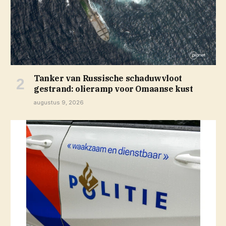
Tanker van Russische schaduwvloot
gestrand: olieramp voor Omaanse kust
augustus 9, 2026