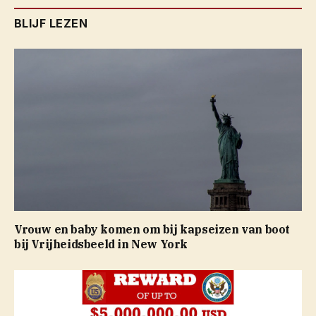
BLIJF LEZEN
Vrouw en baby komen om bij kapseizen van boot
bij Vrijheidsbeeld in New York