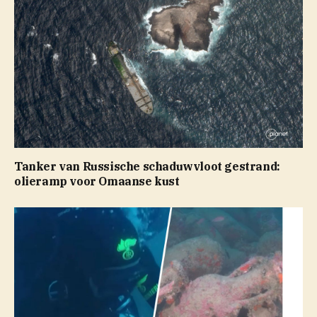
Tanker van Russische schaduwvloot gestrand:
olieramp voor Omaanse kust