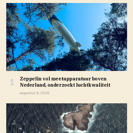
Zeppelin vol meetapparatuur boven
Nederland, onderzoekt luchtkwaliteit
augustus 9, 2026