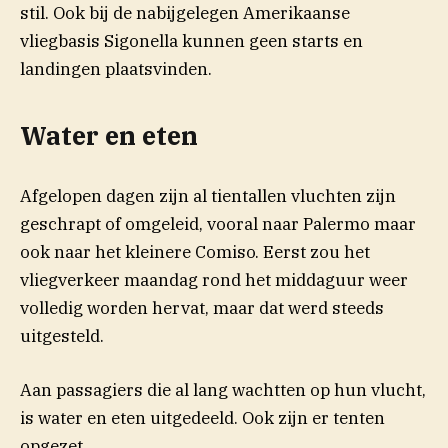
stil. Ook bij de nabijgelegen Amerikaanse
vliegbasis Sigonella kunnen geen starts en
landingen plaatsvinden.
Water en eten
Afgelopen dagen zijn al tientallen vluchten zijn
geschrapt of omgeleid, vooral naar Palermo maar
ook naar het kleinere Comiso. Eerst zou het
vliegverkeer maandag rond het middaguur weer
volledig worden hervat, maar dat werd steeds
uitgesteld.
Aan passagiers die al lang wachtten op hun vlucht,
is water en eten uitgedeeld. Ook zijn er tenten
opgezet.