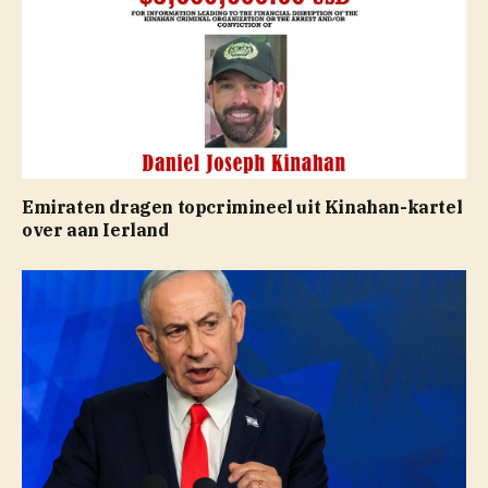
Emiraten dragen topcrimineel uit Kinahan-kartel
over aan Ierland