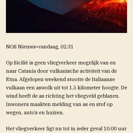
NOS Nieuws
•
vandaag, 02:31
Op Sicilië is geen vliegverkeer mogelijk van en
naar Catania door vulkanische activiteit van de
Etna. Afgelopen weekend stootte de Italiaanse
vulkaan een aswolk uit tot 1,5 kilometer hoogte. De
wind heeft de as richting het vliegveld geblazen.
Inwoners maakten melding van as en stof op
wegen, auto’s en huizen.
Het vliegverkeer ligt nu tot in ieder geval 10.00 uur