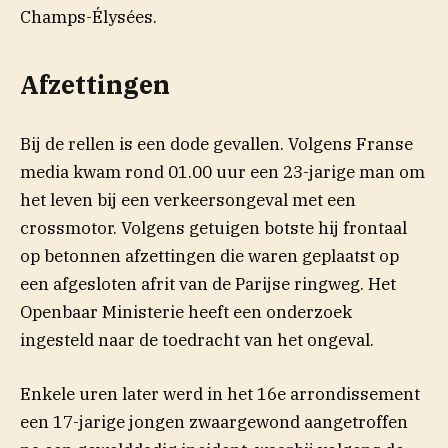
Champs-Élysées.
Afzettingen
Bij de rellen is een dode gevallen. Volgens Franse
media kwam rond 01.00 uur een 23-jarige man om
het leven bij een verkeersongeval met een
crossmotor. Volgens getuigen botste hij frontaal
op betonnen afzettingen die waren geplaatst op
een afgesloten afrit van de Parijse ringweg. Het
Openbaar Ministerie heeft een onderzoek
ingesteld naar de toedracht van het ongeval.
Enkele uren later werd in het 16e arrondissement
een 17-jarige jongen zwaargewond aangetroffen