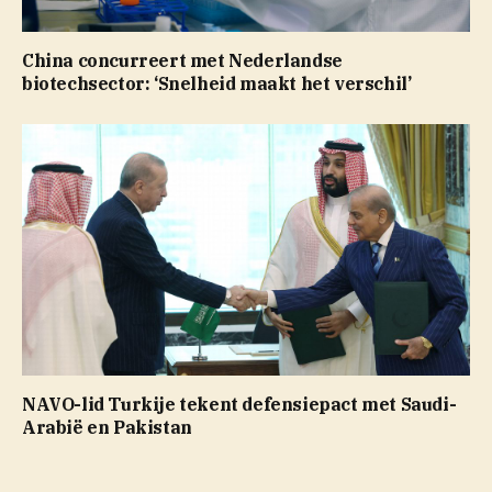
China concurreert met Nederlandse
biotechsector: ‘Snelheid maakt het verschil’
NAVO-lid Turkije tekent defensiepact met Saudi-
Arabië en Pakistan