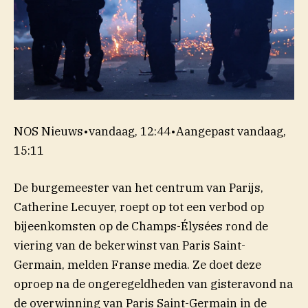
NOS Nieuws
•
vandaag, 12:44
•
Aangepast
vandaag,
15:11
De burgemeester van het centrum van Parijs,
Catherine Lecuyer, roept op tot een verbod op
bijeenkomsten op de Champs-Élysées rond de
viering van de bekerwinst van Paris Saint-
Germain, melden Franse media. Ze doet deze
oproep na de ongeregeldheden van gisteravond na
de overwinning van Paris Saint-Germain in de