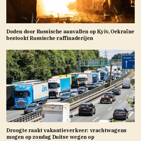
Doden door Russische aanvallen op Kyiv, Oekraïne
bestookt Russische raffinaderijen
Droogte raakt vakantieverkeer: vrachtwagens
mogen op zondag Duitse wegen op