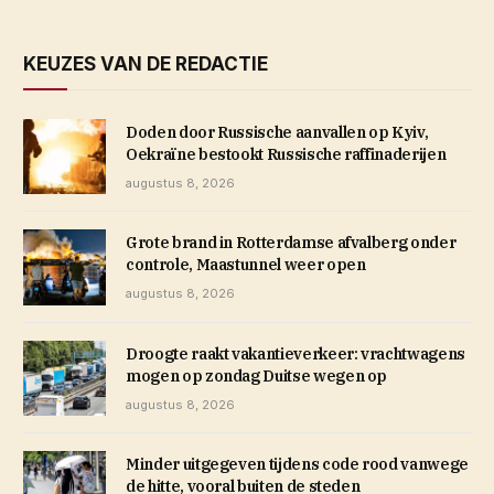
KEUZES VAN DE REDACTIE
Doden door Russische aanvallen op Kyiv,
Oekraïne bestookt Russische raffinaderijen
augustus 8, 2026
Grote brand in Rotterdamse afvalberg onder
controle, Maastunnel weer open
augustus 8, 2026
Droogte raakt vakantieverkeer: vrachtwagens
mogen op zondag Duitse wegen op
augustus 8, 2026
Minder uitgegeven tijdens code rood vanwege
de hitte, vooral buiten de steden