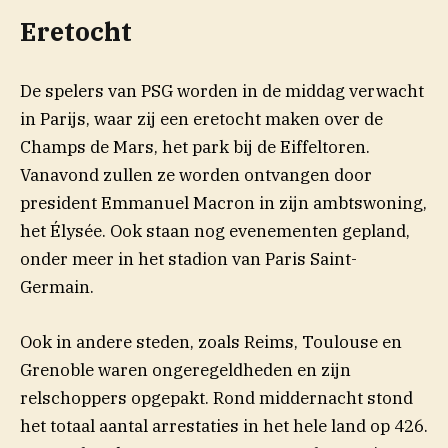
Eretocht
De spelers van PSG worden in de middag verwacht
in Parijs, waar zij een eretocht maken over de
Champs de Mars, het park bij de Eiffeltoren.
Vanavond zullen ze worden ontvangen door
president Emmanuel Macron in zijn ambtswoning,
het Élysée. Ook staan nog evenementen gepland,
onder meer in het stadion van Paris Saint-
Germain.
Ook in andere steden, zoals Reims, Toulouse en
Grenoble waren ongeregeldheden en zijn
relschoppers opgepakt. Rond middernacht stond
het totaal aantal arrestaties in het hele land op 426.