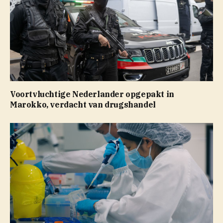
Voortvluchtige Nederlander opgepakt in
Marokko, verdacht van drugshandel