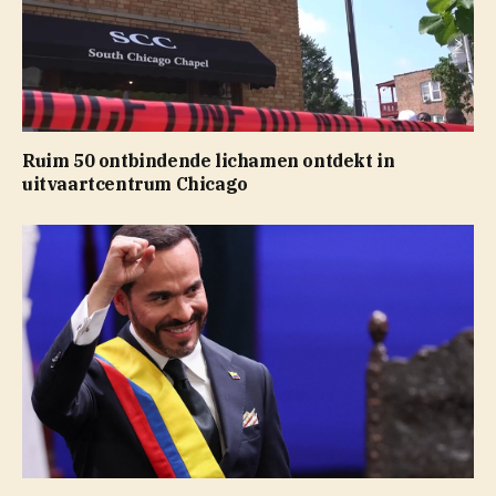
Ruim 50 ontbindende lichamen ontdekt in
uitvaartcentrum Chicago