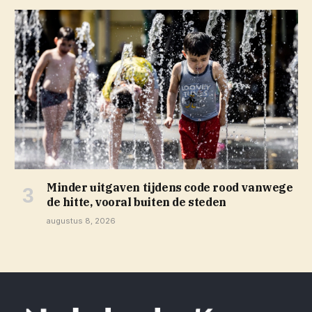
Minder uitgaven tijdens code rood vanwege
de hitte, vooral buiten de steden
augustus 8, 2026