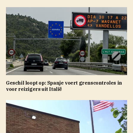
Geschil loopt op: Spanje voert grenscontroles in
voor reizigers uit Italië