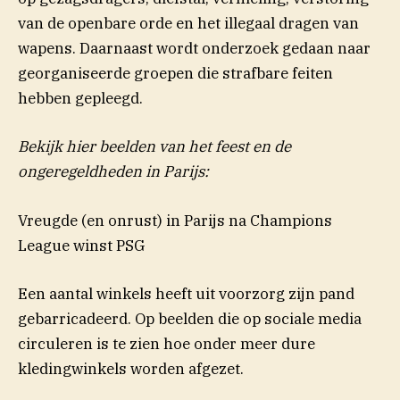
van de openbare orde en het illegaal dragen van
wapens. Daarnaast wordt onderzoek gedaan naar
georganiseerde groepen die strafbare feiten
hebben gepleegd.
Bekijk hier beelden van het feest en de
ongeregeldheden in Parijs:
Vreugde (en onrust) in Parijs na Champions
League winst PSG
Een aantal winkels heeft uit voorzorg zijn pand
gebarricadeerd. Op beelden die op sociale media
circuleren is te zien hoe onder meer dure
kledingwinkels worden afgezet.