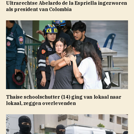
Ultrarechtse Abelardo de la Espriella ingezworen
als president van Colombia
Thaise schoolschutter (14) ging van lokaal naar
lokaal, zeggen overlevenden