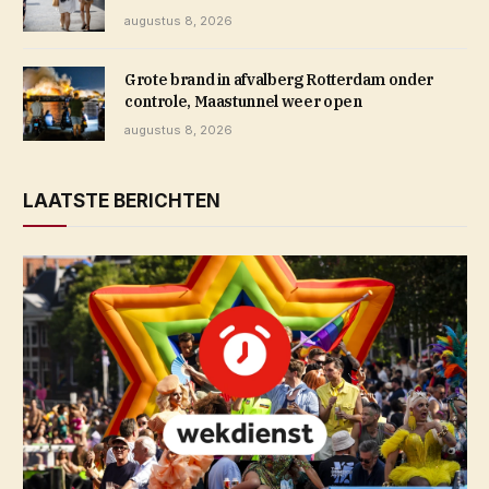
augustus 8, 2026
Grote brand in afvalberg Rotterdam onder
controle, Maastunnel weer open
augustus 8, 2026
LAATSTE BERICHTEN