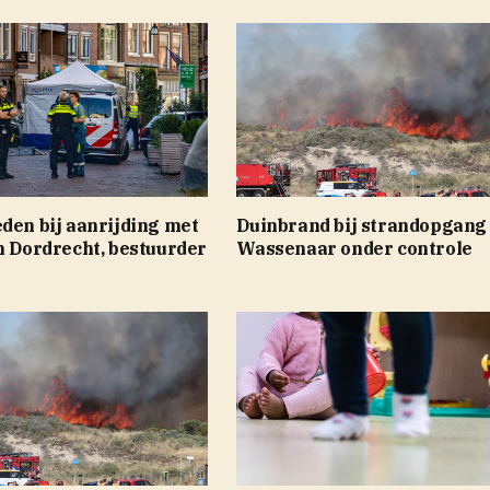
den bij aanrijding met
Duinbrand bij strandopgang
n Dordrecht, bestuurder
Wassenaar onder controle