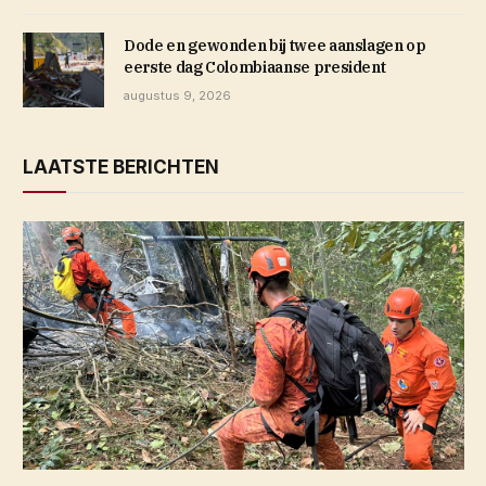
Dode en gewonden bij twee aanslagen op
eerste dag Colombiaanse president
augustus 9, 2026
LAATSTE BERICHTEN