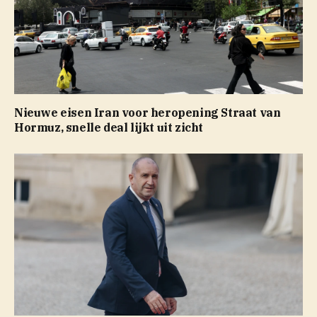
Nieuwe eisen Iran voor heropening Straat van
Hormuz, snelle deal lijkt uit zicht