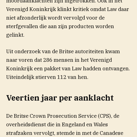
moordaanklachten zijn ingetrokken. Ook in het
Verenigd Koninkrijk klinkt kritiek omdat Law daar
niet afzonderlijk wordt vervolgd voor de
sterfgevallen die aan zijn producten worden
gelinkt.
Uit onderzoek van de Britse autoriteiten kwam
naar voren dat 286 mensen in het Verenigd
Koninkrijk een pakket van Law hadden ontvangen.
Uiteindelijk stierven 112 van hen.
Veertien jaar per aanklacht
De Britse Crown Prosecution Service (CPS), de
overheidsdienst die in Engeland en Wales
strafzaken vervolgt, stemde in met de Canadese