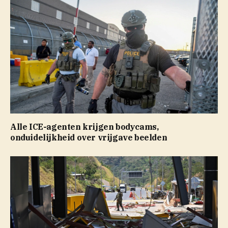
Alle ICE-agenten krijgen bodycams,
onduidelijkheid over vrijgave beelden