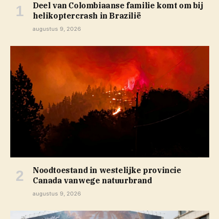
Deel van Colombiaanse familie komt om bij
helikoptercrash in Brazilië
augustus 9, 2026
Noodtoestand in westelijke provincie
Canada vanwege natuurbrand
augustus 9, 2026