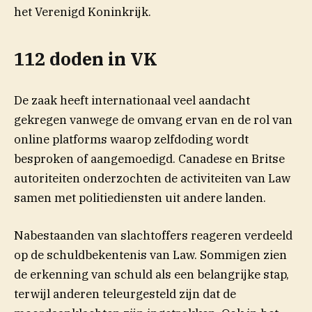
het Verenigd Koninkrijk.
112 doden in VK
De zaak heeft internationaal veel aandacht
gekregen vanwege de omvang ervan en de rol van
online platforms waarop zelfdoding wordt
besproken of aangemoedigd. Canadese en Britse
autoriteiten onderzochten de activiteiten van Law
samen met politiediensten uit andere landen.
Nabestaanden van slachtoffers reageren verdeeld
op de schuldbekentenis van Law. Sommigen zien
de erkenning van schuld als een belangrijke stap,
terwijl anderen teleurgesteld zijn dat de