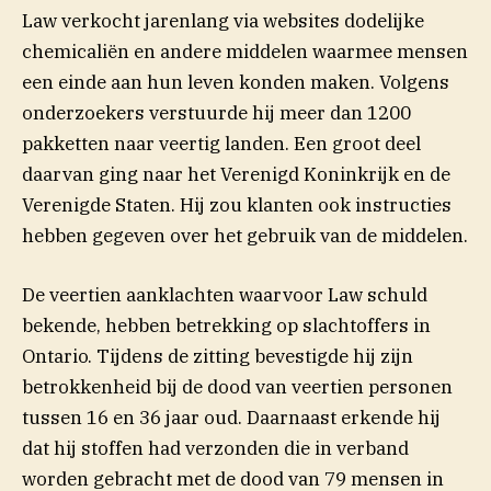
Law verkocht jarenlang via websites dodelijke
chemicaliën en andere middelen waarmee mensen
een einde aan hun leven konden maken. Volgens
onderzoekers verstuurde hij meer dan 1200
pakketten naar veertig landen. Een groot deel
daarvan ging naar het Verenigd Koninkrijk en de
Verenigde Staten. Hij zou klanten ook instructies
hebben gegeven over het gebruik van de middelen.
De veertien aanklachten waarvoor Law schuld
bekende, hebben betrekking op slachtoffers in
Ontario. Tijdens de zitting bevestigde hij zijn
betrokkenheid bij de dood van veertien personen
tussen 16 en 36 jaar oud. Daarnaast erkende hij
dat hij stoffen had verzonden die in verband
worden gebracht met de dood van 79 mensen in