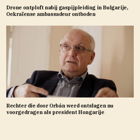
Drone ontploft nabij gaspijpleiding in Bulgarije,
Oekraïense ambassadeur ontboden
Rechter die door Orbán werd ontslagen nu
voorgedragen als president Hongarije