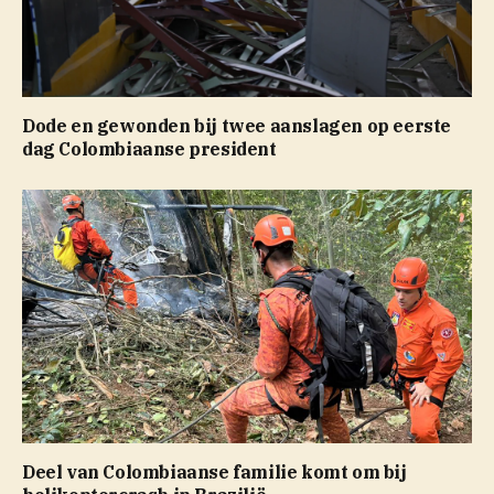
Dode en gewonden bij twee aanslagen op eerste
dag Colombiaanse president
Deel van Colombiaanse familie komt om bij