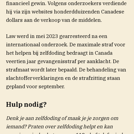
financieel gewin. Volgens onderzoekers verdiende
hij via zijn websites honderdduizenden Canadese
dollars aan de verkoop van de middelen.
Law werd in mei 2023 gearresteerd na een
internationaal onderzoek. De maximale straf voor
het helpen bij zelfdoding bedraagt in Canada
veertien jaar gevangenisstraf per aanklacht. De
strafmaat wordt later bepaald. De behandeling van
slachtofferverklaringen en de strafzitting staan
gepland voor september.
Hulp nodig?
Denk je aan zelfdoding of maak je je zorgen om
iemand? Praten over zelfdoding helpt en kan