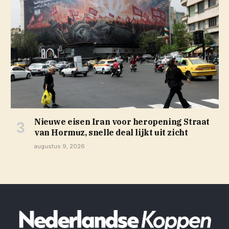
Nieuwe eisen Iran voor heropening Straat
van Hormuz, snelle deal lijkt uit zicht
augustus 9, 2026