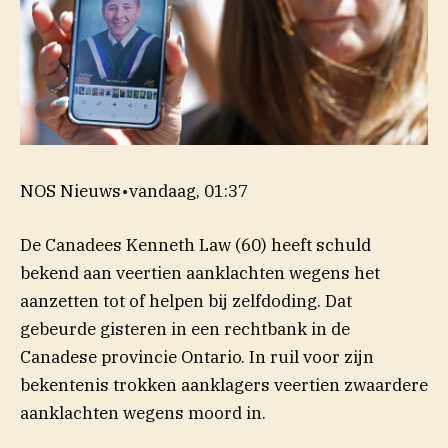
NOS Nieuws
•
vandaag, 01:37
De Canadees Kenneth Law (60) heeft schuld
bekend aan veertien aanklachten wegens het
aanzetten tot of helpen bij zelfdoding. Dat
gebeurde gisteren in een rechtbank in de
Canadese provincie Ontario. In ruil voor zijn
bekentenis trokken aanklagers veertien zwaardere
aanklachten wegens moord in.