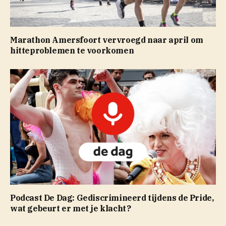
Marathon Amersfoort vervroegd naar april om
hitteproblemen te voorkomen
Podcast De Dag: Gediscrimineerd tijdens de Pride,
wat gebeurt er met je klacht?