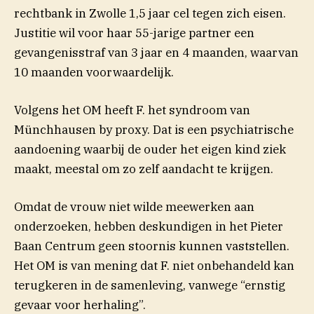
rechtbank in Zwolle 1,5 jaar cel tegen zich eisen.
Justitie wil voor haar 55-jarige partner een
gevangenisstraf van 3 jaar en 4 maanden, waarvan
10 maanden voorwaardelijk.
Volgens het OM heeft F. het syndroom van
Münchhausen by proxy. Dat is een psychiatrische
aandoening waarbij de ouder het eigen kind ziek
maakt, meestal om zo zelf aandacht te krijgen.
Omdat de vrouw niet wilde meewerken aan
onderzoeken, hebben deskundigen in het Pieter
Baan Centrum geen stoornis kunnen vaststellen.
Het OM is van mening dat F. niet onbehandeld kan
terugkeren in de samenleving, vanwege “ernstig
gevaar voor herhaling”.