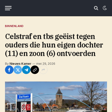
BINNENLAND
Celstraf en tbs geëist tegen
ouders die hun eigen dochter
(11) en zoon (6) ontvoerden
By
Nieuws Kamer
mei 29, 2026