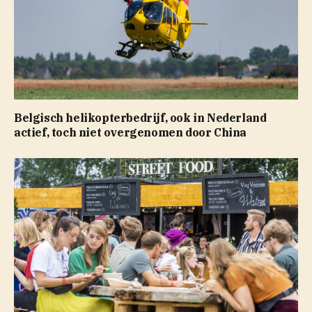
Belgisch helikopterbedrijf, ook in Nederland
actief, toch niet overgenomen door China