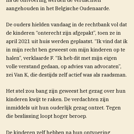
na de ontvoering werden de verdachten
aangehouden in het Belgische Oudenaarde.
De ouders hielden vandaag in de rechtbank vol dat
de kinderen “onterecht zijn afgepakt”, toen ze in
april 2021 uit huis werden geplaatst. “Ik vind dat ik
in mijn recht ben geweest om mijn kinderen op te
halen”, verklaarde F. “Ik heb dit met mijn eigen
volle verstand gedaan, op advies van advocaten”,
zei Van K, die destijds zelf actief was als raadsman.
Het stel zou bang zijn geweest het gezag over hun
kinderen kwijt te raken. De verdachten zijn
inmiddels uit hun ouderlijk gezag ontzet. Tegen
die beslissing loopt hoger beroep.
De kinderen zelf hebben na hun ontvoering