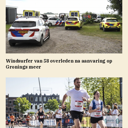
Windsurfer van 58 overleden na aanvaring op
Gronings meer