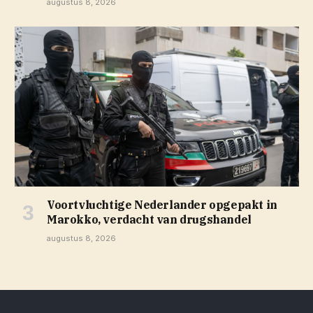
augustus 8, 2026
Voortvluchtige Nederlander opgepakt in
Marokko, verdacht van drugshandel
augustus 8, 2026