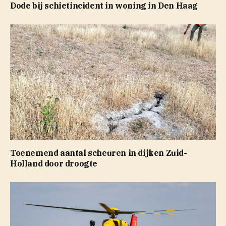
Dode bij schietincident in woning in Den Haag
Toenemend aantal scheuren in dijken Zuid-
Holland door droogte