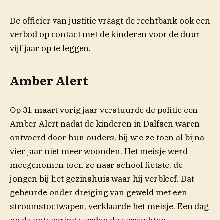
De officier van justitie vraagt de rechtbank ook een
verbod op contact met de kinderen voor de duur
vijf jaar op te leggen.
Amber Alert
Op 31 maart vorig jaar verstuurde de politie een
Amber Alert nadat de kinderen in Dalfsen waren
ontvoerd door hun ouders, bij wie ze toen al bijna
vier jaar niet meer woonden. Het meisje werd
meegenomen toen ze naar school fietste, de
jongen bij het gezinshuis waar hij verbleef. Dat
gebeurde onder dreiging van geweld met een
stroomstootwapen, verklaarde het meisje. Een dag