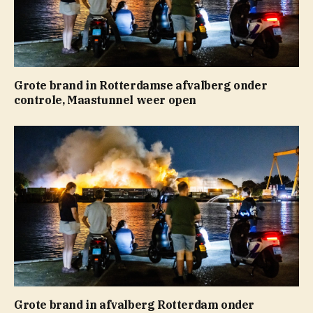
Grote brand in Rotterdamse afvalberg onder
controle, Maastunnel weer open
Grote brand in afvalberg Rotterdam onder