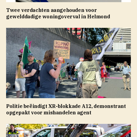
Twee verdachten aangehouden voor
gewelddadige woningoverval in Helmond
Politie beëindigt XR-blokkade A12, demonstrant
opgepakt voor mishandelen agent