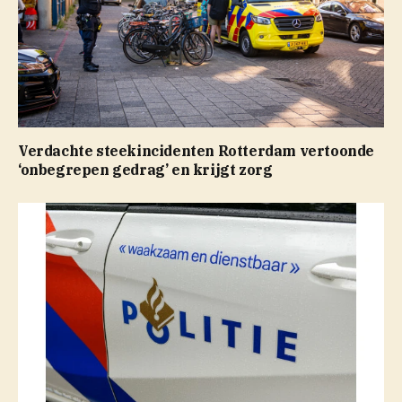
Verdachte steekincidenten Rotterdam vertoonde
‘onbegrepen gedrag’ en krijgt zorg