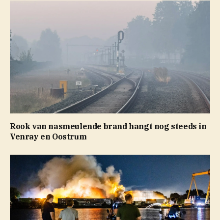
Rook van nasmeulende brand hangt nog steeds in
Venray en Oostrum