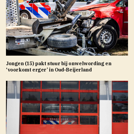
Jongen (15) pakt stuur bij onwelwording en
‘voorkomt erger’ in Oud-Beijerland