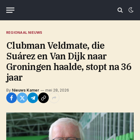
REGIONAAL NIEUWS
Clubman Veldmate, die
Suárez en Van Dijk naar
Groningen haalde, stopt na 36
jaar
By
Nieuws Kamer
mei 28, 2026