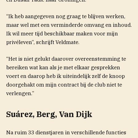
“Ik heb aangegeven nog graag te blijven werken,
maar wel met een verminderde omvang en inhoud.
Ik wil meer tijd beschikbaar maken voor mijn
privéleven”, schrijft Veldmate.
“Het is niet gelukt daarover overeenstemming te
bereiken wat kan als je met elkaar gesprekken
voert en daarop heb ik uiteindelijk zelf de knoop
doorgehakt om mijn contract bij de club niet te
verlengen.”
Suárez, Berg, Van Dijk
Na ruim 33 dienstjaren in verschillende functies