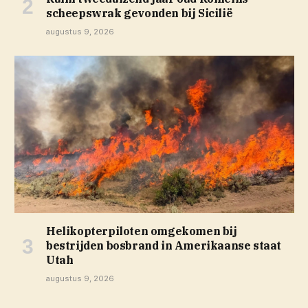
scheepswrak gevonden bij Sicilië
augustus 9, 2026
Helikopterpiloten omgekomen bij
bestrijden bosbrand in Amerikaanse staat
Utah
augustus 9, 2026