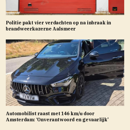
Politie pakt vier verdachten op na inbraak in
brandweerkazerne Aalsmeer
Automobilist raast met 146 km/u door
Amsterdam: ‘Onverantwoord en gevaarlijk’