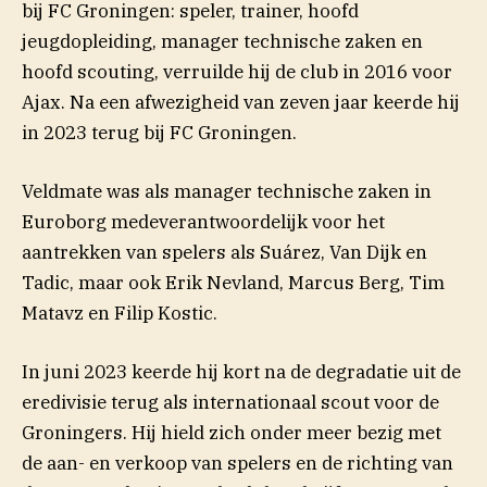
bij FC Groningen: speler, trainer, hoofd
jeugdopleiding, manager technische zaken en
hoofd scouting, verruilde hij de club in 2016 voor
Ajax. Na een afwezigheid van zeven jaar keerde hij
in 2023 terug bij FC Groningen.
Veldmate was als manager technische zaken in
Euroborg medeverantwoordelijk voor het
aantrekken van spelers als Suárez, Van Dijk en
Tadic, maar ook Erik Nevland, Marcus Berg, Tim
Matavz en Filip Kostic.
In juni 2023 keerde hij kort na de degradatie uit de
eredivisie terug als internationaal scout voor de
Groningers. Hij hield zich onder meer bezig met
de aan- en verkoop van spelers en de richting van