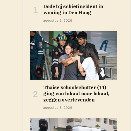
Dode bij schietincident in
woning in Den Haag
augustus 8, 2026
Thaise schoolschutter (14)
ging van lokaal naar lokaal,
zeggen overlevenden
augustus 8, 2026