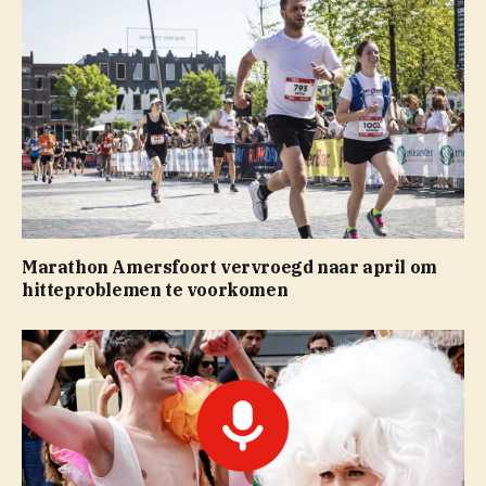
Marathon Amersfoort vervroegd naar april om
hitteproblemen te voorkomen