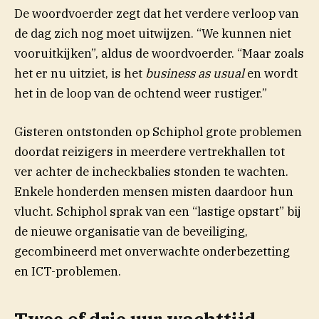
De woordvoerder zegt dat het verdere verloop van
de dag zich nog moet uitwijzen. “We kunnen niet
vooruitkijken”, aldus de woordvoerder. “Maar zoals
het er nu uitziet, is het
business as usual
en wordt
het in de loop van de ochtend weer rustiger.”
Gisteren ontstonden op Schiphol grote problemen
doordat reizigers in meerdere vertrekhallen tot
ver achter de incheckbalies stonden te wachten.
Enkele honderden mensen misten daardoor hun
vlucht. Schiphol sprak van een “lastige opstart” bij
de nieuwe organisatie van de beveiliging,
gecombineerd met onverwachte onderbezetting
en ICT-problemen.