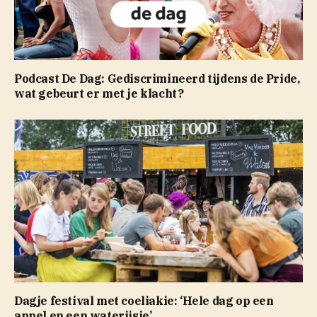
Podcast De Dag: Gediscrimineerd tijdens de Pride,
wat gebeurt er met je klacht?
Dagje festival met coeliakie: ‘Hele dag op een
appel en een waterijsje’