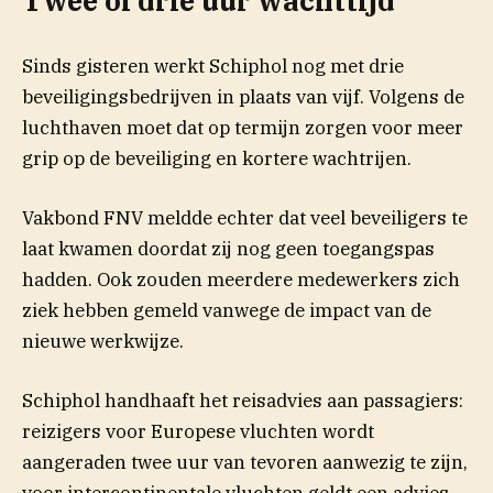
Twee of drie uur wachttijd
Sinds gisteren werkt Schiphol nog met drie
beveiligingsbedrijven in plaats van vijf. Volgens de
luchthaven moet dat op termijn zorgen voor meer
grip op de beveiliging en kortere wachtrijen.
Vakbond FNV meldde echter dat veel beveiligers te
laat kwamen doordat zij nog geen toegangspas
hadden. Ook zouden meerdere medewerkers zich
ziek hebben gemeld vanwege de impact van de
nieuwe werkwijze.
Schiphol handhaaft het reisadvies aan passagiers:
reizigers voor Europese vluchten wordt
aangeraden twee uur van tevoren aanwezig te zijn,