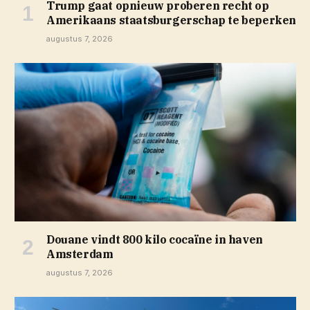
Trump gaat opnieuw proberen recht op
Amerikaans staatsburgerschap te beperken
augustus 7, 2026
Douane vindt 800 kilo cocaïne in haven
Amsterdam
augustus 7, 2026