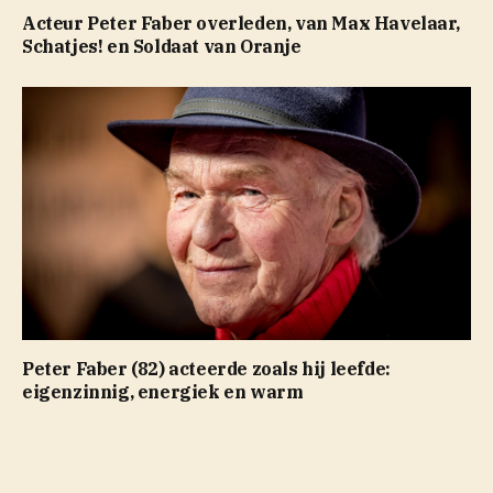
Acteur Peter Faber overleden, van Max Havelaar,
Schatjes! en Soldaat van Oranje
Peter Faber (82) acteerde zoals hij leefde:
eigenzinnig, energiek en warm