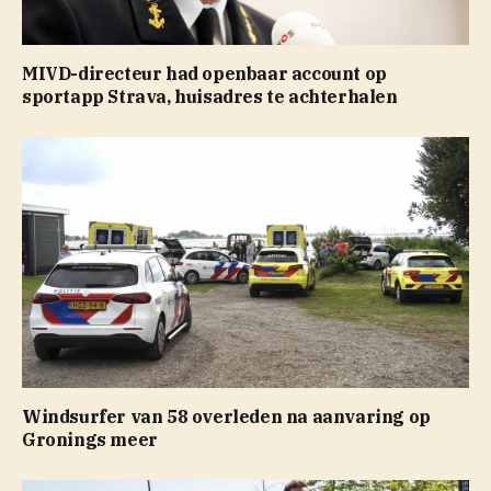
MIVD-directeur had openbaar account op
sportapp Strava, huisadres te achterhalen
Windsurfer van 58 overleden na aanvaring op
Gronings meer