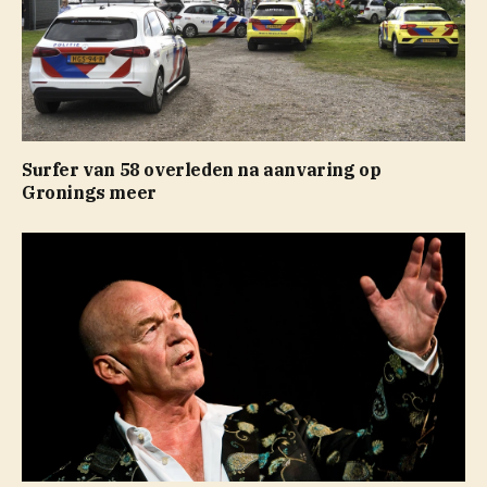
Surfer van 58 overleden na aanvaring op
Gronings meer