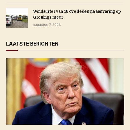
Windsurfer van 58 overleden na aanvaring op
Gronings meer
augustus 7, 2026
LAATSTE BERICHTEN