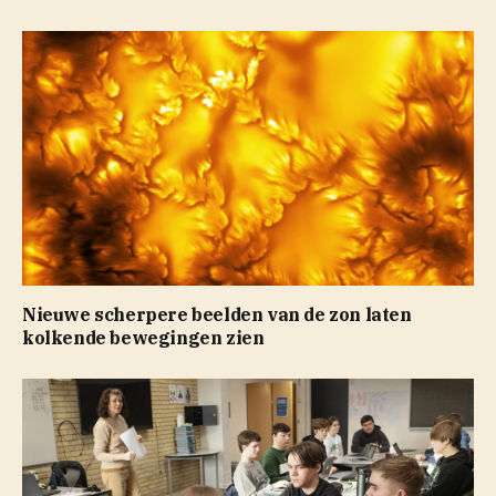
Nieuwe scherpere beelden van de zon laten
kolkende bewegingen zien