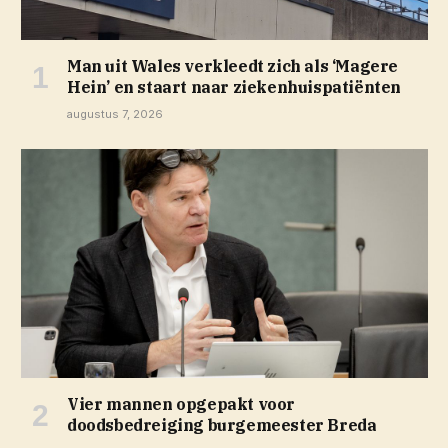
Man uit Wales verkleedt zich als ‘Magere
Hein’ en staart naar ziekenhuispatiënten
augustus 7, 2026
Vier mannen opgepakt voor
doodsbedreiging burgemeester Breda