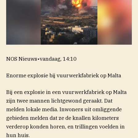
NOS Nieuws
•
vandaag, 14:10
Enorme explosie bij vuurwerkfabriek op Malta
Bij een explosie in een vuurwerkfabriek op Malta
zijn twee mannen lichtgewond geraakt. Dat
melden lokale media. Inwoners uit omliggende
gebieden melden dat ze de knallen kilometers
verderop konden horen, en trillingen voelden in
hun huis.