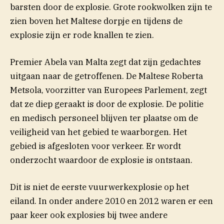
barsten door de explosie. Grote rookwolken zijn te
zien boven het Maltese dorpje en tijdens de
explosie zijn er rode knallen te zien.
Premier Abela van Malta zegt dat zijn gedachtes
uitgaan naar de getroffenen. De Maltese Roberta
Metsola, voorzitter van Europees Parlement, zegt
dat ze diep geraakt is door de explosie. De politie
en medisch personeel blijven ter plaatse om de
veiligheid van het gebied te waarborgen. Het
gebied is afgesloten voor verkeer. Er wordt
onderzocht waardoor de explosie is ontstaan.
Dit is niet de eerste vuurwerkexplosie op het
eiland. In onder andere 2010 en 2012 waren er een
paar keer ook explosies bij twee andere