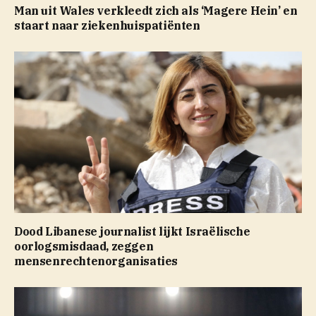
Man uit Wales verkleedt zich als ‘Magere Hein’ en
staart naar ziekenhuispatiënten
Dood Libanese journalist lijkt Israëlische
oorlogsmisdaad, zeggen
mensenrechtenorganisaties