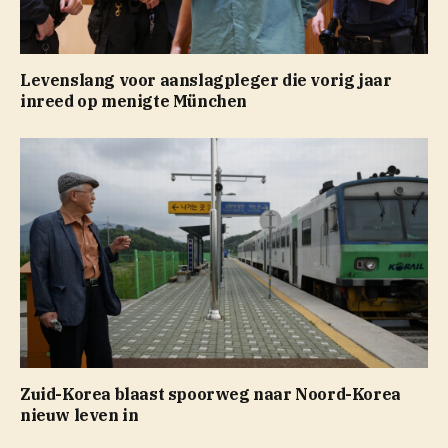
Levenslang voor aanslagpleger die vorig jaar
inreed op menigte München
Zuid-Korea blaast spoorweg naar Noord-Korea
nieuw leven in