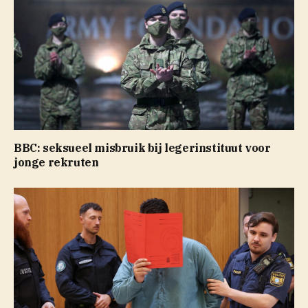
BBC: seksueel misbruik bij legerinstituut voor
jonge rekruten