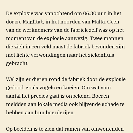
De explosie was vanochtend om 06.30 uur in het
dorpje Magħtab, in het noorden van Malta. Geen
van de werknemers van de fabriek zelf was op het
moment van de explosie aanwezig. Twee mannen
die zich in een veld naast de fabriek bevonden zijn
met lichte verwondingen naar het ziekenhuis
gebracht.
Wel zijn er dieren rond de fabriek door de explosie
gedood, zoals vogels en koeien. Om wat voor
aantal het precies gaat is onbekend. Boeren
meldden aan lokale media
ook blijvende schade te
hebben aan hun boerderijen.
Op beelden is te zien dat ramen van omwonenden