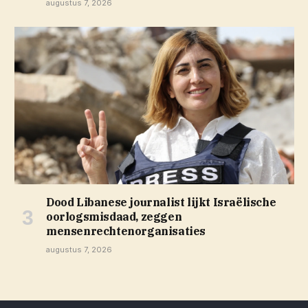
augustus 7, 2026
Dood Libanese journalist lijkt Israëlische
oorlogsmisdaad, zeggen
mensenrechtenorganisaties
augustus 7, 2026