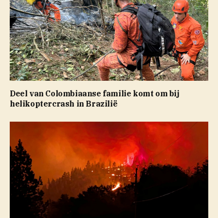
Deel van Colombiaanse familie komt om bij
helikoptercrash in Brazilië