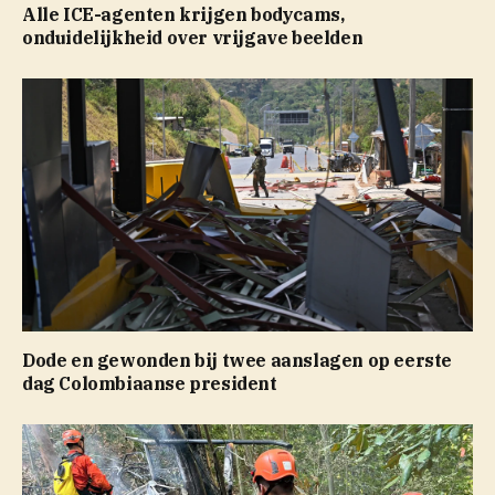
Alle ICE-agenten krijgen bodycams,
onduidelijkheid over vrijgave beelden
Dode en gewonden bij twee aanslagen op eerste
dag Colombiaanse president