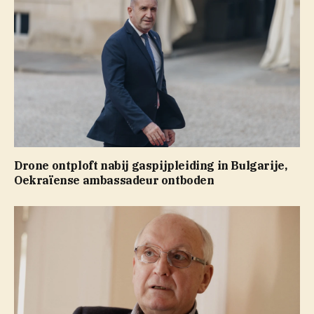
Drone ontploft nabij gaspijpleiding in Bulgarije,
Oekraïense ambassadeur ontboden