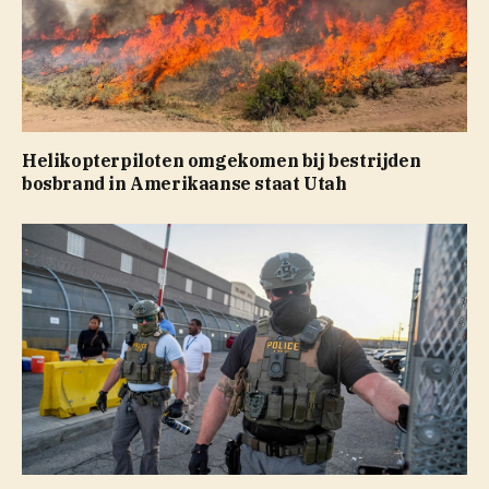
Helikopterpiloten omgekomen bij bestrijden
bosbrand in Amerikaanse staat Utah