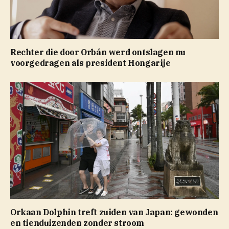
Rechter die door Orbán werd ontslagen nu
voorgedragen als president Hongarije
Orkaan Dolphin treft zuiden van Japan: gewonden
en tienduizenden zonder stroom