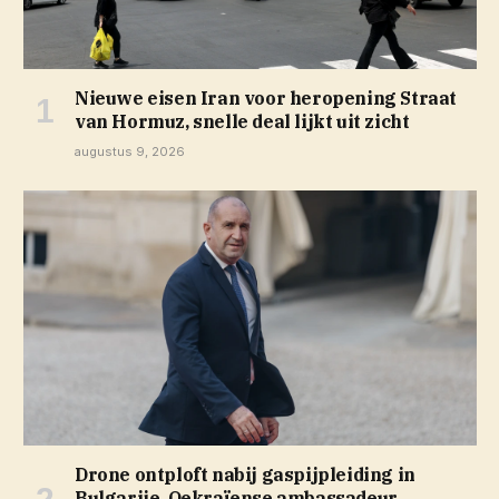
Nieuwe eisen Iran voor heropening Straat
van Hormuz, snelle deal lijkt uit zicht
augustus 9, 2026
Drone ontploft nabij gaspijpleiding in
Bulgarije, Oekraïense ambassadeur