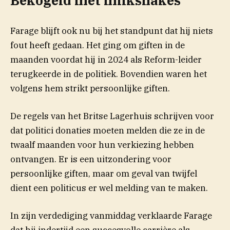
Bekogeld met milkshakes
Farage blijft ook nu bij het standpunt dat hij niets
fout heeft gedaan. Het ging om giften in de
maanden voordat hij in 2024 als Reform-leider
terugkeerde in de politiek. Bovendien waren het
volgens hem strikt persoonlijke giften.
De regels van het Britse Lagerhuis schrijven voor
dat politici donaties moeten melden die ze in de
twaalf maanden voor hun verkiezing hebben
ontvangen. Er is een uitzondering voor
persoonlijke giften, maar om geval van twijfel
dient een politicus er wel melding van te maken.
In zijn verdediging vanmiddag verklaarde Farage