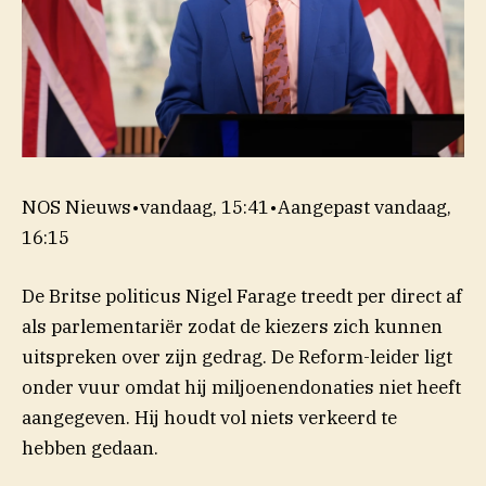
NOS Nieuws
•
vandaag, 15:41
•
Aangepast
vandaag,
16:15
De Britse politicus Nigel Farage treedt per direct af
als parlementariër zodat de kiezers zich kunnen
uitspreken over zijn gedrag. De Reform-leider ligt
onder vuur omdat hij miljoenendonaties niet heeft
aangegeven. Hij houdt vol niets verkeerd te
hebben gedaan.