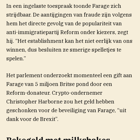
In een ingelaste toespraak toonde Farage zich
strijdbaar. De aantijgingen van fraude zijn volgens
hem het directe gevolg van de populariteit van
anti-immigratiepartij Reform onder kiezers, zegt
hij. “Het establishment kan het niet eerlijk van ons
winnen, dus besluiten ze smerige spelletjes te
spelen.”
Het parlement onderzoekt momenteel een gift aan
Farage van 5 miljoen Britse pond door een
Reform-donateur. Crypto-ondernemer
Christopher Harborne zou het geld hebben
geschonken voor de beveiliging van Farage, “uit
dank voor de Brexit”.