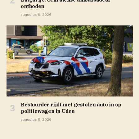
ontboden
augustus 8, 2026
Bestuurder rijdt met gestolen auto in op
politiewagen in Uden
augustus 8, 2026