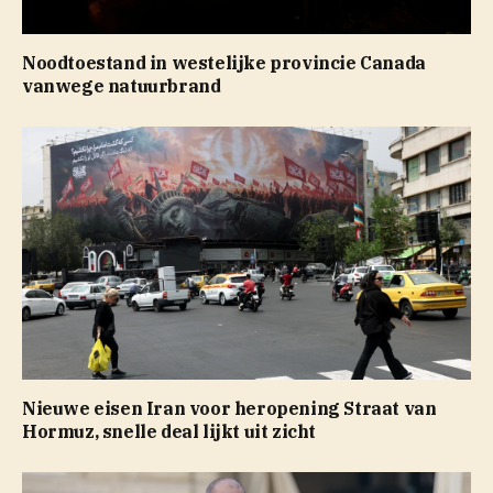
Noodtoestand in westelijke provincie Canada
vanwege natuurbrand
Nieuwe eisen Iran voor heropening Straat van
Hormuz, snelle deal lijkt uit zicht