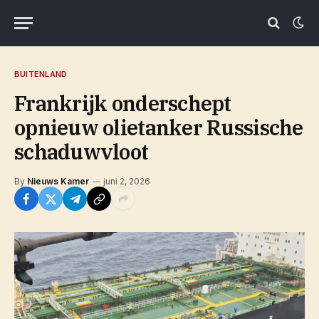
BUITENLAND
Frankrijk onderschept
opnieuw olietanker Russische
schaduwvloot
By
Nieuws Kamer
juni 2, 2026