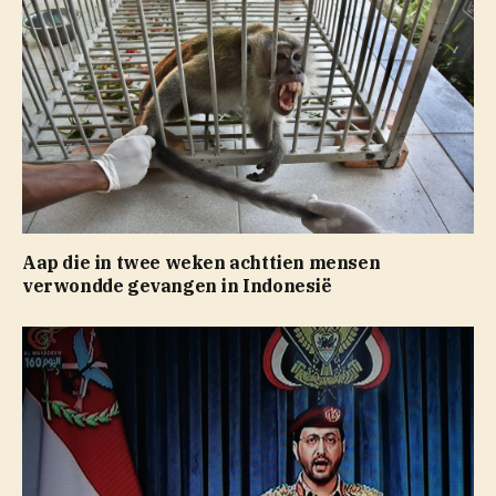
Aap die in twee weken achttien mensen
verwondde gevangen in Indonesië