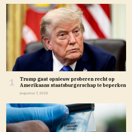
Trump gaat opnieuw proberen recht op
Amerikaans staatsburgerschap te beperken
augustus 7, 2026