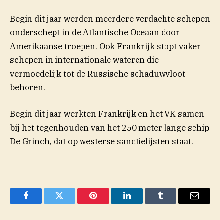
Begin dit jaar werden meerdere verdachte schepen
onderschept in de Atlantische Oceaan door
Amerikaanse troepen. Ook Frankrijk stopt vaker
schepen in internationale wateren die
vermoedelijk tot de Russische schaduwvloot
behoren.
Begin dit jaar werkten Frankrijk en het VK samen
bij het tegenhouden van het 250 meter lange schip
De Grinch, dat op westerse sanctielijsten staat.
Facebook
Twitter
Pinterest
LinkedIn
Tumblr
Email