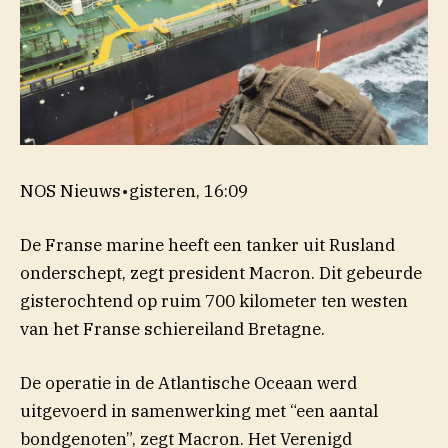
NOS Nieuws
•
gisteren, 16:09
De Franse marine heeft een tanker uit Rusland
onderschept, zegt president Macron. Dit gebeurde
gisterochtend op ruim 700 kilometer ten westen
van het Franse schiereiland Bretagne.
De operatie in de Atlantische Oceaan werd
uitgevoerd in samenwerking met “een aantal
bondgenoten”, zegt Macron. Het Verenigd