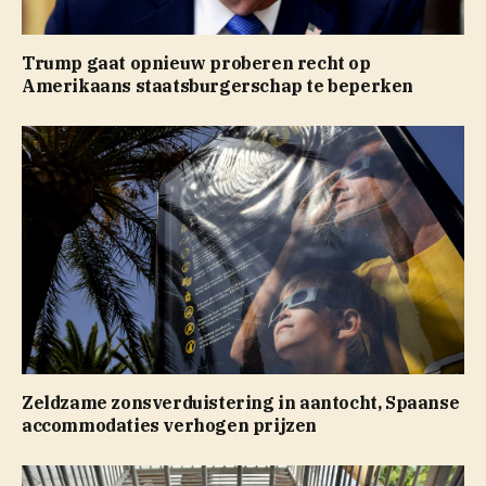
Trump gaat opnieuw proberen recht op
Amerikaans staatsburgerschap te beperken
Zeldzame zonsverduistering in aantocht, Spaanse
accommodaties verhogen prijzen