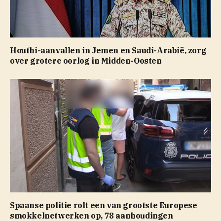
Houthi-aanvallen in Jemen en Saudi-Arabië, zorg
over grotere oorlog in Midden-Oosten
Spaanse politie rolt een van grootste Europese
smokkelnetwerken op, 78 aanhoudingen