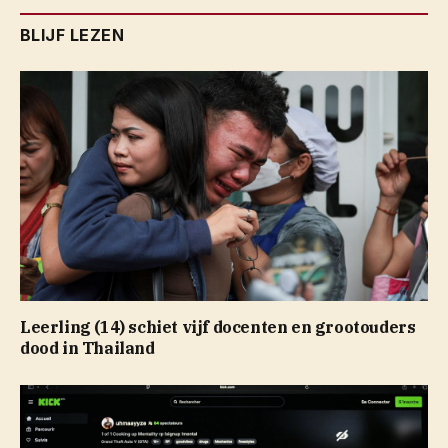
BLIJF LEZEN
Leerling (14) schiet vijf docenten en grootouders
dood in Thailand