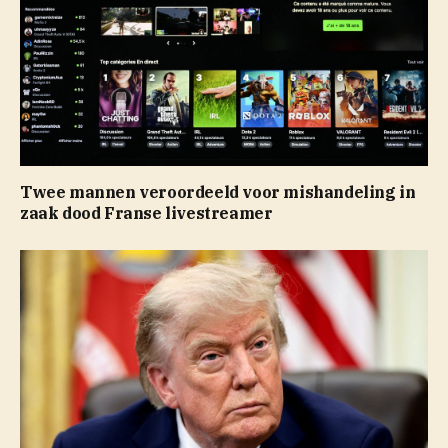
Twee mannen veroordeeld voor mishandeling in
zaak dood Franse livestreamer