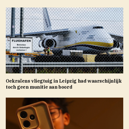
Oekraïens vliegtuig in Leipzig had waarschijnlijk
toch geen munitie aan boord