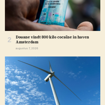
Douane vindt 800 kilo cocaïne in haven
Amsterdam
augustus 7, 2026