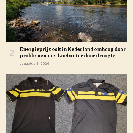
Energieprijs ook in Nederland omhoog door
problemen met koelwater door droogte
augustus 6, 2026