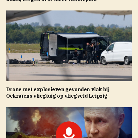
Drone met explosieven gevonden vlak bij
Oekraïens vliegtuig op vliegveld Leipzig