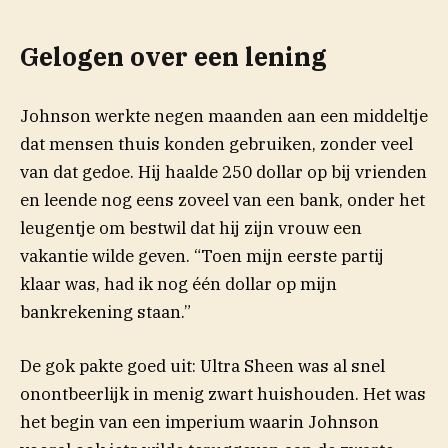
Gelogen over een lening
Johnson werkte negen maanden aan een middeltje
dat mensen thuis konden gebruiken, zonder veel
van dat gedoe. Hij haalde 250 dollar op bij vrienden
en leende nog eens zoveel van een bank, onder het
leugentje om bestwil dat hij zijn vrouw een
vakantie wilde geven. “Toen mijn eerste partij
klaar was, had ik nog één dollar op mijn
bankrekening staan.”
De gok pakte goed uit: Ultra Sheen was al snel
onontbeerlijk in menig zwart huishouden. Het was
het begin van een imperium waarin Johnson