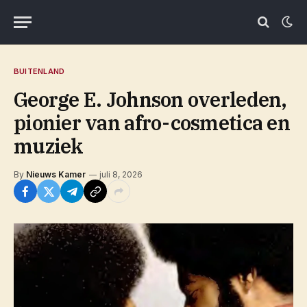
BUITENLAND
George E. Johnson overleden,
pionier van afro-cosmetica en
muziek
By
Nieuws Kamer
juli 8, 2026