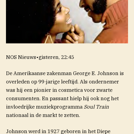
NOS Nieuws
•
gisteren, 22:45
De Amerikaanse zakenman George E. Johnson is
overleden op 99-jarige leeftijd. Als ondernemer
was hij een pionier in cosmetica voor zwarte
consumenten. En passant hielp hij ook nog het
invloedrijke muziekprogramma
Soul Train
nationaal in de markt te zetten.
Johnson werd in 1927 geboren in het Diepe