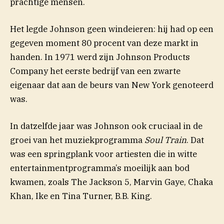
prachtige mensen.
Het legde Johnson geen windeieren: hij had op een
gegeven moment 80 procent van deze markt in
handen. In 1971 werd zijn Johnson Products
Company het eerste bedrijf van een zwarte
eigenaar dat aan de beurs van New York genoteerd
was.
In datzelfde jaar was Johnson ook cruciaal in de
groei van het muziekprogramma
Soul Train
. Dat
was een springplank voor artiesten die in witte
entertainmentprogramma’s moeilijk aan bod
kwamen, zoals The Jackson 5, Marvin Gaye, Chaka
Khan, Ike en Tina Turner, B.B. King.