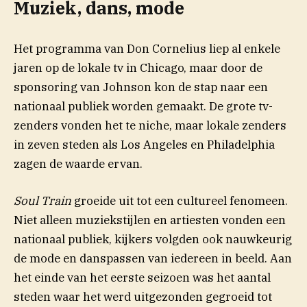
Muziek, dans, mode
Het programma van Don Cornelius liep al enkele
jaren op de lokale tv in Chicago, maar door de
sponsoring van Johnson kon de stap naar een
nationaal publiek worden gemaakt. De grote tv-
zenders vonden het te niche, maar lokale zenders
in zeven steden als Los Angeles en Philadelphia
zagen de waarde ervan.
Soul Train
groeide uit tot een cultureel fenomeen.
Niet alleen muziekstijlen en artiesten vonden een
nationaal publiek, kijkers volgden ook nauwkeurig
de mode en danspassen van iedereen in beeld. Aan
het einde van het eerste seizoen was het aantal
steden waar het werd uitgezonden gegroeid tot