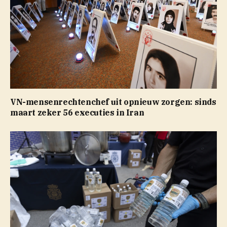
VN-mensenrechtenchef uit opnieuw zorgen: sinds
maart zeker 56 executies in Iran