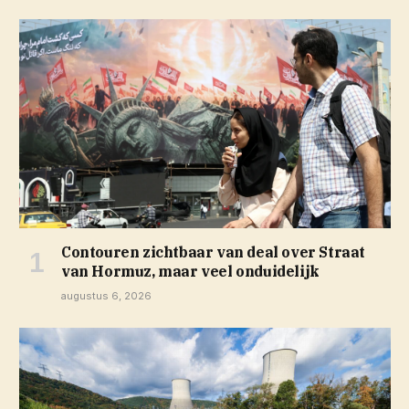
Contouren zichtbaar van deal over Straat
van Hormuz, maar veel onduidelijk
augustus 6, 2026