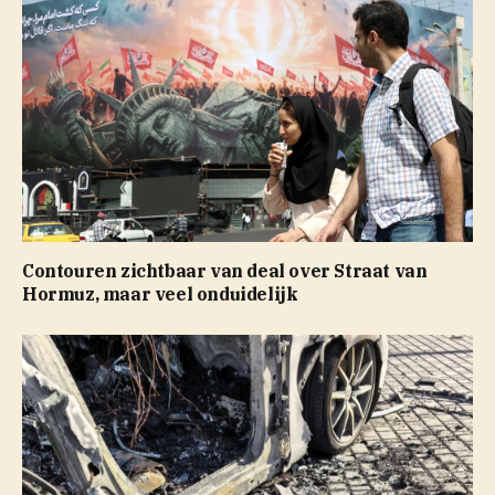
Contouren zichtbaar van deal over Straat van
Hormuz, maar veel onduidelijk