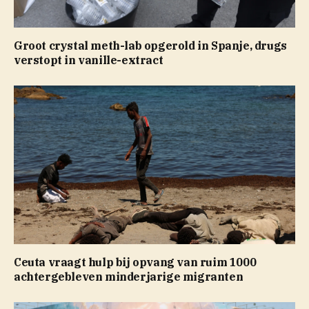
Groot crystal meth-lab opgerold in Spanje, drugs
verstopt in vanille-extract
Ceuta vraagt hulp bij opvang van ruim 1000
achtergebleven minderjarige migranten