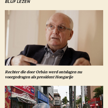
BLIJF LEZEN
Rechter die door Orbán werd ontslagen nu
voorgedragen als president Hongarije