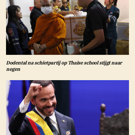
Dodental na schietpartij op Thaise school stijgt naar
negen