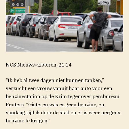
NOS Nieuws
•
gisteren, 21:14
“Ik heb al twee dagen niet kunnen tanken,”
verzucht een vrouw vanuit haar auto voor een
benzinestation op de Krim tegenover persbureau
Reuters. “Gisteren was er geen benzine, en
vandaag rijd ik door de stad en er is weer nergens
benzine te krijgen.”