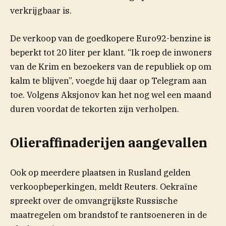
verkrijgbaar is.
De verkoop van de goedkopere Euro92-benzine is
beperkt tot 20 liter per klant. “Ik roep de inwoners
van de Krim en bezoekers van de republiek op om
kalm te blijven”, voegde hij daar op Telegram aan
toe. Volgens Aksjonov kan het nog wel een maand
duren voordat de tekorten zijn verholpen.
Olieraffinaderijen aangevallen
Ook op meerdere plaatsen in Rusland gelden
verkoopbeperkingen, meldt Reuters. Oekraïne
spreekt over de omvangrijkste Russische
maatregelen om brandstof te rantsoeneren in de