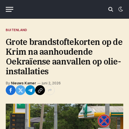
BUITENLAND
Grote brandstoftekorten op de
Krim na aanhoudende
Oekraïense aanvallen op olie-
installaties
By
Nieuws Kamer
juni 2, 2026