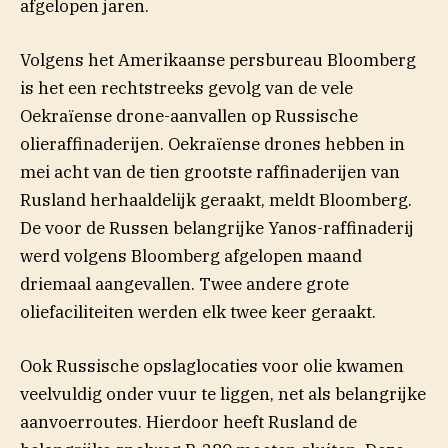
afgelopen jaren.
Volgens het Amerikaanse persbureau Bloomberg
is het een rechtstreeks gevolg van de vele
Oekraïense drone-aanvallen op Russische
olieraffinaderijen. Oekraïense drones hebben in
mei acht van de tien grootste raffinaderijen van
Rusland herhaaldelijk geraakt, meldt Bloomberg.
De voor de Russen belangrijke Yanos-raffinaderij
werd volgens Bloomberg afgelopen maand
driemaal aangevallen. Twee andere grote
oliefaciliteiten werden elk twee keer geraakt.
Ook Russische opslaglocaties voor olie kwamen
veelvuldig onder vuur te liggen, net als belangrijke
aanvoerroutes. Hierdoor heeft Rusland de