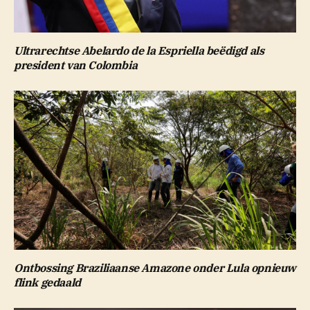
Ultrarechtse Abelardo de la Espriella beëdigd als
president van Colombia
Ontbossing Braziliaanse Amazone onder Lula opnieuw
flink gedaald