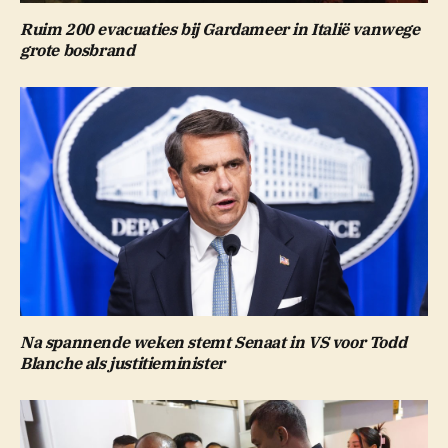
Ruim 200 evacuaties bij Gardameer in Italië vanwege
grote bosbrand
Na spannende weken stemt Senaat in VS voor Todd
Blanche als justitieminister