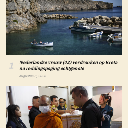
Nederlandse vrouw (42) verdronken op Kreta
na reddingspoging echtgenote
augustus 8, 2026