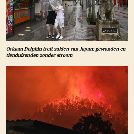
Orkaan Dolphin treft zuiden van Japan: gewonden en
tienduizenden zonder stroom