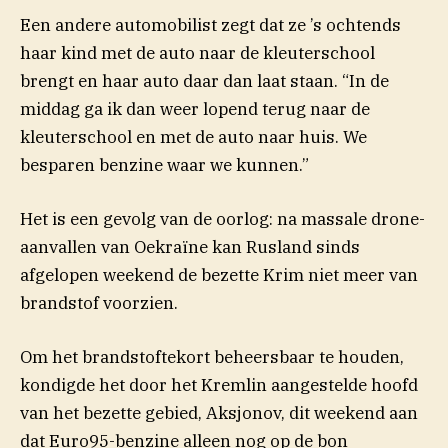
Een andere automobilist zegt dat ze ’s ochtends
haar kind met de auto naar de kleuterschool
brengt en haar auto daar dan laat staan. “In de
middag ga ik dan weer lopend terug naar de
kleuterschool en met de auto naar huis. We
besparen benzine waar we kunnen.”
Het is een gevolg van de oorlog: na massale drone-
aanvallen van Oekraïne kan Rusland sinds
afgelopen weekend de bezette Krim niet meer van
brandstof voorzien.
Om het brandstoftekort beheersbaar te houden,
kondigde het door het Kremlin aangestelde hoofd
van het bezette gebied, Aksjonov, dit weekend aan
dat Euro95-benzine alleen nog op de bon