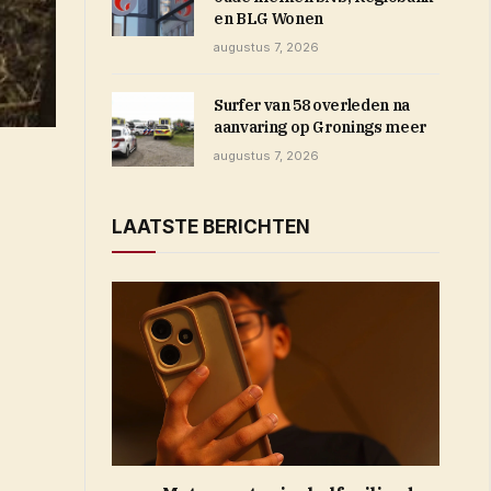
en BLG Wonen
augustus 7, 2026
Surfer van 58 overleden na
aanvaring op Gronings meer
augustus 7, 2026
LAATSTE BERICHTEN