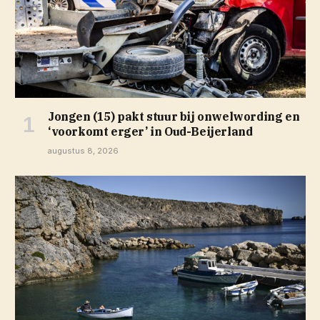
Jongen (15) pakt stuur bij onwelwording en
‘voorkomt erger’ in Oud-Beijerland
augustus 8, 2026