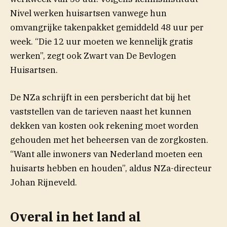
Nivel werken huisartsen vanwege hun
omvangrijke takenpakket gemiddeld 48 uur per
week. “Die 12 uur moeten we kennelijk gratis
werken”, zegt ook Zwart van De Bevlogen
Huisartsen.
De NZa schrijft in een persbericht dat bij het
vaststellen van de tarieven naast het kunnen
dekken van kosten ook rekening moet worden
gehouden met het beheersen van de zorgkosten.
“Want alle inwoners van Nederland moeten een
huisarts hebben en houden”, aldus NZa-directeur
Johan Rijneveld.
Overal in het land al