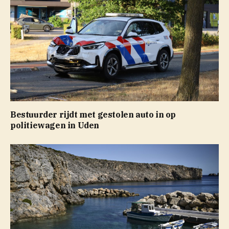
Bestuurder rijdt met gestolen auto in op
politiewagen in Uden