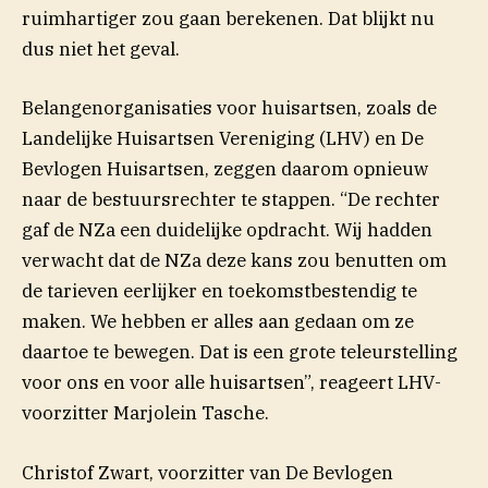
ruimhartiger zou gaan berekenen. Dat blijkt nu
dus niet het geval.
Belangenorganisaties voor huisartsen, zoals de
Landelijke Huisartsen Vereniging (LHV) en De
Bevlogen Huisartsen, zeggen daarom opnieuw
naar de bestuursrechter te stappen. “De rechter
gaf de NZa een duidelijke opdracht. Wij hadden
verwacht dat de NZa deze kans zou benutten om
de tarieven eerlijker en toekomstbestendig te
maken. We hebben er alles aan gedaan om ze
daartoe te bewegen. Dat is een grote teleurstelling
voor ons en voor alle huisartsen”, reageert LHV-
voorzitter Marjolein Tasche.
Christof Zwart, voorzitter van De Bevlogen