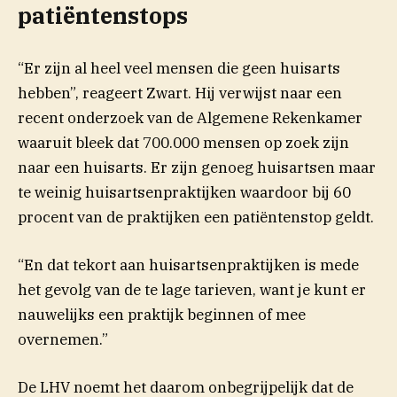
patiëntenstops
“Er zijn al heel veel mensen die geen huisarts
hebben”, reageert Zwart. Hij verwijst naar een
recent onderzoek van de Algemene Rekenkamer
waaruit bleek dat 700.000 mensen op zoek zijn
naar een huisarts. Er zijn genoeg huisartsen maar
te weinig huisartsenpraktijken waardoor bij 60
procent van de praktijken een patiëntenstop geldt.
“En dat tekort aan huisartsenpraktijken is mede
het gevolg van de te lage tarieven, want je kunt er
nauwelijks een praktijk beginnen of mee
overnemen.”
De LHV noemt het daarom onbegrijpelijk dat de