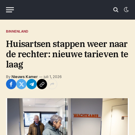
BINNENLAND
Huisartsen stappen weer naar
de rechter: nieuwe tarieven te
laag
By
Nieuws Kamer
juli 1, 2026