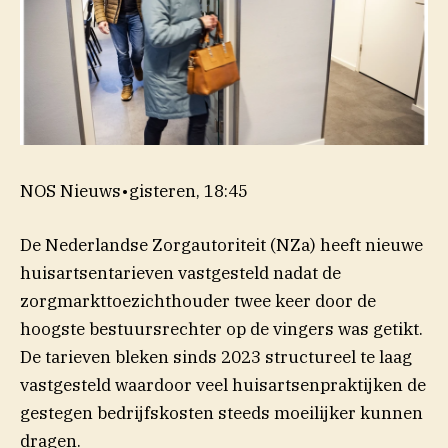
NOS Nieuws
•
gisteren, 18:45
De Nederlandse Zorgautoriteit (NZa) heeft nieuwe
huisartsentarieven vastgesteld nadat de
zorgmarkttoezichthouder twee keer door de
hoogste bestuursrechter op de vingers was getikt.
De tarieven bleken sinds 2023 structureel te laag
vastgesteld waardoor veel huisartsenpraktijken de
gestegen bedrijfskosten steeds moeilijker kunnen
dragen.