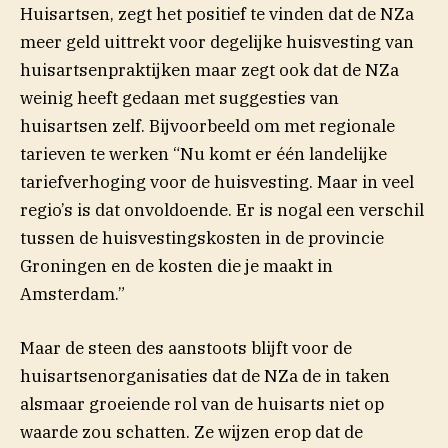
Huisartsen, zegt het positief te vinden dat de NZa
meer geld uittrekt voor degelijke huisvesting van
huisartsenpraktijken maar zegt ook dat de NZa
weinig heeft gedaan met suggesties van
huisartsen zelf. Bijvoorbeeld om met regionale
tarieven te werken “Nu komt er één landelijke
tariefverhoging voor de huisvesting. Maar in veel
regio’s is dat onvoldoende. Er is nogal een verschil
tussen de huisvestingskosten in de provincie
Groningen en de kosten die je maakt in
Amsterdam.”
Maar de steen des aanstoots blijft voor de
huisartsenorganisaties dat de NZa de in taken
alsmaar groeiende rol van de huisarts niet op
waarde zou schatten. Ze wijzen erop dat de