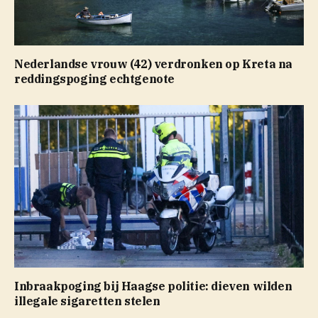
Nederlandse vrouw (42) verdronken op Kreta na
reddingspoging echtgenote
Inbraakpoging bij Haagse politie: dieven wilden
illegale sigaretten stelen