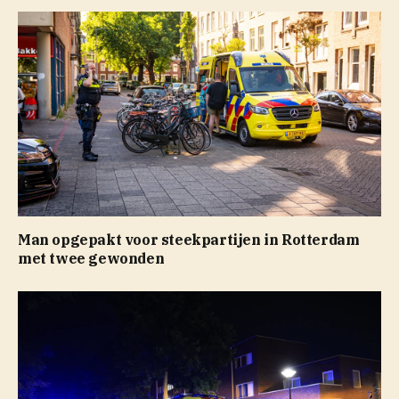
Man opgepakt voor steekpartijen in Rotterdam
met twee gewonden