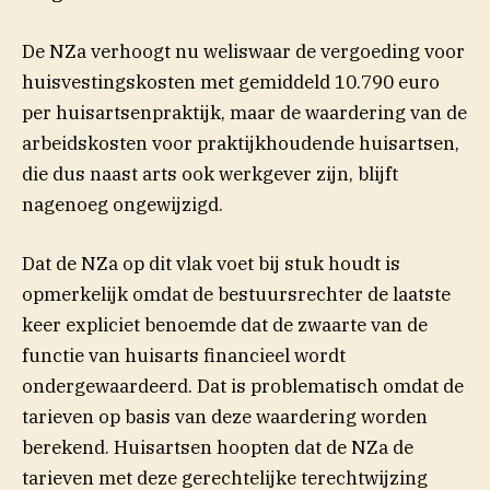
De NZa verhoogt nu weliswaar de vergoeding voor
huisvestingskosten met gemiddeld 10.790 euro
per huisartsenpraktijk, maar de waardering van de
arbeidskosten voor praktijkhoudende huisartsen,
die dus naast arts ook werkgever zijn, blijft
nagenoeg ongewijzigd.
Dat de NZa op dit vlak voet bij stuk houdt is
opmerkelijk omdat de bestuursrechter de laatste
keer expliciet benoemde dat de zwaarte van de
functie van huisarts financieel wordt
ondergewaardeerd. Dat is problematisch omdat de
tarieven op basis van deze waardering worden
berekend. Huisartsen hoopten dat de NZa de
tarieven met deze gerechtelijke terechtwijzing