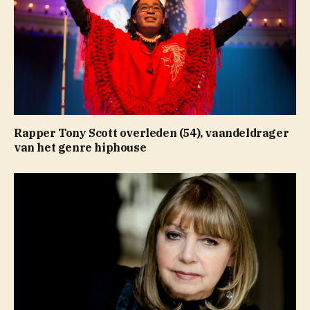
Rapper Tony Scott overleden (54), vaandeldrager
van het genre hiphouse