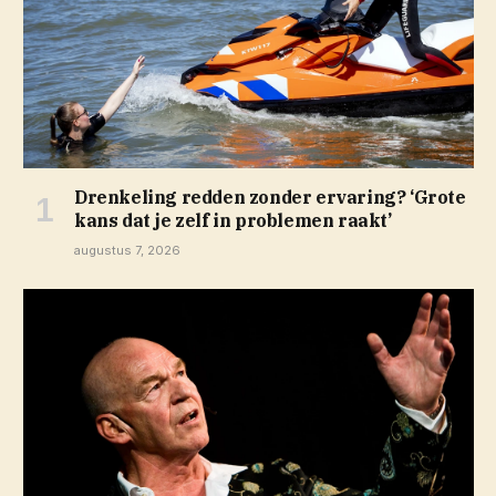
Drenkeling redden zonder ervaring? ‘Grote
kans dat je zelf in problemen raakt’
augustus 7, 2026