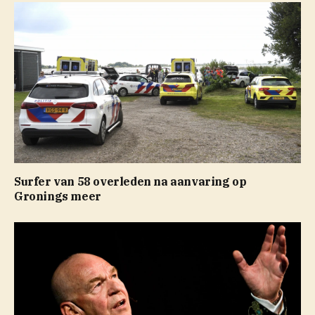
Surfer van 58 overleden na aanvaring op
Gronings meer