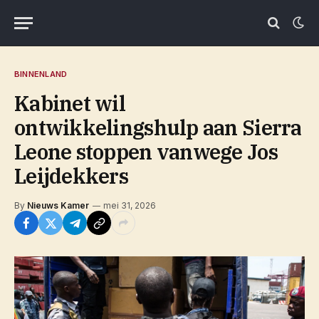
BINNENLAND
Kabinet wil
ontwikkelingshulp aan Sierra
Leone stoppen vanwege Jos
Leijdekkers
By
Nieuws Kamer
mei 31, 2026