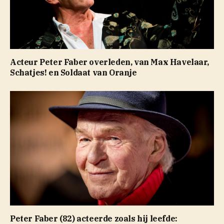
Acteur Peter Faber overleden, van Max Havelaar,
Schatjes! en Soldaat van Oranje
Peter Faber (82) acteerde zoals hij leefde: