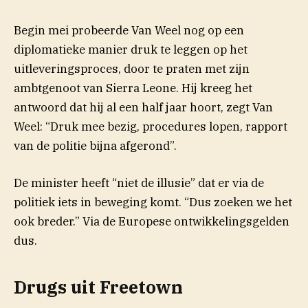
Begin mei probeerde Van Weel nog op een
diplomatieke manier druk te leggen op het
uitleveringsproces, door te praten met zijn
ambtgenoot van Sierra Leone. Hij kreeg het
antwoord dat hij al een half jaar hoort, zegt Van
Weel: “Druk mee bezig, procedures lopen, rapport
van de politie bijna afgerond”.
De minister heeft “niet de illusie” dat er via de
politiek iets in beweging komt. “Dus zoeken we het
ook breder.” Via de Europese ontwikkelingsgelden
dus.
Drugs uit Freetown