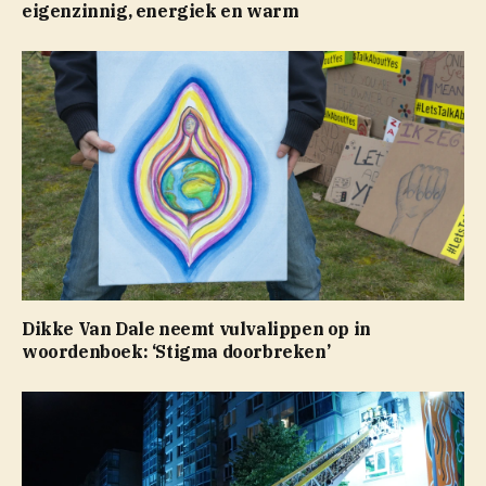
eigenzinnig, energiek en warm
Dikke Van Dale neemt vulvalippen op in
woordenboek: ‘Stigma doorbreken’