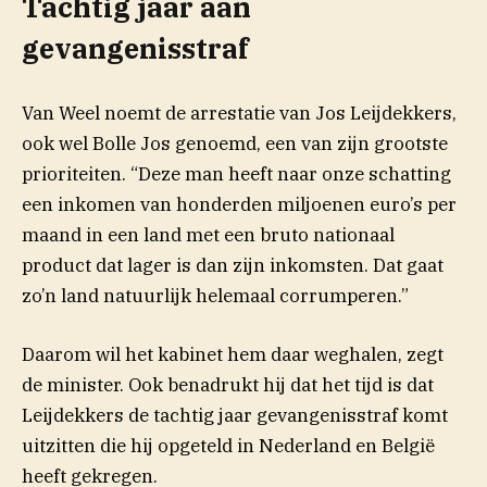
Tachtig jaar aan
gevangenisstraf
Van Weel noemt de arrestatie van Jos Leijdekkers,
ook wel Bolle Jos genoemd, een van zijn grootste
prioriteiten. “Deze man heeft naar onze schatting
een inkomen van honderden miljoenen euro’s per
maand in een land met een bruto nationaal
product dat lager is dan zijn inkomsten. Dat gaat
zo’n land natuurlijk helemaal corrumperen.”
Daarom wil het kabinet hem daar weghalen, zegt
de minister. Ook benadrukt hij dat het tijd is dat
Leijdekkers de tachtig jaar gevangenisstraf komt
uitzitten die hij opgeteld in Nederland en België
heeft gekregen.