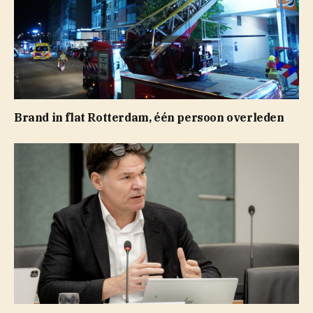
Brand in flat Rotterdam, één persoon overleden