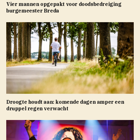
Vier mannen opgepakt voor doodsbedreiging
burgemeester Breda
Droogte houdt aan: komende dagen amper een
druppel regen verwacht