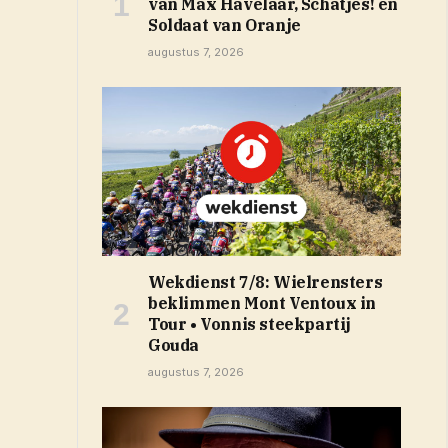
van Max Havelaar, Schatjes! en
Soldaat van Oranje
augustus 7, 2026
Wekdienst 7/8: Wielrensters
beklimmen Mont Ventoux in
Tour • Vonnis steekpartij
Gouda
augustus 7, 2026