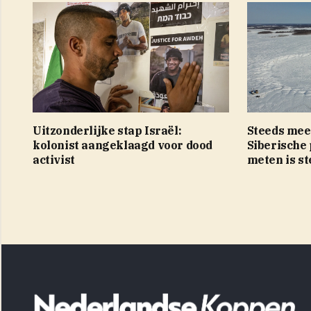
Uitzonderlijke stap Israël:
Steeds mee
kolonist aangeklaagd voor dood
Siberische
activist
meten is st