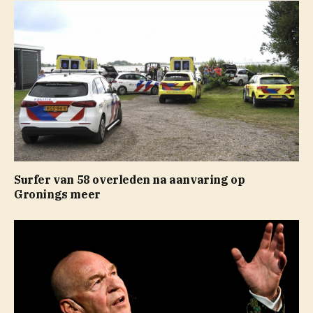
Surfer van 58 overleden na aanvaring op
Gronings meer