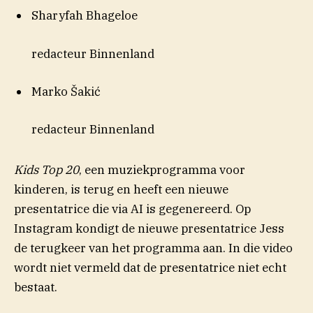
Sharyfah Bhageloe
redacteur Binnenland
Marko Šakić
redacteur Binnenland
Kids Top 20
, een muziekprogramma voor
kinderen, is terug en heeft een nieuwe
presentatrice die via AI is gegenereerd. Op
Instagram kondigt de nieuwe presentatrice Jess
de terugkeer van het programma aan. In die video
wordt niet vermeld dat de presentatrice niet echt
bestaat.