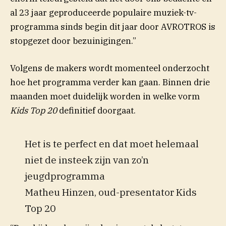
al 23 jaar geproduceerde populaire muziek-tv-
programma sinds begin dit jaar door AVROTROS is
stopgezet door bezuinigingen.”
Volgens de makers wordt momenteel onderzocht
hoe het programma verder kan gaan. Binnen drie
maanden moet duidelijk worden in welke vorm
Kids Top 20
definitief doorgaat.
Het is te perfect en dat moet helemaal
niet de insteek zijn van zo’n
jeugdprogramma
Matheu Hinzen, oud-presentator Kids
Top 20