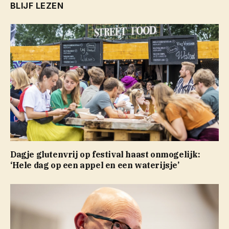
BLIJF LEZEN
Dagje glutenvrij op festival haast onmogelijk:
‘Hele dag op een appel en een waterijsje’