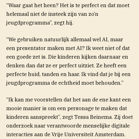
“Waar gaat het heen? Het is te perfect en dat moet
helemaal niet de insteek zijn van zo’n
jeugdprogramma”, zegt hij.
“We gebruiken natuurlijk allemaal wel AI, maar
een presentator maken met AI? Ik weet niet of dat
een goede zet is. Die kinderen kijken daarnaar en
denken dan dat ze er perfect uitziet. Ze heeft een
perfecte huid, tanden en haar. Ik vind dat je bij een
jeugdprogramma de echtheid moet behouden.”
“Ik kan me voorstellen dat het aan de ene kant een
mooie manier is om een personage te maken dat
kinderen aanspreekt”, zegt Tessa Beinema. Zij doet
onderzoek naar verantwoorde menselijke digitale
interacties aan de Vrije Universiteit Amsterdam.