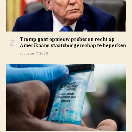
Trump gaat opnieuw proberen recht op
Amerikaans staatsburgerschap te beperken
augustus 7, 2026