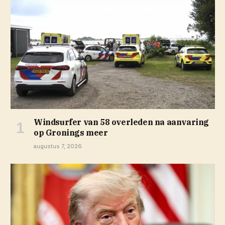
Windsurfer van 58 overleden na aanvaring
op Gronings meer
augustus 7, 2026