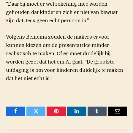
“Daarbij moet er wel rekening mee worden
gehouden dat kinderen zich er niet van bewust
zijn dat Jess geen echt persoon is.”
Volgens Beinema zouden de makers ervoor
kunnen kiezen om de presentatrice minder
realistisch te maken. Of er moet duidelijk bij
worden gezet dat het om AI gaat. “De grootste
uitdaging is om voor kinderen duidelijk te maken
dat het niet echt is.”
Facebook
Twitter
Pinterest
LinkedIn
Tumblr
Email