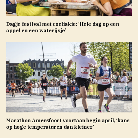
Dagje festival met coeliakie: ‘Hele dag op een
appel en een waterijsje’
Marathon Amersfoort voortaan begin april, ‘kans
op hoge temperaturen dan kleiner’