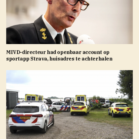
MIVD-directeur had openbaar account op
sportapp Strava, huisadres te achterhalen