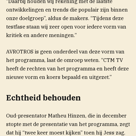
“Daarbij houden wij rekening met de laatste
ontwikkelingen en trends die populair zijn binnen
onze doelgroep”, aldus de makers. “Tijdens deze
testfase staan wij zeer open voor iedere vorm van
kritiek en andere meningen.”
AVROTROS is geen onderdeel van deze vorm van
het programma, laat de omroep weten. “CTM TV
heeft de rechten van het programma en heeft deze
nieuwe vorm en koers bepaald en uitgezet.”
Echtheid behouden
Oud-presentator Matheu Hinzen, die in december
stopte met de presentatie van het programma, zegt
dat hij “twee keer moest kijken” toen hij Jess zag.