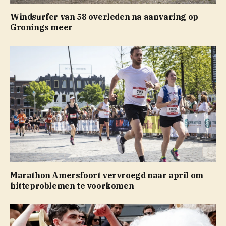
Windsurfer van 58 overleden na aanvaring op
Gronings meer
Marathon Amersfoort vervroegd naar april om
hitteproblemen te voorkomen