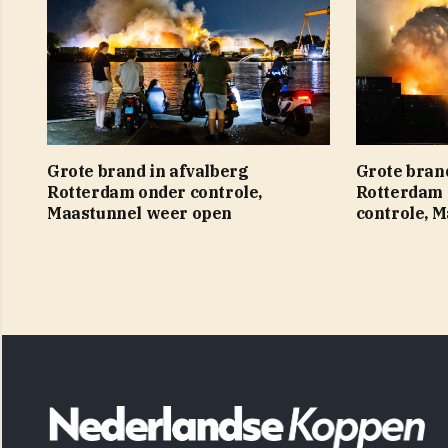
Grote brand in afvalberg
Grote brand
Rotterdam onder controle,
Rotterdam 
Maastunnel weer open
controle, 