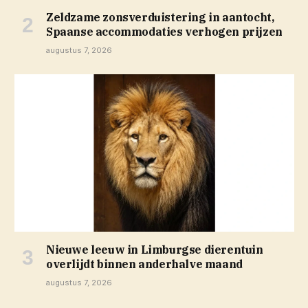
Zeldzame zonsverduistering in aantocht,
Spaanse accommodaties verhogen prijzen
augustus 7, 2026
Nieuwe leeuw in Limburgse dierentuin
overlijdt binnen anderhalve maand
augustus 7, 2026