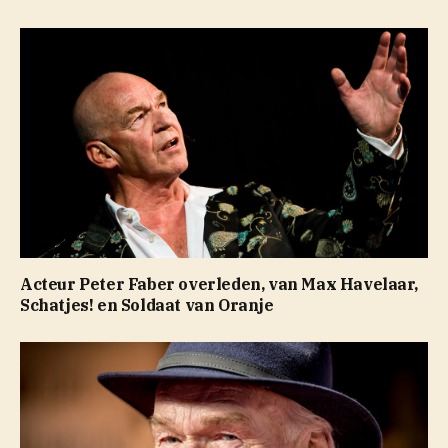
Acteur Peter Faber overleden, van Max Havelaar,
Schatjes! en Soldaat van Oranje