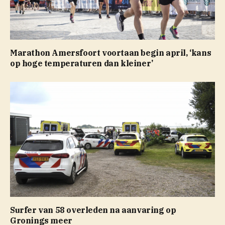
Marathon Amersfoort voortaan begin april, ‘kans
op hoge temperaturen dan kleiner’
Surfer van 58 overleden na aanvaring op
Gronings meer