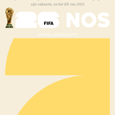
zijn vakantie, na het EK van 2021