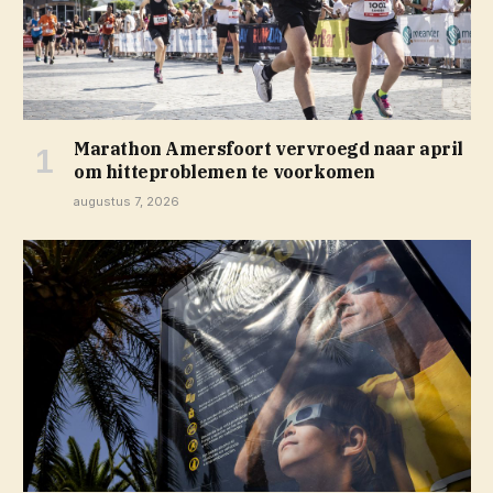
Marathon Amersfoort vervroegd naar april
om hitteproblemen te voorkomen
augustus 7, 2026