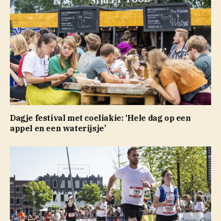
Dagje festival met coeliakie: ‘Hele dag op een
appel en een waterijsje’