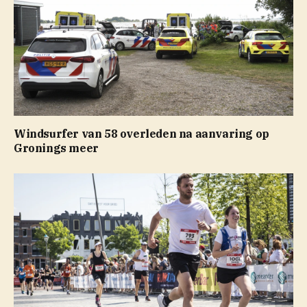
Windsurfer van 58 overleden na aanvaring op
Gronings meer