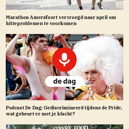
Marathon Amersfoort vervroegd naar april om
hitteproblemen te voorkomen
Podcast De Dag: Gediscrimineerd tijdens de Pride,
wat gebeurt er met je klacht?