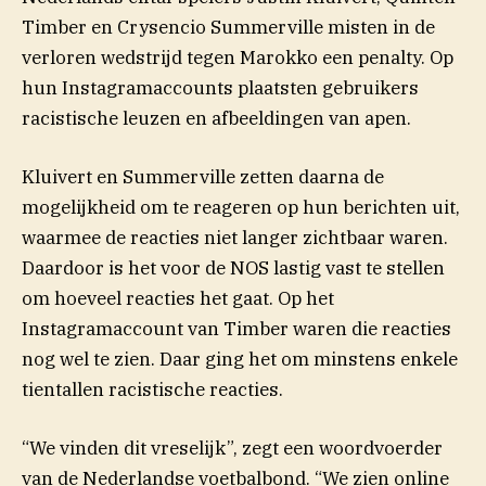
Timber en Crysencio Summerville misten in de
verloren wedstrijd tegen Marokko een penalty. Op
hun Instagramaccounts plaatsten gebruikers
racistische leuzen en afbeeldingen van apen.
Kluivert en Summerville zetten daarna de
mogelijkheid om te reageren op hun berichten uit,
waarmee de reacties niet langer zichtbaar waren.
Daardoor
is het voor de NOS lastig vast te stellen
om hoeveel reacties het gaat. Op het
Instagramaccount van Timber waren die reacties
nog wel te zien. Daar ging het om minstens enkele
tientallen racistische
reacties.
“We vinden dit vreselijk”, zegt een woordvoerder
van de Nederlandse voetbalbond. “We zien online