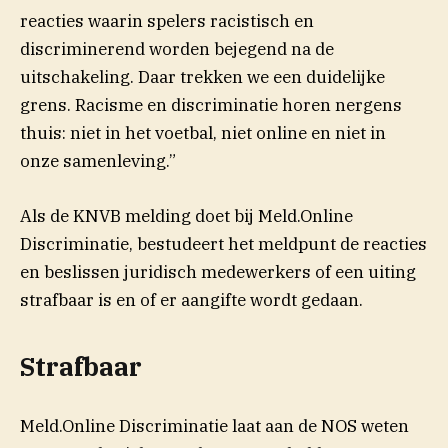
reacties waarin spelers racistisch en
discriminerend worden bejegend na de
uitschakeling. Daar trekken we een duidelijke
grens. Racisme en discriminatie horen nergens
thuis: niet in het voetbal, niet online en niet in
onze samenleving.”
Als de KNVB melding doet bij Meld.Online
Discriminatie, bestudeert het meldpunt de reacties
en beslissen juridisch medewerkers of een uiting
strafbaar is en of er aangifte wordt gedaan.
Strafbaar
Meld.Online Discriminatie laat aan de NOS weten