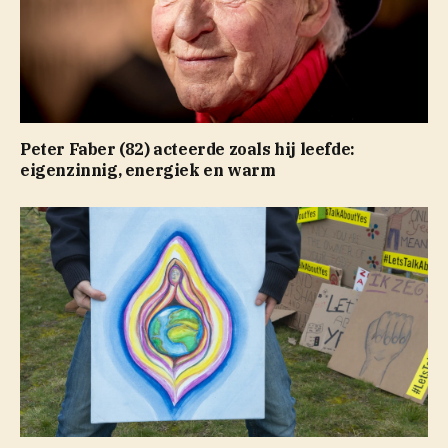
Peter Faber (82) acteerde zoals hij leefde:
eigenzinnig, energiek en warm