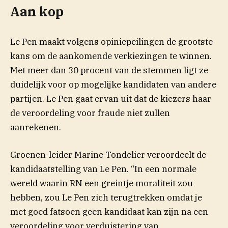
Aan kop
Le Pen maakt volgens opiniepeilingen de grootste
kans om de aankomende verkiezingen te winnen.
Met meer dan 30 procent van de stemmen ligt ze
duidelijk voor op mogelijke kandidaten van andere
partijen. Le Pen gaat ervan uit dat de kiezers haar
de veroordeling voor fraude niet zullen
aanrekenen.
Groenen-leider Marine Tondelier veroordeelt de
kandidaatstelling van Le Pen. “In een normale
wereld waarin RN een greintje moraliteit zou
hebben, zou Le Pen zich terugtrekken omdat je
met goed fatsoen geen kandidaat kan zijn na een
veroordeling voor verduistering van