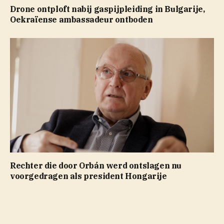
Drone ontploft nabij gaspijpleiding in Bulgarije,
Oekraïense ambassadeur ontboden
Rechter die door Orbán werd ontslagen nu
voorgedragen als president Hongarije