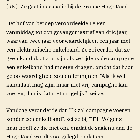
(RN). Ze
gaat in cassatie bij de Franse Hoge Raad.
Het hof van beroep veroordeelde Le Pen
vanmiddag tot een gevangenisstraf van drie jaar,
waarvan twee jaar voorwaardelijk en een jaar met
een elektronische enkelband. Ze zei eerder dat ze
geen kandidaat zou zijn als ze tijdens de campagne
een enkelband had moeten dragen, omdat dat haar
geloofwaardigheid zou ondermijnen. “Als ik wel
kandidaat mag zijn, maar niet vrij campagne kan
voeren, dan is dat niet mogelijk”, zei ze.
Vandaag veranderde dat. “Ik zal campagne voeren
zonder een enkelband”, zei ze bij TF1. Volgens
haar hoeft ze die niet om, omdat de zaak nu aan de
Hoge Raad wordt voorgelegd en dat een