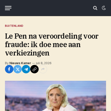
BUITENLAND
Le Pen na veroordeling voor
fraude: ik doe mee aan
verkiezingen
By
Nieuws Kamer
juli 8, 2026