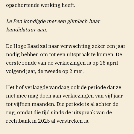
opschortende werking heeft.
Le Pen kondigde met een glimlach haar
kandidatuur aan:
De Hoge Raad zal naar verwachting zeker een jaar
nodig hebben om tot een uitspraak te komen. De
eerste ronde van de verkiezingen is op 18 april
volgend jaar, de tweede op 2 mei.
Het hof verlaagde vandaag ook de periode dat ze
niet mee mag doen aan verkiezingen van vijf jaar
tot vijftien maanden. Die periode is al achter de
rug, omdat die tijd sinds de uitspraak van de
rechtbank in 2025 al verstreken is.