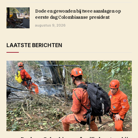
Dode en gewonden bij twee aanslagen op
eerste dag Colombiaanse president
augustus 9, 2026
LAATSTE BERICHTEN