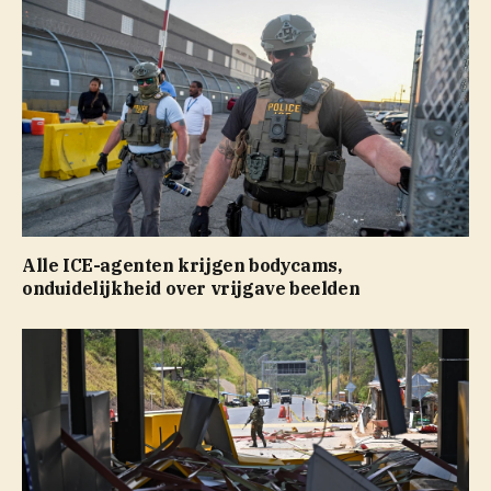
Alle ICE-agenten krijgen bodycams,
onduidelijkheid over vrijgave beelden