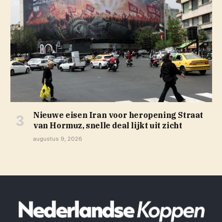
Nieuwe eisen Iran voor heropening Straat
van Hormuz, snelle deal lijkt uit zicht
augustus 9, 2026