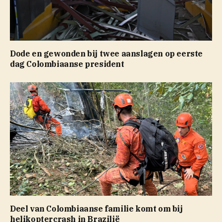
Dode en gewonden bij twee aanslagen op eerste
dag Colombiaanse president
Deel van Colombiaanse familie komt om bij
helikoptercrash in Brazilië