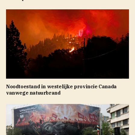
Noodtoestand in westelijke provincie Canada
vanwege natuurbrand