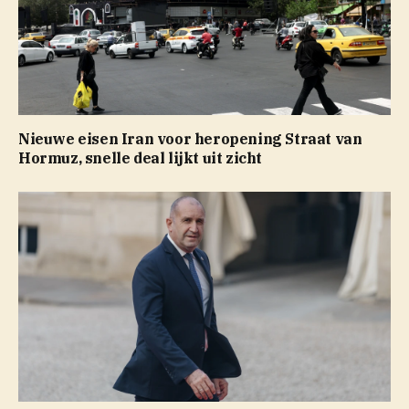
Nieuwe eisen Iran voor heropening Straat van
Hormuz, snelle deal lijkt uit zicht