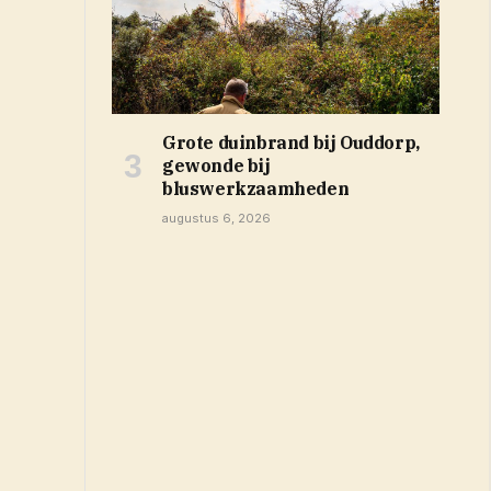
Grote duinbrand bij Ouddorp,
gewonde bij
bluswerkzaamheden
augustus 6, 2026