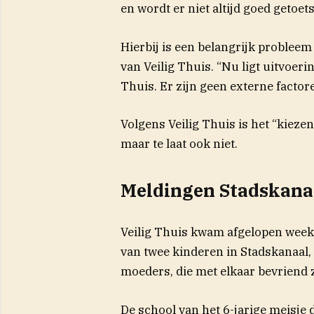
en wordt er niet altijd goed getoets
Hierbij is een belangrijk probleem
van Veilig Thuis. “Nu ligt uitvoeri
Thuis. Er zijn geen externe factore
Volgens Veilig Thuis is het “kiezen
maar te laat ook niet.
Meldingen Stadskana
Veilig Thuis kwam afgelopen week
van twee kinderen in Stadskanaal,
moeders, die met elkaar bevriend z
De school van het 6-jarige meisje