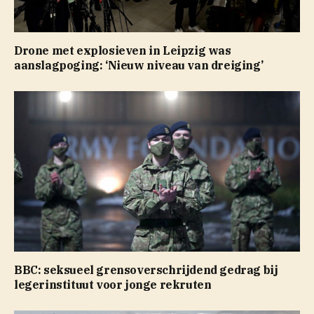
Drone met explosieven in Leipzig was
aanslagpoging: ‘Nieuw niveau van dreiging’
BBC: seksueel grensoverschrijdend gedrag bij
legerinstituut voor jonge rekruten