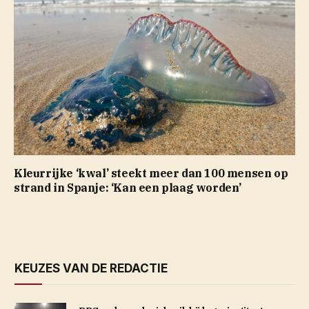
Kleurrijke ‘kwal’ steekt meer dan 100 mensen op
strand in Spanje: ‘Kan een plaag worden’
KEUZES VAN DE REDACTIE