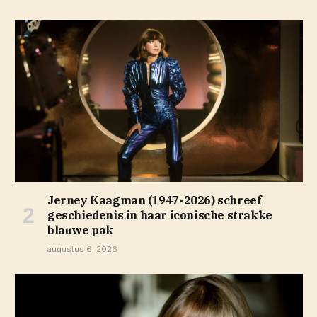
Jerney Kaagman (1947-2026) schreef
geschiedenis in haar iconische strakke
blauwe pak
augustus 6, 2026