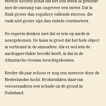
Meteor Society schat dat het een steen is geweest
met de omvang van ongeveer een meter. Dat is
flink groter dan reguliere vallende sterren, die
vaak niet groter zijn dan enkele centimeters.
De experts denken niet dat er iets op aarde is
neergekomen. De kans is groot dat het hele object
is verbrand in de atmosfeer. Als er wel iets de
aardoppervlakte bereikt heeft, is dat in de
Atlantische Oceaan terechtgekomen.
Eerder dit jaar schoot er nog een meteoor door de
Nederlandse lucht. Brokstukken daarvan
veroorzaakten wat schade op de grond in
Duitsland.