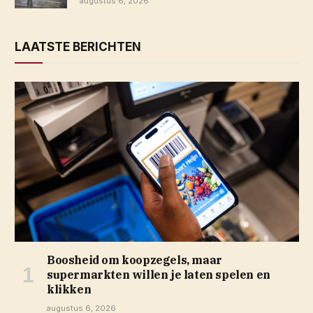
augustus 6, 2026
LAATSTE BERICHTEN
Boosheid om koopzegels, maar
supermarkten willen je laten spelen en
klikken
augustus 6, 2026