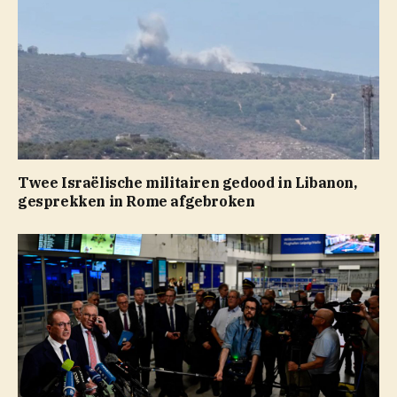
Twee Israëlische militairen gedood in Libanon,
gesprekken in Rome afgebroken