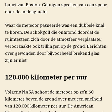
buurt van Boston. Getuigen spreken van een spoor
door de middaglucht.
Waar de meteoor passeerde was een dubbele knal
te horen. De schokgolf die ontstond doordat de
ruimtesteen zich door de atmosfeer verplaatste,
veroorzaakte ook trillingen op de grond. Berichten
over gewonden door bijvoorbeeld brekend glas
zijn er niet.
120.000 kilometer per uur
Volgens NASA schoot de meteoor op zo’n 60
kilometer boven de grond over met een snelheid
van 120.000 kilometer per uur. De American