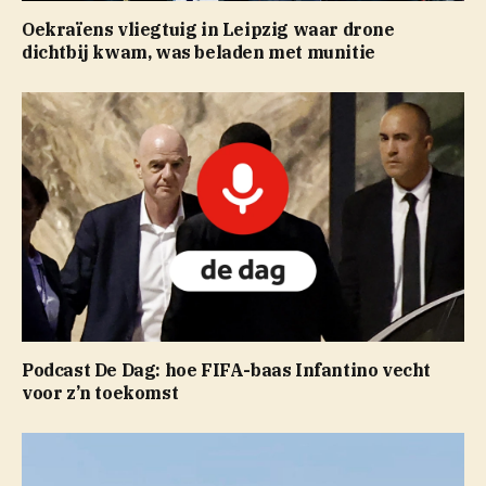
Oekraïens vliegtuig in Leipzig waar drone
dichtbij kwam, was beladen met munitie
Podcast De Dag: hoe FIFA-baas Infantino vecht
voor z’n toekomst