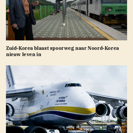
Zuid-Korea blaast spoorweg naar Noord-Korea
nieuw leven in