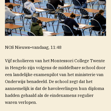
NOS Nieuws
•
vandaag, 11:48
Vijf scholieren van het Montessori College Twente
in Hengelo zijn volgens de middelbare school door
een landelijke examenpilot van het ministerie van
Onderwijs benadeeld. De school zegt dat het
aannemelijk is dat de havoleerlingen hun diploma
hadden gehaald als de eindexamens regulier
waren verlopen.