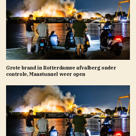
Grote brand in Rotterdamse afvalberg onder
controle, Maastunnel weer open