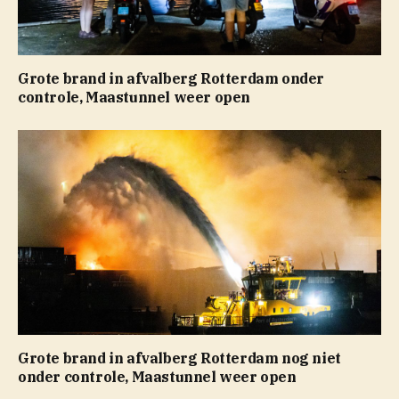
Grote brand in afvalberg Rotterdam onder
controle, Maastunnel weer open
Grote brand in afvalberg Rotterdam nog niet
onder controle, Maastunnel weer open