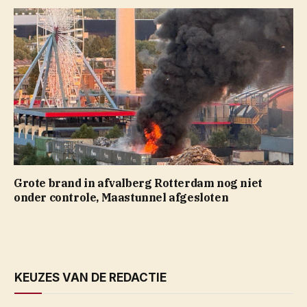
Grote brand in afvalberg Rotterdam nog niet
onder controle, Maastunnel afgesloten
KEUZES VAN DE REDACTIE