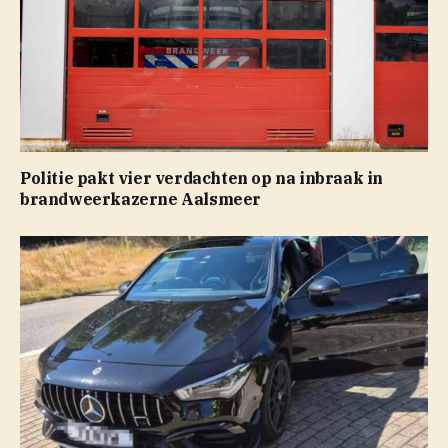
Politie pakt vier verdachten op na inbraak in
brandweerkazerne Aalsmeer