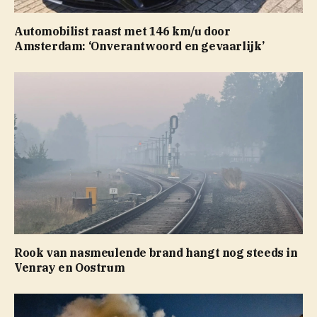
Automobilist raast met 146 km/u door
Amsterdam: ‘Onverantwoord en gevaarlijk’
Rook van nasmeulende brand hangt nog steeds in
Venray en Oostrum