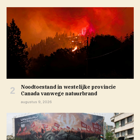
Noodtoestand in westelijke provincie
Canada vanwege natuurbrand
augustus 9, 2026