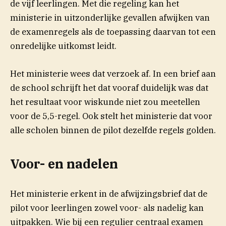
de vijf leerlingen. Met die regeling kan het
ministerie in uitzonderlijke gevallen afwijken van
de examenregels als de toepassing daarvan tot een
onredelijke uitkomst leidt.
Het ministerie wees dat verzoek af. In een brief aan
de school schrijft het dat vooraf duidelijk was dat
het resultaat voor wiskunde niet zou meetellen
voor de 5,5-regel. Ook stelt het ministerie dat voor
alle scholen binnen de pilot dezelfde regels golden.
Voor- en nadelen
Het ministerie erkent in de afwijzingsbrief dat de
pilot voor leerlingen zowel voor- als nadelig kan
uitpakken. Wie bij een regulier centraal examen