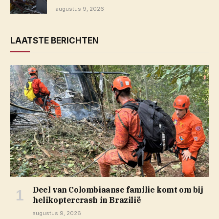
augustus 9, 2026
LAATSTE BERICHTEN
Deel van Colombiaanse familie komt om bij
helikoptercrash in Brazilië
augustus 9, 2026