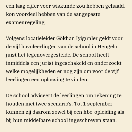
een laag cijfer voor wiskunde zou hebben gehaald,
kon voordeel hebben van de aangepaste
examenregeling.
Volgens locatieleider Gökhan Iyigünler geldt voor
de vijf havoleerlingen van de school in Hengelo
juist het tegenovergestelde. De school heeft
inmiddels een jurist ingeschakeld en onderzoekt
welke mogelijkheden er nog zijn om voor de vijf
leerlingen een oplossing te vinden.
De school adviseert de leerlingen om rekening te
houden met twee scenario’s. Tot 1 september
kunnen zij daarom zowel bij een hbo-opleiding als
bij hun middelbare school ingeschreven staan.