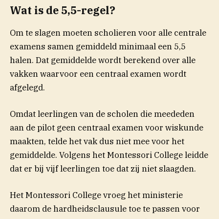
Wat is de 5,5-regel?
Om te slagen moeten scholieren voor alle centrale
examens samen gemiddeld minimaal een 5,5
halen. Dat gemiddelde wordt berekend over alle
vakken waarvoor een centraal examen wordt
afgelegd.
Omdat leerlingen van de scholen die meededen
aan de pilot geen centraal examen voor wiskunde
maakten, telde het vak dus niet mee voor het
gemiddelde. Volgens het Montessori College leidde
dat er bij vijf leerlingen toe dat zij niet slaagden.
Het Montessori College vroeg het ministerie
daarom de hardheidsclausule toe te passen voor