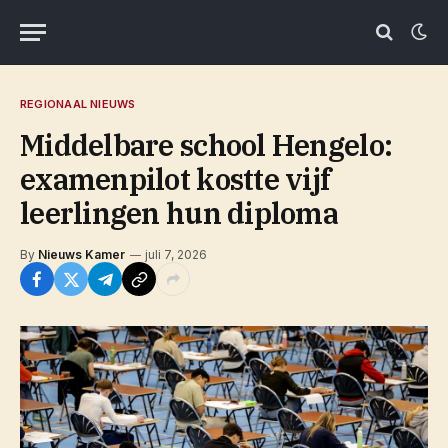
REGIONAAL NIEUWS
Middelbare school Hengelo:
examenpilot kostte vijf
leerlingen hun diploma
By
Nieuws Kamer
juli 7, 2026