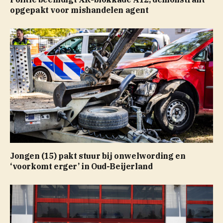
opgepakt voor mishandelen agent
Jongen (15) pakt stuur bij onwelwording en
‘voorkomt erger’ in Oud-Beijerland