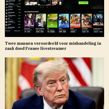
Twee mannen veroordeeld voor mishandeling in
zaak dood Franse livestreamer