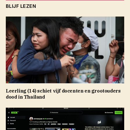
BLIJF LEZEN
Leerling (14) schiet vijf docenten en grootouders
dood in Thailand