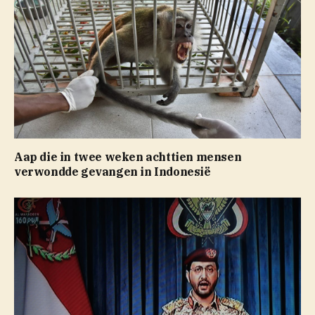
Aap die in twee weken achttien mensen
verwondde gevangen in Indonesië