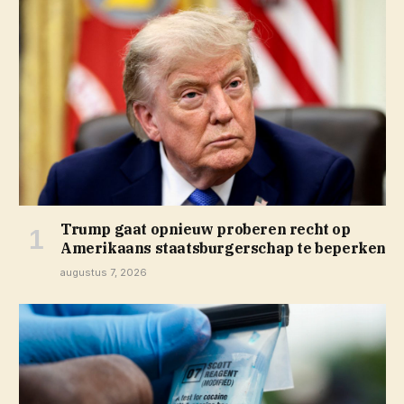
Trump gaat opnieuw proberen recht op
Amerikaans staatsburgerschap te beperken
augustus 7, 2026