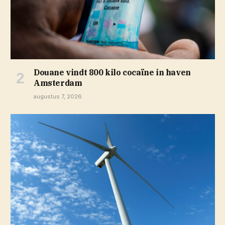
Douane vindt 800 kilo cocaïne in haven
Amsterdam
augustus 7, 2026