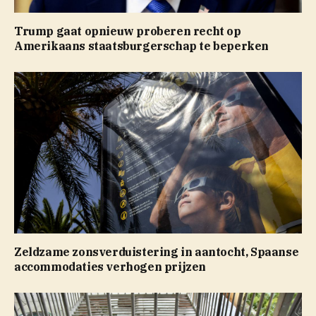
Trump gaat opnieuw proberen recht op
Amerikaans staatsburgerschap te beperken
Zeldzame zonsverduistering in aantocht, Spaanse
accommodaties verhogen prijzen