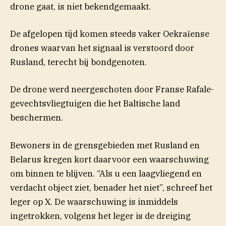
drone gaat, is niet bekendgemaakt.
De afgelopen tijd komen steeds vaker Oekraïense
drones waarvan het signaal is verstoord door
Rusland, terecht bij bondgenoten.
De drone werd neergeschoten door Franse Rafale-
gevechtsvliegtuigen die het Baltische land
beschermen.
Bewoners in de grensgebieden met Rusland en
Belarus kregen kort daarvoor een waarschuwing
om binnen te blijven. “Als u een laagvliegend en
verdacht object ziet, benader het niet”, schreef het
leger op X. De waarschuwing is inmiddels
ingetrokken, volgens het leger is de dreiging