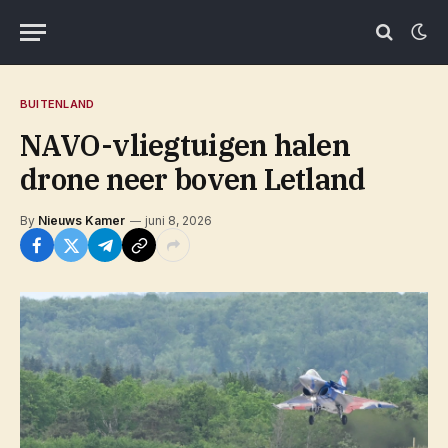
BUITENLAND
NAVO-vliegtuigen halen
drone neer boven Letland
By
Nieuws Kamer
juni 8, 2026