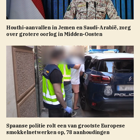
Houthi-aanvallen in Jemen en Saudi-Arabië, zorg
over grotere oorlog in Midden-Oosten
Spaanse politie rolt een van grootste Europese
smokkelnetwerken op, 78 aanhoudingen