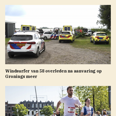
Windsurfer van 58 overleden na aanvaring op
Gronings meer