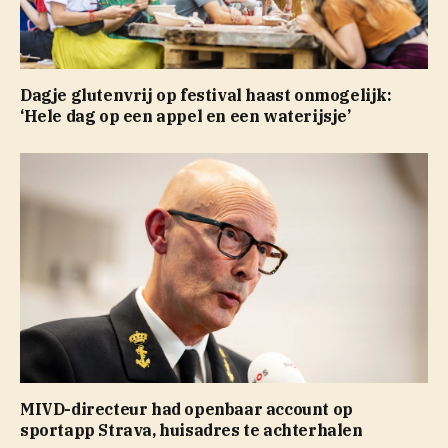
Dagje glutenvrij op festival haast onmogelijk:
‘Hele dag op een appel en een waterijsje’
MIVD-directeur had openbaar account op
sportapp Strava, huisadres te achterhalen