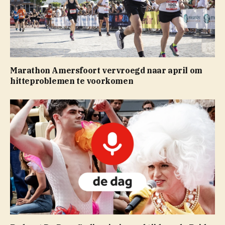
Marathon Amersfoort vervroegd naar april om
hitteproblemen te voorkomen