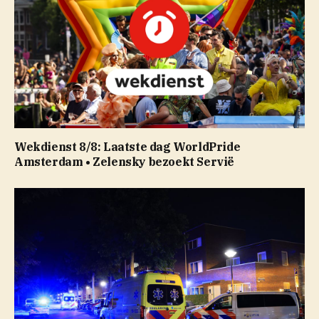
Wekdienst 8/8: Laatste dag WorldPride
Amsterdam • Zelensky bezoekt Servië