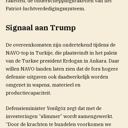
raketten, de onderscheppingsraketten van het
Patriot-luchtverdedigingssysteem.
Signaal aan Trump
De overeenkomsten zijn ondertekend tijdens de
NAVO-top in Turkije, die plaatsvindt in het paleis
van de Turkse president Erdogan in Ankara. Daar
willen NAVO-landen laten zien dat de fors hogere
defensie-uitgaven ook daadwerkelijk worden
omgezet in wapens, materieel en
productiecapaciteit.
Defensieminister Yesilgöz zegt dat met de
investeringen “slimmer” wordt samengewerkt.
“Door de krachten te bundelen voorkomen we