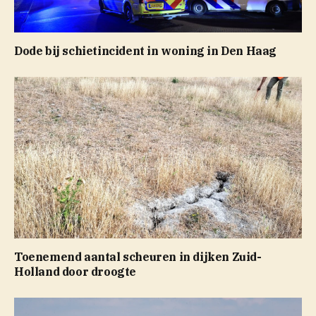
Dode bij schietincident in woning in Den Haag
Toenemend aantal scheuren in dijken Zuid-
Holland door droogte