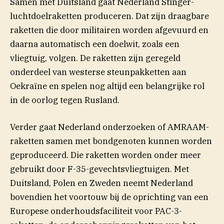
Samen met Duitsland gaat Nederland Stinger-
luchtdoelraketten produceren. Dat zijn draagbare
raketten die door militairen worden afgevuurd en
daarna automatisch een doelwit, zoals een
vliegtuig, volgen. De raketten zijn geregeld
onderdeel van westerse steunpakketten aan
Oekraïne en spelen nog altijd een belangrijke rol
in de oorlog tegen Rusland.
Verder gaat Nederland onderzoeken of AMRAAM-
raketten samen met bondgenoten kunnen worden
geproduceerd. Die raketten worden onder meer
gebruikt door F-35-gevechtsvliegtuigen. Met
Duitsland, Polen en Zweden neemt Nederland
bovendien het voortouw bij de oprichting van een
Europese onderhoudsfaciliteit voor PAC-3-