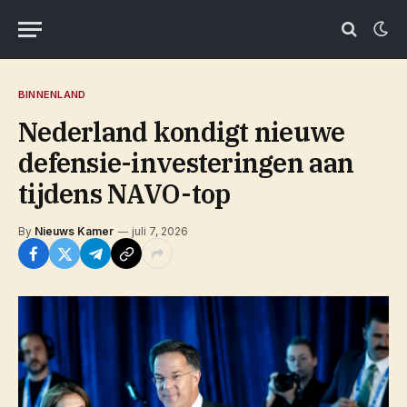
BINNENLAND
Nederland kondigt nieuwe
defensie-investeringen aan
tijdens NAVO-top
By
Nieuws Kamer
juli 7, 2026