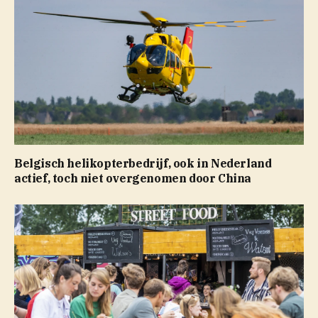
Belgisch helikopterbedrijf, ook in Nederland
actief, toch niet overgenomen door China