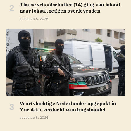
Thaise schoolschutter (14) ging van lokaal
naar lokaal, zeggen overlevenden
augustus 8, 2026
Voortvluchtige Nederlander opgepakt in
Marokko, verdacht van drugshandel
augustus 8, 2026