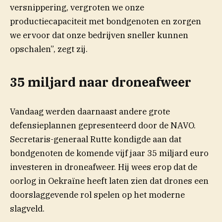
versnippering, vergroten we onze
productiecapaciteit met bondgenoten en zorgen
we ervoor dat onze bedrijven sneller kunnen
opschalen”, zegt zij.
35 miljard naar droneafweer
Vandaag werden daarnaast andere grote
defensieplannen gepresenteerd door de NAVO.
Secretaris-generaal Rutte kondigde aan dat
bondgenoten de komende vijf jaar 35 miljard euro
investeren in droneafweer. Hij wees erop dat de
oorlog in Oekraïne heeft laten zien dat drones een
doorslaggevende rol spelen op het moderne
slagveld.