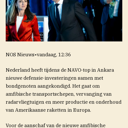
NOS Nieuws
•
vandaag, 12:36
Nederland heeft tijdens de NAVO-top in Ankara
nieuwe defensie-investeringen samen met
bondgenoten aangekondigd. Het gaat om
amfibische transportschepen, vervanging van
radarvliegtuigen en meer productie en onderhoud
van Amerikaanse raketten in Europa.
Voor de aanschaf van de nieuwe amfibische