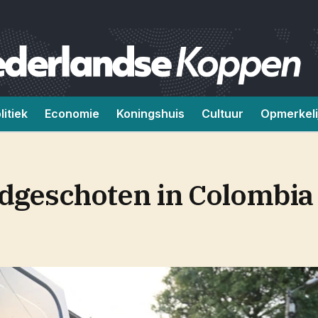
litiek
Economie
Koningshuis
Cultuur
Opmerkeli
dgeschoten in Colombia