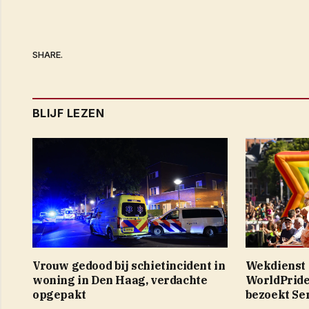
SHARE.
BLIJF LEZEN
Vrouw gedood bij schietincident in
Wekdienst 
woning in Den Haag, verdachte
WorldPride
opgepakt
bezoekt Se