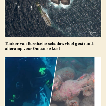
Tanker van Russische schaduwvloot gestrand:
olieramp voor Omaanse kust