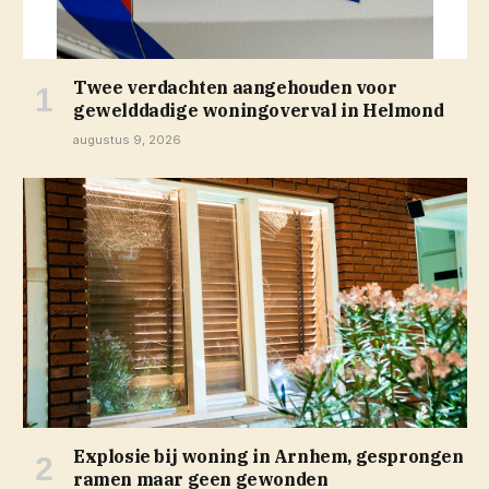
Twee verdachten aangehouden voor
gewelddadige woningoverval in Helmond
augustus 9, 2026
Explosie bij woning in Arnhem, gesprongen
ramen maar geen gewonden