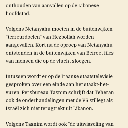
onthouden van aanvallen op de Libanese
hoofdstad.
Volgens Netanyahu moeten in de buitenwijken
“terreurdoelen” van Hezbollah worden
aangevallen. Kort na de oproep van Netanyahu
ontstonden in de buitenwijken van Beiroet files
van mensen die op de vlucht sloegen.
Intussen wordt er op de Iraanse staatstelevisie
gesproken over een einde aan het staakt-het-
vuren. Persbureau Tasnim schrijft dat Teheran
ook de onderhandelingen met de VS stillegt als
Israël zich niet terugtrekt uit Libanon.
Volgens Tasnim wordt ook “de uitwisseling van