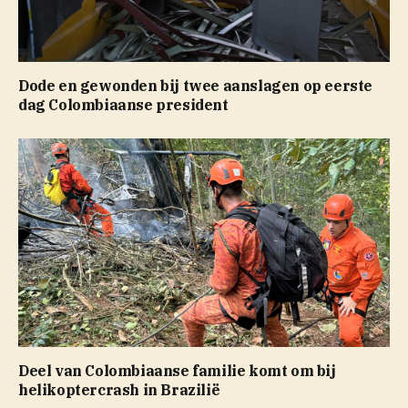
Dode en gewonden bij twee aanslagen op eerste
dag Colombiaanse president
Deel van Colombiaanse familie komt om bij
helikoptercrash in Brazilië