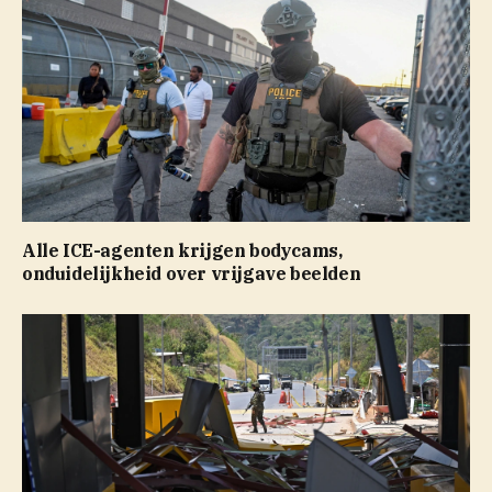
Alle ICE-agenten krijgen bodycams,
onduidelijkheid over vrijgave beelden