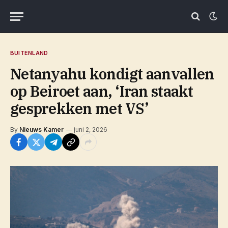
BUITENLAND
Netanyahu kondigt aanvallen
op Beiroet aan, ‘Iran staakt
gesprekken met VS’
By
Nieuws Kamer
juni 2, 2026