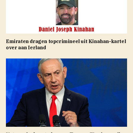
Emiraten dragen topcrimineel uit Kinahan-kartel
over aan Ierland