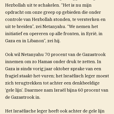
Hezbollah uit te schakelen. “Het is nu mijn
opdracht om onze greep op gebieden die onder
controle van Hezbollah stonden, te versterken en
uit te breiden”, zei Netanyahu. “We nemen het
initiatief en opereren op alle fronten, in Syrië, in
Gaza en in Libanon”, zei hij.
Ook wil Netanyahu 70 procent van de Gazastrook
innemen om zo Hamas onder druk te zetten. In
Gaza is sinds vorig jaar oktober sprake van een
fragiel staakt-het-vuren; het Israëlisch leger moest
zich terugtrekken tot achter een denkbeeldige
‘gele lijn’. Daarmee nam Israël bijna 60 procent van
de Gazastrook in.
Het Israëlische leger heeft ook achter de gele lijn