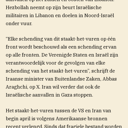
Hezbollah neemt op zijn beurt
Israëlische
militairen in Libanon en doelen in Noord-Israël
onder vuur.
“Elke schending van dit staakt-het-vuren op één
front wordt beschouwd als een schending ervan
op alle fronten. De Verenigde Staten en Israël zijn
verantwoordelijk voor de gevolgen van elke
schending van het staakt-het-vuren”, schrijft de
Iraanse minister van Buitenlandse Zaken, Abbas
Araghchi, op X. Iran wil verder dat ook de
Israëlische aanvallen in Gaza stoppen.
Het staakt-het-vuren tussen de VS en Iran van
begin april is volgens Amerikaanse bronnen
recent verlengd. Sinds dat fragiele bestand worden