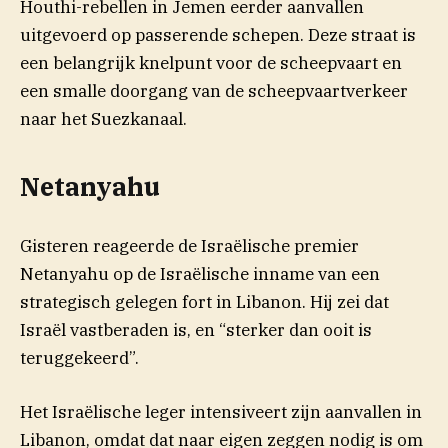
Houthi-rebellen in Jemen eerder aanvallen
uitgevoerd op passerende schepen. Deze straat is
een belangrijk knelpunt voor de scheepvaart en
een smalle doorgang van de scheepvaartverkeer
naar het Suezkanaal.
Netanyahu
Gisteren reageerde de Israëlische premier
Netanyahu op de Israëlische inname van een
strategisch gelegen fort in Libanon. Hij zei dat
Israël vastberaden is, en “sterker dan ooit is
teruggekeerd”.
Het Israëlische leger intensiveert zijn aanvallen in
Libanon, omdat dat naar eigen zeggen nodig is om