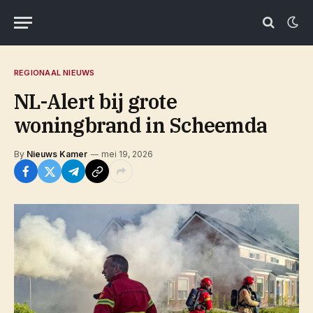
REGIONAAL NIEUWS
NL-Alert bij grote
woningbrand in Scheemda
By
Nieuws Kamer
mei 19, 2026