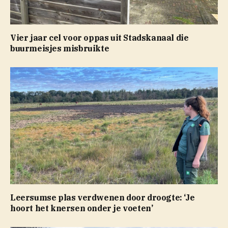
Vier jaar cel voor oppas uit Stadskanaal die
buurmeisjes misbruikte
Leersumse plas verdwenen door droogte: ‘Je
hoort het knersen onder je voeten’