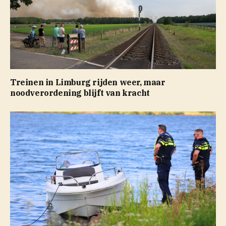
Treinen in Limburg rijden weer, maar
noodverordening blijft van kracht