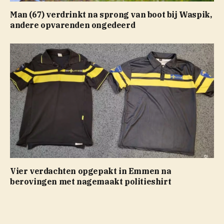
Man (67) verdrinkt na sprong van boot bij Waspik,
andere opvarenden ongedeerd
Vier verdachten opgepakt in Emmen na
berovingen met nagemaakt politieshirt