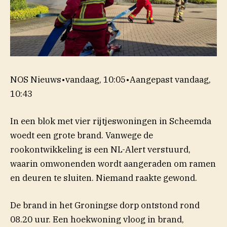
NOS Nieuws
•
vandaag, 10:05
•
Aangepast
vandaag,
10:43
In een blok met vier rijtjeswoningen in Scheemda
woedt een grote brand. Vanwege de
rookontwikkeling is een NL-Alert verstuurd,
waarin omwonenden wordt aangeraden om ramen
en deuren te sluiten. Niemand raakte gewond.
De brand in het Groningse dorp ontstond rond
08.20 uur. Een hoekwoning vloog in brand,