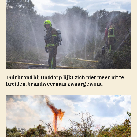
Duinbrand bij Ouddorp lijkt zich niet meer uit te
breiden, brandweerman zwaargewond