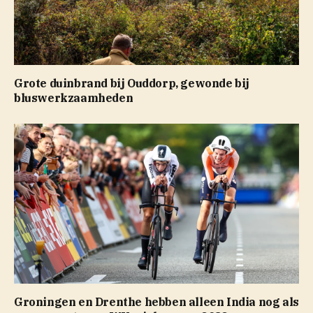
Grote duinbrand bij Ouddorp, gewonde bij
bluswerkzaamheden
Groningen en Drenthe hebben alleen India nog als