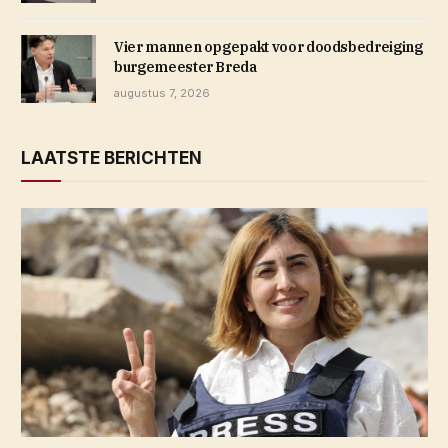
Vier mannen opgepakt voor doodsbedreiging
burgemeester Breda
augustus 7, 2026
LAATSTE BERICHTEN