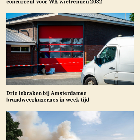
concurrent voor WK wielrennen 2032
Drie inbraken bij Amsterdamse
brandweerkazernes in week tijd