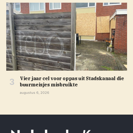
Vier jaar cel voor oppas uit Stadskanaal die
buurmeisjes misbruikte
augustus 6, 2026