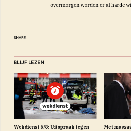
overmorgen worden er al harde wi
SHARE.
BLIJF LEZEN
Wekdienst 6/8: Uitspraak tegen
Met massaa