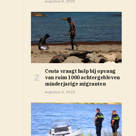
augustus 6, 2026
Ceuta vraagt hulp bij opvang
van ruim 1000 achtergebleven
minderjarige migranten
augustus 6, 2026