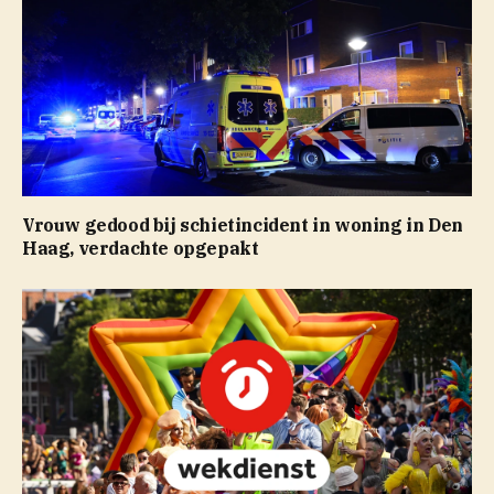
Vrouw gedood bij schietincident in woning in Den
Haag, verdachte opgepakt