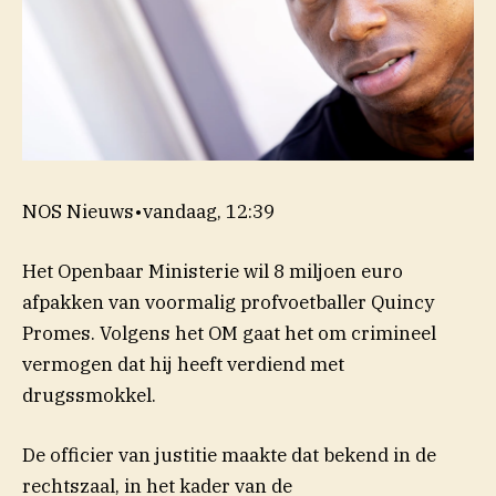
NOS Nieuws
•
vandaag, 12:39
Het Openbaar Ministerie wil 8 miljoen euro
afpakken van voormalig profvoetballer Quincy
Promes. Volgens het OM gaat het om crimineel
vermogen dat hij heeft verdiend met
drugssmokkel.
De officier van justitie maakte dat bekend in de
rechtszaal, in het kader van de