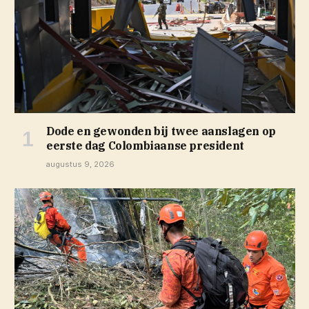
Dode en gewonden bij twee aanslagen op
eerste dag Colombiaanse president
augustus 9, 2026