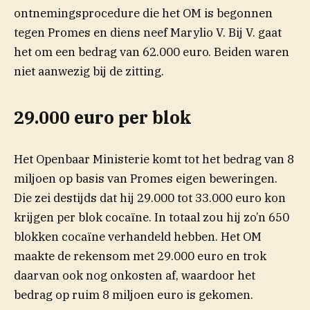
ontnemingsprocedure die het OM is begonnen
tegen Promes en diens neef Marylio V. Bij V. gaat
het om een bedrag van 62.000 euro. Beiden waren
niet aanwezig bij de zitting.
29.000 euro per blok
Het Openbaar Ministerie komt tot het bedrag van 8
miljoen op basis van Promes eigen beweringen.
Die zei destijds dat hij 29.000 tot 33.000 euro kon
krijgen per blok cocaïne. In totaal zou hij zo’n 650
blokken cocaïne verhandeld hebben. Het OM
maakte de rekensom met 29.000 euro en trok
daarvan ook nog onkosten af, waardoor het
bedrag op ruim 8 miljoen euro is gekomen.