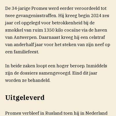
De 34-jarige Promes werd eerder veroordeeld tot
twee gevangenisstraffen. Hij kreeg begin 2024 zes
jaar cel opgelegd voor betrokkenheid bij de
smokkel van ruim 1350 kilo cocaïne via de haven
van Antwerpen. Daarnaast kreeg hij een celstraf
van anderhalf jaar voor het steken van zijn neef op
een familiefeest.
In beide zaken loopt een hoger beroep. Inmiddels
zijn de dossiers samengevoegd. Eind dit jaar
worden ze behandeld.
Uitgeleverd
Promes verbleef in Rusland toen hij in Nederland