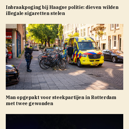
Inbraakpoging bij Haagse politie: dieven wilden
illegale sigaretten stelen
Man opgepakt voor steekpartijen in Rotterdam
met twee gewonden