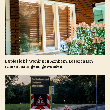
Explosie bij woning in Arnhem, gesprongen
ramen maar geen gewonden