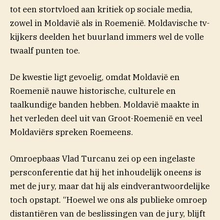
tot een stortvloed aan kritiek op sociale media,
zowel in Moldavië als in Roemenië. Moldavische tv-
kijkers deelden het buurland immers wel de volle
twaalf punten toe.
De kwestie ligt gevoelig, omdat Moldavië en
Roemenië nauwe historische, culturele en
taalkundige banden hebben. Moldavië maakte in
het verleden deel uit van Groot-Roemenië en veel
Moldaviërs spreken Roemeens.
Omroepbaas Vlad Turcanu zei op een ingelaste
persconferentie dat hij het inhoudelijk oneens is
met de jury, maar dat hij als eindverantwoordelijke
toch opstapt. “Hoewel we ons als publieke omroep
distantiëren van de beslissingen van de jury, blijft