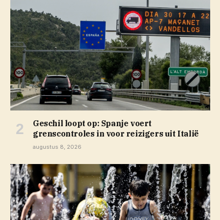
Geschil loopt op: Spanje voert
grenscontroles in voor reizigers uit Italië
augustus 8, 2026