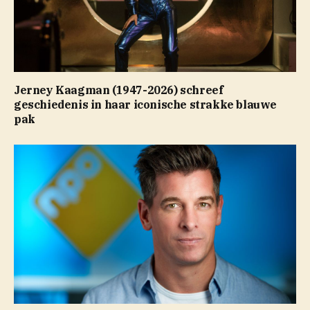
Jerney Kaagman (1947-2026) schreef
geschiedenis in haar iconische strakke blauwe
pak