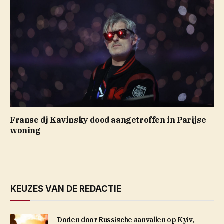
Franse dj Kavinsky dood aangetroffen in Parijse
woning
KEUZES VAN DE REDACTIE
Doden door Russische aanvallen op Kyiv,