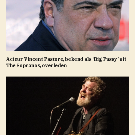
Acteur Vincent Pastore, bekend als ‘Big Pussy’ uit
The Sopranos, overleden