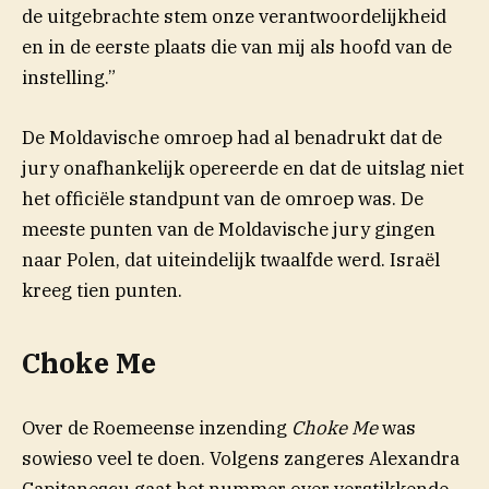
de uitgebrachte stem onze verantwoordelijkheid
en in de eerste plaats die van mij als hoofd van de
instelling.”
De Moldavische omroep had al benadrukt dat de
jury onafhankelijk opereerde en dat de uitslag niet
het officiële standpunt van de omroep was. De
meeste punten van de Moldavische jury gingen
naar Polen, dat uiteindelijk twaalfde werd. Israël
kreeg tien punten.
Choke Me
Over de Roemeense inzending
Choke Me
was
sowieso veel te doen. Volgens zangeres Alexandra