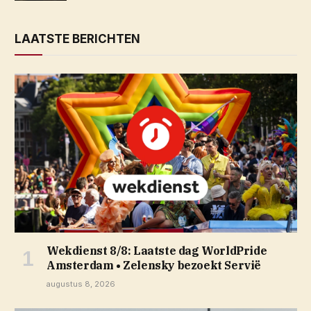
LAATSTE BERICHTEN
Wekdienst 8/8: Laatste dag WorldPride
Amsterdam • Zelensky bezoekt Servië
augustus 8, 2026