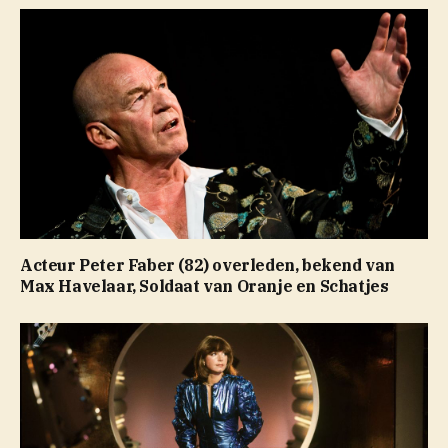
Acteur Peter Faber (82) overleden, bekend van
Max Havelaar, Soldaat van Oranje en Schatjes