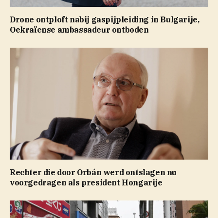
Drone ontploft nabij gaspijpleiding in Bulgarije,
Oekraïense ambassadeur ontboden
Rechter die door Orbán werd ontslagen nu
voorgedragen als president Hongarije