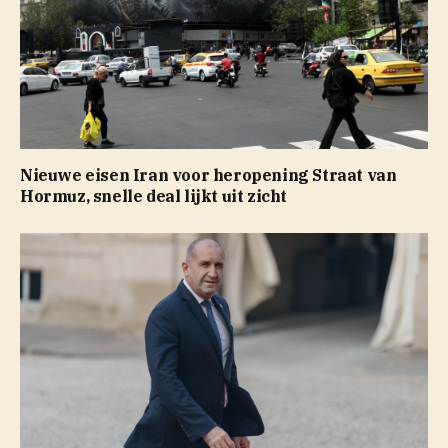
Nieuwe eisen Iran voor heropening Straat van
Hormuz, snelle deal lijkt uit zicht