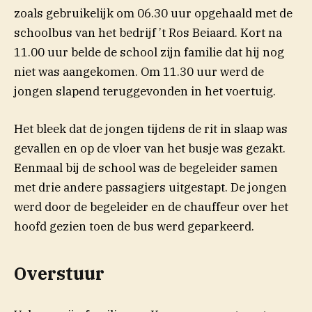
zoals gebruikelijk om 06.30 uur opgehaald met de
schoolbus van het bedrijf ’t Ros Beiaard. Kort na
11.00 uur belde de school zijn familie dat hij nog
niet was aangekomen. Om 11.30 uur werd de
jongen slapend teruggevonden in het voertuig.
Het bleek dat de jongen tijdens de rit in slaap was
gevallen en op de vloer van het busje was gezakt.
Eenmaal bij de school was de begeleider samen
met drie andere passagiers uitgestapt. De jongen
werd door de begeleider en de chauffeur over het
hoofd gezien toen de bus werd geparkeerd.
Overstuur