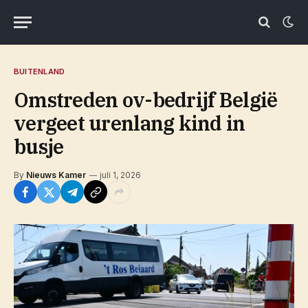
BUITENLAND
Omstreden ov-bedrijf België
vergeet urenlang kind in
busje
By
Nieuws Kamer
juli 1, 2026