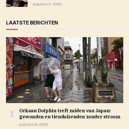
augustus 8, 2026
LAATSTE BERICHTEN
Orkaan Dolphin treft zuiden van Japan:
gewonden en tienduizenden zonder stroom
augustus 8, 2026