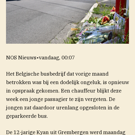
NOS Nieuws
•
vandaag, 00:07
Het Belgische busbedrijf dat vorige maand
betrokken was bij een dodelijk ongeluk, is opnieuw
in opspraak gekomen. Een chauffeur blijkt deze
week een jonge passagier te zijn vergeten. De
jongen zat daardoor urenlang opgesloten in de
geparkeerde bus.
De 12-jarige Kyan uit Grembergen werd maandag