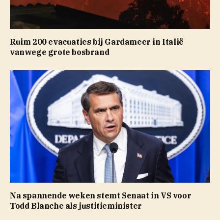
Ruim 200 evacuaties bij Gardameer in Italië
vanwege grote bosbrand
Na spannende weken stemt Senaat in VS voor
Todd Blanche als justitieminister