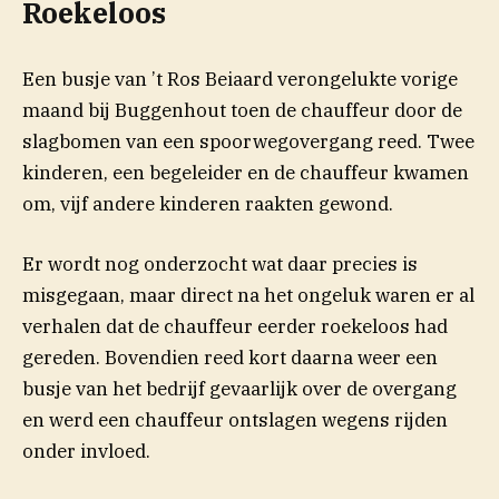
Roekeloos
Een busje van ’t Ros Beiaard verongelukte vorige
maand bij Buggenhout toen de chauffeur door de
slagbomen van een spoorwegovergang reed. Twee
kinderen, een begeleider en de chauffeur kwamen
om, vijf andere kinderen raakten gewond.
Er wordt nog onderzocht wat daar precies is
misgegaan, maar direct na het ongeluk waren er al
verhalen dat de chauffeur eerder roekeloos had
gereden. Bovendien reed kort daarna weer een
busje van het bedrijf gevaarlijk over de overgang
en werd een chauffeur ontslagen wegens rijden
onder invloed.