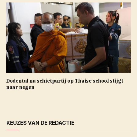
Dodental na schietpartij op Thaise school stijgt
naar negen
KEUZES VAN DE REDACTIE