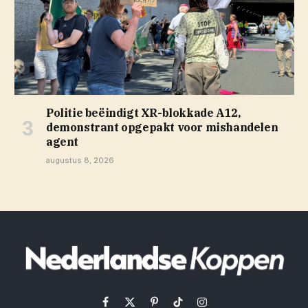
Politie beëindigt XR-blokkade A12,
demonstrant opgepakt voor mishandelen
agent
augustus 8, 2026