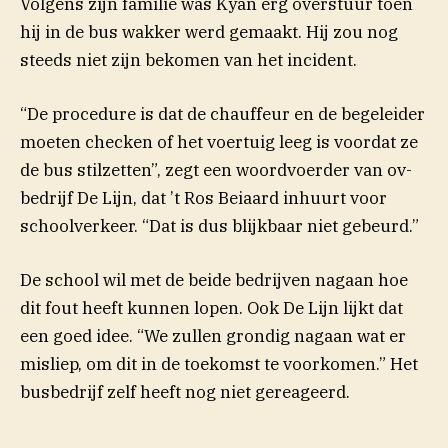
Volgens zijn familie was Kyan erg overstuur toen
hij in de bus wakker werd gemaakt. Hij zou nog
steeds niet zijn bekomen van het incident.
“De procedure is dat de chauffeur en de begeleider
moeten checken of het voertuig leeg is voordat ze
de bus stilzetten”, zegt een woordvoerder van ov-
bedrijf De Lijn, dat ’t Ros Beiaard inhuurt voor
schoolverkeer. “Dat is dus blijkbaar niet gebeurd.”
De school wil met de beide bedrijven nagaan hoe
dit fout heeft kunnen lopen. Ook De Lijn lijkt dat
een goed idee. “We zullen grondig nagaan wat er
misliep, om dit in de toekomst te voorkomen.” Het
busbedrijf zelf heeft nog niet gereageerd.