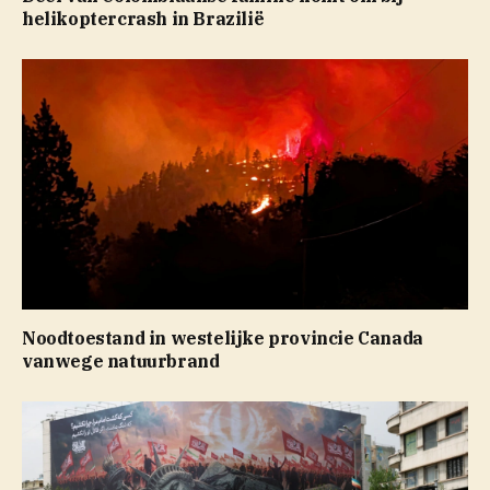
helikoptercrash in Brazilië
Noodtoestand in westelijke provincie Canada
vanwege natuurbrand