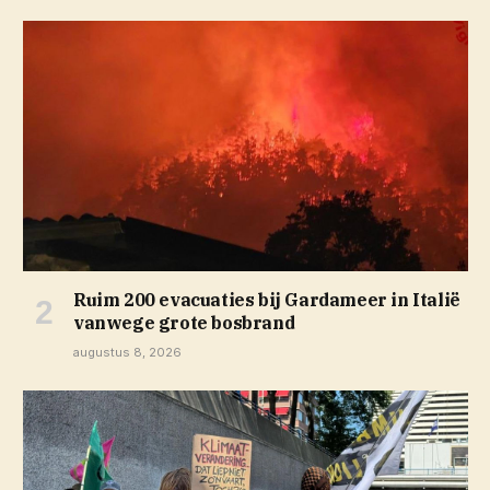
Ruim 200 evacuaties bij Gardameer in Italië
vanwege grote bosbrand
augustus 8, 2026