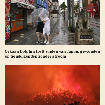
Orkaan Dolphin treft zuiden van Japan: gewonden
en tienduizenden zonder stroom