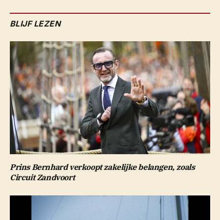
BLIJF LEZEN
Prins Bernhard verkoopt zakelijke belangen, zoals
Circuit Zandvoort