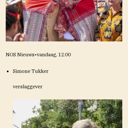
NOS Nieuws
•
vandaag, 12:00
Simone Tukker
verslaggever