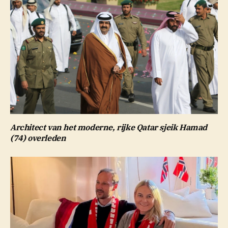
Architect van het moderne, rijke Qatar sjeik Hamad
(74) overleden