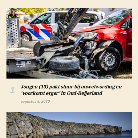
Jongen (15) pakt stuur bij onwelwording en
‘voorkomt erger’ in Oud-Beijerland
augustus 8, 2026