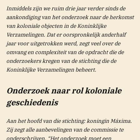
Inmiddels zijn we ruim drie jaar verder sinds de
aankondiging van het onderzoek naar de herkomst
van koloniale objecten in de Koninklijke
Verzamelingen. Dat er oorspronkelijk anderhalf
jaar voor uitgetrokken werd, zegt veel over de
omvang en complexiteit van de opdracht die de
onderzoekers kregen van de stichting die de
Koninklijke Verzamelingen beheert.
Onderzoek naar rol koloniale
geschiedenis
Aan het hoofd van die stichting: koningin Máxima.
Zij zegt alle aanbevelingen van de commissie te
onderschrijven. “Het onderzoek moet een