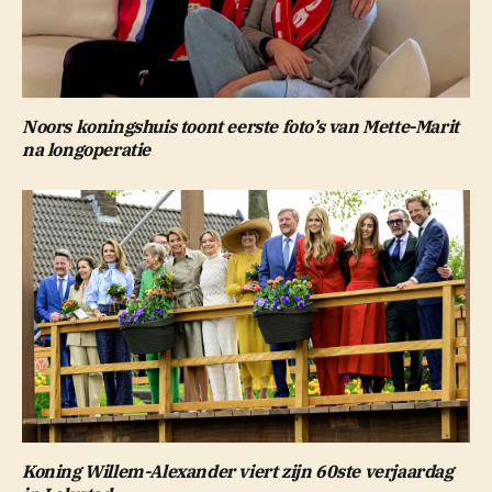
Noors koningshuis toont eerste foto’s van Mette-Marit
na longoperatie
Koning Willem-Alexander viert zijn 60ste verjaardag