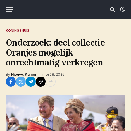
KONINGSHUIS
Onderzoek: deel collectie
Oranjes mogelijk
onrechtmatig verkregen
By
Nieuws Kamer
mei 28, 2026