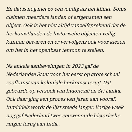
En dat is nog niet zo eenvoudig als het klinkt. Soms
claimen meerdere landen of erfgenamen een
object. Ook is het niet altijd vanzelfsprekend dat de
herkomstlanden de historische objecten veilig
kunnen bewaren en er vervolgens ook voor kiezen
om het in het openbaar tentoon te stellen.
Na enkele aanbevelingen in 2023 gaf de
Nederlandse Staat voor het eerst op grote schaal
roofkunst van koloniale herkomst terug. Dat
gebeurde op verzoek van Indonesië en Sri Lanka.
Ook daar ging een proces van jaren aan vooraf.
Inmiddels wordt de lijst steeds langer. Vorige week
nog gaf Nederland twee eeuwenoude historische
ringen terug aan India.