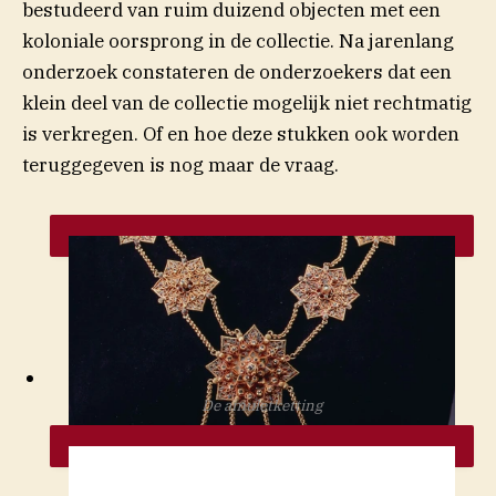
bestudeerd van ruim duizend objecten met een
koloniale oorsprong in de collectie. Na jarenlang
onderzoek constateren de onderzoekers dat een
klein deel van de collectie mogelijk niet rechtmatig
is verkregen. Of en hoe deze stukken ook worden
teruggegeven is nog maar de vraag.
De amuletketting