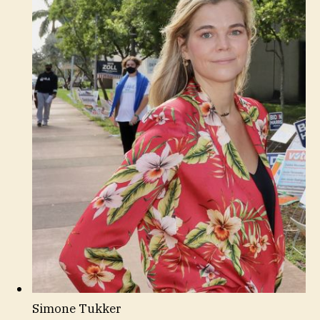
Simone Tukker