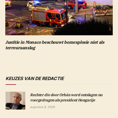
Justitie in Monaco beschouwt bomexplosie niet als
terreuraanslag
KEUZES VAN DE REDACTIE
Rechter die door Orbán werd ontslagen nu
voorgedragen als president Hongarije
augustus 8, 2026