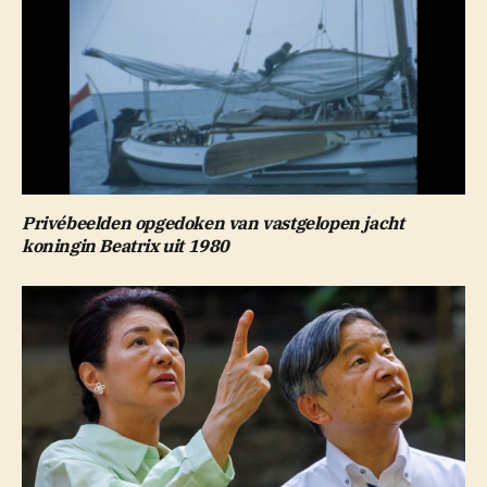
Privébeelden opgedoken van vastgelopen jacht
koningin Beatrix uit 1980