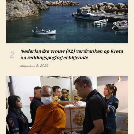
Nederlandse vrouw (42) verdronken op Kreta
na reddingspoging echtgenote
augustus 8, 2026