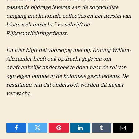
passende bijdrage leveren aan de zorgvuldige
omgang met koloniale collecties en het herstel van
historisch onrecht,” zo schrijft de
Rijksvoorlichtingsdienst.
En hier blijft het voorlopig niet bij. Koning Willem-
Alexander heeft ook opdracht gegeven om
onafhankelijk onderzoek te doen naar de rol van
zijn eigen familie in de koloniale geschiedenis. De
resultaten van dat onderzoek worden dit najaar
verwacht.
Facebook
Twitter
Pinterest
LinkedIn
Tumblr
Email