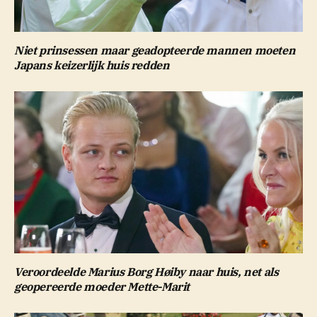
Niet prinsessen maar geadopteerde mannen moeten
Japans keizerlijk huis redden
Veroordeelde Marius Borg Høiby naar huis, net als
geopereerde moeder Mette-Marit