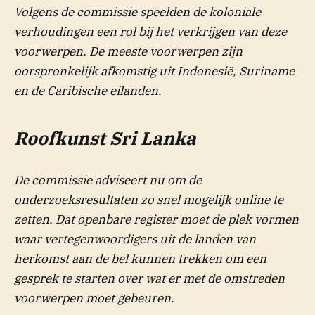
Volgens de commissie speelden de koloniale
verhoudingen een rol bij het verkrijgen van deze
voorwerpen. De meeste voorwerpen zijn
oorspronkelijk afkomstig uit Indonesië, Suriname
en de Caribische eilanden.
Roofkunst Sri Lanka
De commissie adviseert nu om de
onderzoeksresultaten zo snel mogelijk online te
zetten. Dat openbare register moet de plek vormen
waar vertegenwoordigers uit de landen van
herkomst aan de bel kunnen trekken om een
gesprek te starten over wat er met de omstreden
voorwerpen moet gebeuren.