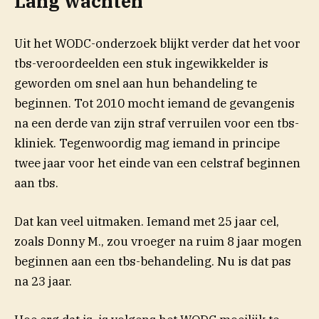
Lang wachten
Uit het WODC-onderzoek blijkt verder dat het voor
tbs-veroordeelden een stuk ingewikkelder is
geworden om snel aan hun behandeling te
beginnen. Tot 2010 mocht iemand de gevangenis
na een derde van zijn straf verruilen voor een tbs-
kliniek. Tegenwoordig mag iemand in principe
twee jaar voor het einde van een celstraf beginnen
aan tbs.
Dat kan veel uitmaken. Iemand met 25 jaar cel,
zoals Donny M., zou vroeger na ruim 8 jaar mogen
beginnen aan een tbs-behandeling. Nu is dat pas
na 23 jaar.