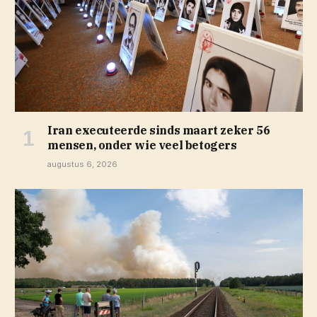
Iran executeerde sinds maart zeker 56
mensen, onder wie veel betogers
augustus 6, 2026