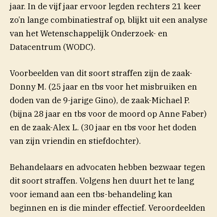
jaar. In de vijf jaar ervoor legden rechters 21 keer
zo’n lange combinatiestraf op, blijkt uit een analyse
van het Wetenschappelijk Onderzoek- en
Datacentrum (WODC).
Voorbeelden van dit soort straffen zijn de zaak-
Donny M. (25 jaar en tbs voor het misbruiken en
doden van de 9-jarige Gino), de zaak-Michael P.
(bijna 28 jaar en tbs voor de moord op Anne Faber)
en de zaak-Alex L. (30 jaar en tbs voor het doden
van zijn vriendin en stiefdochter).
Behandelaars en advocaten hebben bezwaar tegen
dit soort straffen. Volgens hen duurt het te lang
voor iemand aan een tbs-behandeling kan
beginnen en is die minder effectief. Veroordeelden