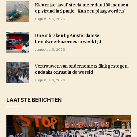
Kleurrijke ‘kwal’ steekt meer dan 100 mensen
op strand in Spanje: ‘Kan een plaag worden’
augustus 6, 2026
Drie inbraken bij Amsterdamse
brandweerkazernes in week tijd
augustus 6, 2026
Vertrouwen van ondernemers flink gestegen,
ondanks onrust in de wereld
augustus 6, 2026
LAATSTE BERICHTEN