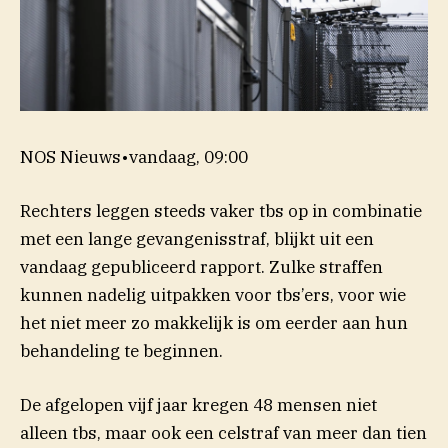
NOS Nieuws
•
vandaag, 09:00
Rechters leggen steeds vaker tbs op in combinatie
met een lange gevangenisstraf, blijkt uit een
vandaag gepubliceerd rapport. Zulke straffen
kunnen nadelig uitpakken voor tbs’ers, voor wie
het niet meer zo makkelijk is om eerder aan hun
behandeling te beginnen.
De afgelopen vijf jaar kregen 48 mensen niet
alleen tbs, maar ook een celstraf van meer dan tien