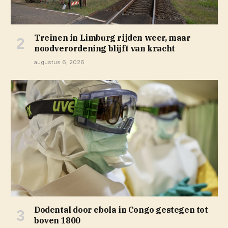
Treinen in Limburg rijden weer, maar
noodverordening blijft van kracht
augustus 6, 2026
Dodental door ebola in Congo gestegen tot
boven 1800