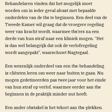
Behandelaren vinden dat het mogelijk moet
worden om in ieder geval alvast met bepaalde
onderdelen van de tbs te beginnen. Een deel van de
Tweede Kamer wil graag dat de vroegere regeling
weer van kracht wordt, waarmee tbs’ers na een
derde van hun straf naar een kliniek mogen. “Het
is dan wel belangrijk dat ook de verlofregeling
wordt aangepakt”, waarschuwt Nagtegaal.
Een wezenlijk onderdeel van een tbs-behandeling
is cliënten leren om weer naar buiten te gaan. Nu
mogen gedetineerden pas twee jaar voor het einde
van hun straf op verlof, waarmee eerder aan tbs
beginnen in de praktijk minder nut heeft.
Een ander obstakel is het tekort aan tbs-plekken.