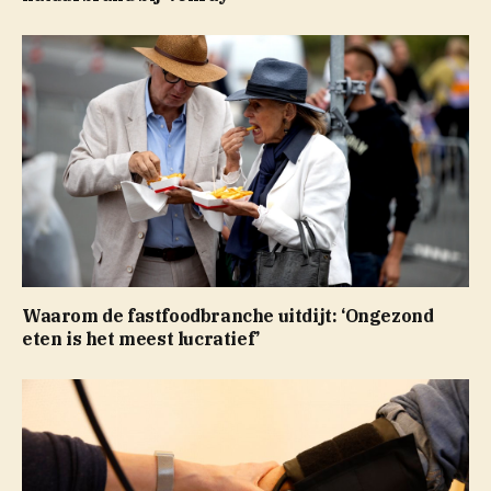
Waarom de fastfoodbranche uitdijt: ‘Ongezond
eten is het meest lucratief’