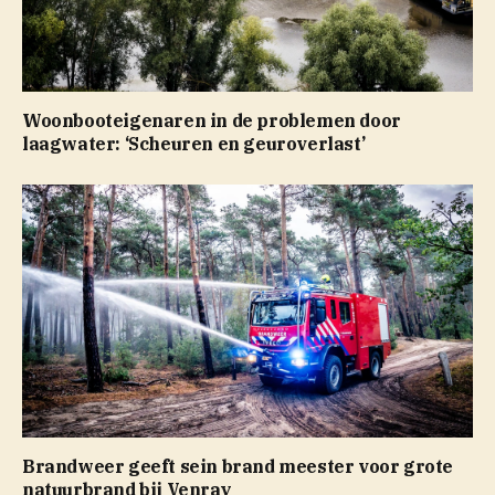
Woonbooteigenaren in de problemen door
laagwater: ‘Scheuren en geuroverlast’
Brandweer geeft sein brand meester voor grote
natuurbrand bij Venray