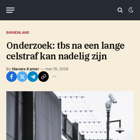
BINNENLAND
Onderzoek: tbs na een lange
celstraf kan nadelig zijn
By
Nieuws Kamer
mei 19, 2026