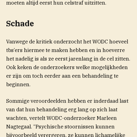
moeten altijd eerst hun celstraf uitzitten.
Schade
Vanwege de kritiek onderzocht het WODC hoeveel
tbs’ers hiermee te maken hebben en in hoeverre
het nadelig is als ze eerst jarenlang in de cel zitten.
Ook keken de onderzoekers welke mogelijkheden
er zijn om toch eerder aan een behandeling te
beginnen.
Sommige veroordeelden hebben er inderdaad last
van dat hun behandeling erg lang op zich laat
wachten, vertelt WODC-onderzoeker Marleen
Nagtegaal. “Psychische stoornissen kunnen
bijvoorbeeld verergeren, ze kunnen lichamelijke