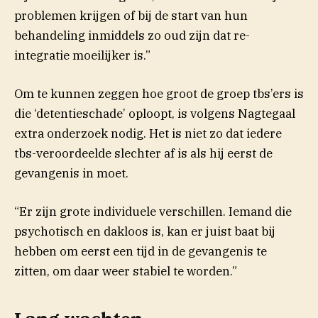
problemen krijgen of bij de start van hun
behandeling inmiddels zo oud zijn dat re-
integratie moeilijker is.”
Om te kunnen zeggen hoe groot de groep tbs’ers is
die ‘detentieschade’ oploopt, is volgens Nagtegaal
extra onderzoek nodig. Het is niet zo dat iedere
tbs-veroordeelde slechter af is als hij eerst de
gevangenis in moet.
“Er zijn grote individuele verschillen. Iemand die
psychotisch en dakloos is, kan er juist baat bij
hebben om eerst een tijd in de gevangenis te
zitten, om daar weer stabiel te worden.”