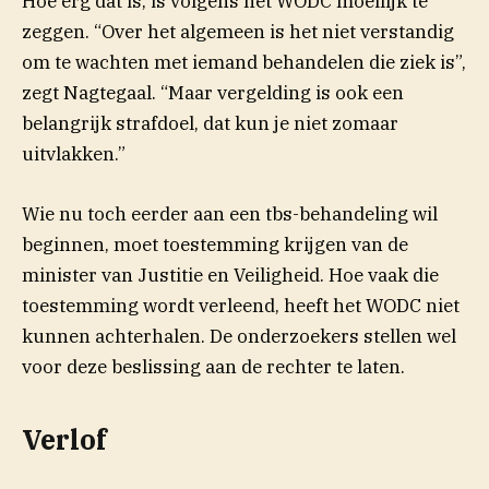
Hoe erg dat is, is volgens het WODC moeilijk te
zeggen. “Over het algemeen is het niet verstandig
om te wachten met iemand behandelen die ziek is”,
zegt Nagtegaal. “Maar vergelding is ook een
belangrijk strafdoel, dat kun je niet zomaar
uitvlakken.”
Wie nu toch eerder aan een tbs-behandeling wil
beginnen, moet toestemming krijgen van de
minister van Justitie en Veiligheid. Hoe vaak die
toestemming wordt verleend, heeft het WODC niet
kunnen achterhalen. De onderzoekers stellen wel
voor deze beslissing aan de rechter te laten.
Verlof