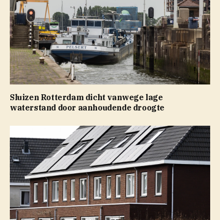
Sluizen Rotterdam dicht vanwege lage
waterstand door aanhoudende droogte