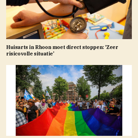
Huisarts in Rhoon moet direct stoppen: ‘Zeer
risicovolle situatie’