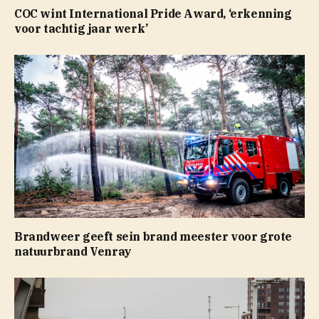
COC wint International Pride Award, ‘erkenning
voor tachtig jaar werk’
Brandweer geeft sein brand meester voor grote
natuurbrand Venray