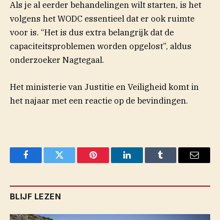
Als je al eerder behandelingen wilt starten, is het
volgens het WODC essentieel dat er ook ruimte
voor is. “Het is dus extra belangrijk dat de
capaciteitsproblemen worden opgelost”, aldus
onderzoeker Nagtegaal.
Het ministerie van Justitie en Veiligheid komt in
het najaar met een reactie op de bevindingen.
Facebook
Twitter
Pinterest
LinkedIn
Tumblr
Email
BLIJF LEZEN