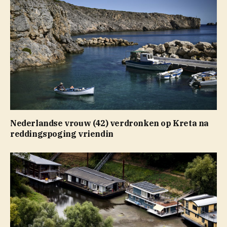
Nederlandse vrouw (42) verdronken op Kreta na
reddingspoging vriendin