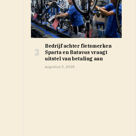
Bedrijf achter fietsmerken
Sparta en Batavus vraagt
uitstel van betaling aan
augustus 5, 2026