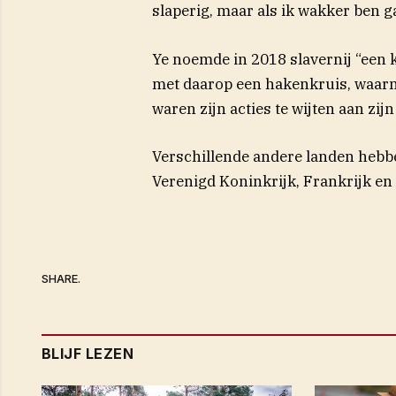
slaperig, maar als ik wakker ben g
Ye noemde in 2018 slavernij “een k
met daarop een hakenkruis, waarna
waren zijn acties te wijten aan zijn
Verschillende andere landen hebbe
Verenigd Koninkrijk, Frankrijk en
SHARE.
BLIJF LEZEN