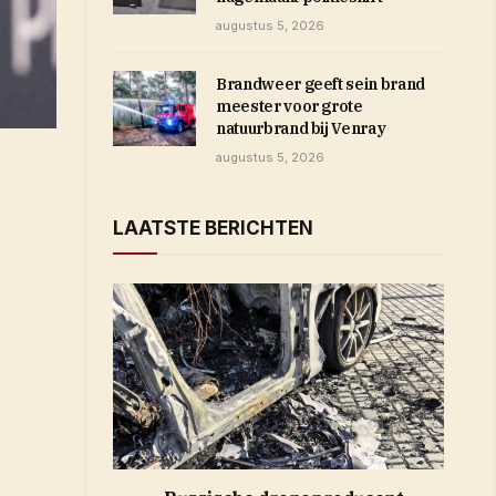
augustus 5, 2026
Brandweer geeft sein brand
meester voor grote
natuurbrand bij Venray
augustus 5, 2026
LAATSTE BERICHTEN