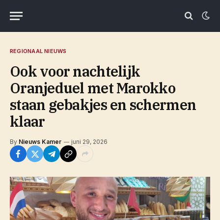
REGIONAAL NIEUWS
Ook voor nachtelijk
Oranjeduel met Marokko
staan gebakjes en schermen
klaar
By
Nieuws Kamer
juni 29, 2026