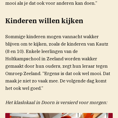
mooi als je dat ook voor anderen kan doen.”
Kinderen willen kijken
Sommige kinderen mogen vannacht wakker
blijven om te kijken, zoals de kinderen van Kautz
(8 en 10). Enkele leerlingen van de
Holtkampschool in Zeeland worden wakker
gemaakt door hun ouders, zegt hun leraar tegen
Omroep Zeeland. “Ergens is dat ook wel mooi. Dat
maak je niet zo vaak mee. De volgende dag komt
het ook wel goed.”
Het klaslokaal in Doorn is versierd voor morgen: