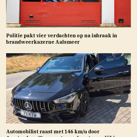
Politie pakt vier verdachten op na inbraak in
brandweerkazerne Aalsmeer
Automobilist raast met 146 km/u door