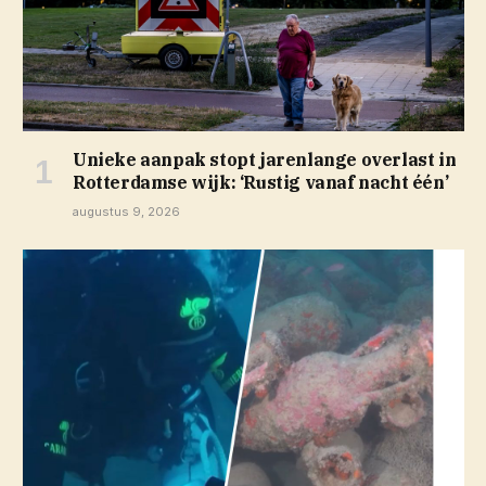
Unieke aanpak stopt jarenlange overlast in
Rotterdamse wijk: ‘Rustig vanaf nacht één’
augustus 9, 2026