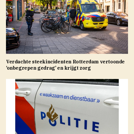
Verdachte steekincidenten Rotterdam vertoonde
‘onbegrepen gedrag’ en krijgt zorg