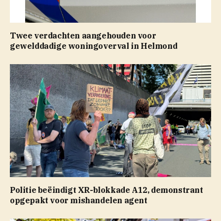
Twee verdachten aangehouden voor
gewelddadige woningoverval in Helmond
Politie beëindigt XR-blokkade A12, demonstrant
opgepakt voor mishandelen agent