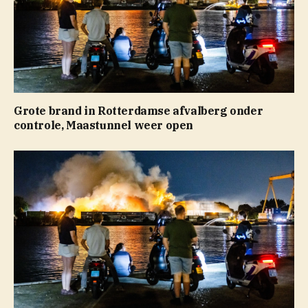
Grote brand in Rotterdamse afvalberg onder
controle, Maastunnel weer open