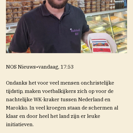
NOS Nieuws
•
vandaag, 17:53
Ondanks het voor veel mensen onchristelijke
tijdstip, maken voetbalkijkers zich op voor de
nachtelijke WK-kraker tussen Nederland en
Marokko. In veel kroegen staan de schermen al
klaar en door heel het land zijn er leuke
initiatieven.