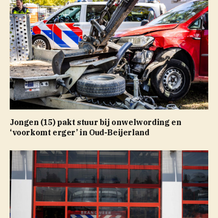
Jongen (15) pakt stuur bij onwelwording en
‘voorkomt erger’ in Oud-Beijerland