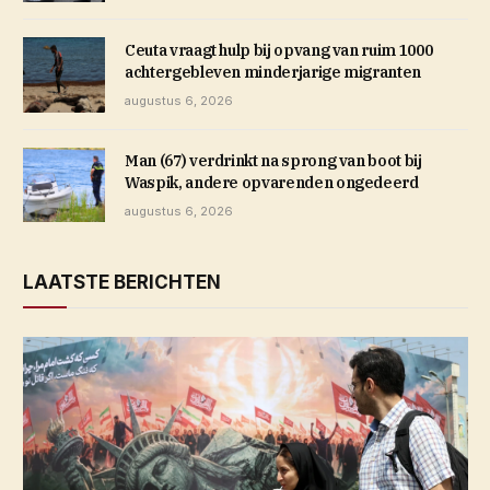
Ceuta vraagt hulp bij opvang van ruim 1000
achtergebleven minderjarige migranten
augustus 6, 2026
Man (67) verdrinkt na sprong van boot bij
Waspik, andere opvarenden ongedeerd
augustus 6, 2026
LAATSTE BERICHTEN