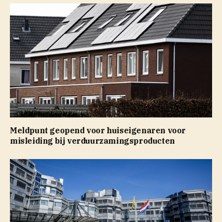
Meldpunt geopend voor huiseigenaren voor
misleiding bij verduurzamingsproducten