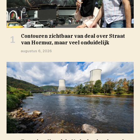
Contouren zichtbaar van deal over Straat
van Hormuz, maar veel onduidelijk
augustus 6, 2026