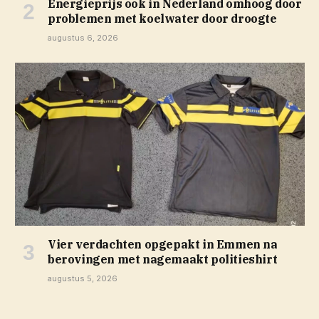
Energieprijs ook in Nederland omhoog door
problemen met koelwater door droogte
augustus 6, 2026
Vier verdachten opgepakt in Emmen na
berovingen met nagemaakt politieshirt
augustus 5, 2026