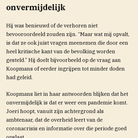
onvermijdelijk
Hij was benieuwd of de verhoren niet
bevooroordeeld zouden zijn. “Maar wat mij opvalt,
is dat ze ook juist vragen meenemen die door een
heel kritische kant van de bevolking worden
gesteld.” Hij doelt bijvoorbeeld op de vraag aan
Koopmans of eerder ingrijpen tot minder doden
had geleid.
Koopmans liet in haar antwoorden blijken dat het
onvermijdelijk is dat er weer een pandemie komt.
Joeri hoopt, vanuit zijn achtergrond als
ambtenaar, dat de overheid leert van de
coronacrisis en informatie over die periode goed
opslaat.