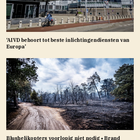
‘AIVD behoort tot beste inlichtingendiensten van
Europa’
Blushelikopters voorlopig niet nodig • Brand