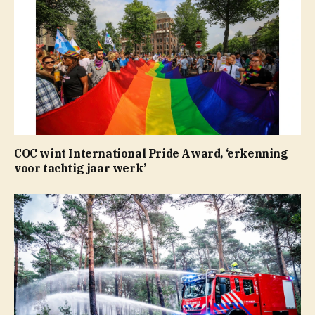
COC wint International Pride Award, ‘erkenning
voor tachtig jaar werk’