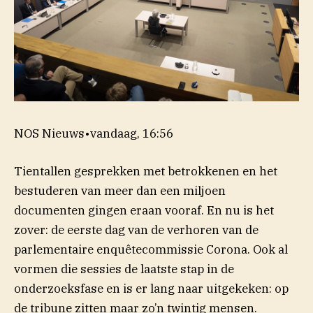
NOS Nieuws
•
vandaag, 16:56
Tientallen gesprekken met betrokkenen en het
bestuderen van meer dan een miljoen
documenten gingen eraan vooraf. En nu is het
zover: de eerste dag van de verhoren van de
parlementaire enquêtecommissie Corona. Ook al
vormen die sessies de laatste stap in de
onderzoeksfase en is er lang naar uitgekeken: op
de tribune zitten maar zo’n twintig mensen.