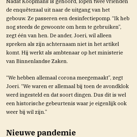
Nadat Koopmans is gehoord, lopen twee vrienden
de enquêtezaal uit naar de uitgang van het
gebouw. Ze passeren een desinfectiepomp. “Ik heb
nog steeds de gewoonte om hem te gebruiken”,
zegt één van hen. De ander, Joeri, wil alleen
spreken als zijn achternaam niet in het artikel
komt. Hij werkt als ambtenaar op het ministerie
van Binnenlandse Zaken.
“We hebben allemaal corona meegemaakt”, zegt
Joeri. “We waren er allemaal bij toen de avondklok
werd ingesteld en dat soort dingen. Dus dit is wel
een historische gebeurtenis waar je eigenlijk ook
weer bij wil zijn.”
Nieuwe pandemie