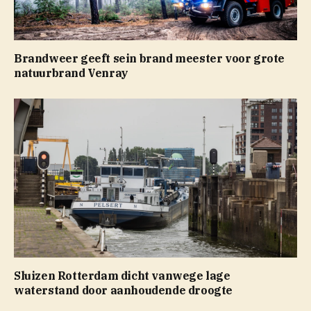
Brandweer geeft sein brand meester voor grote
natuurbrand Venray
Sluizen Rotterdam dicht vanwege lage
waterstand door aanhoudende droogte