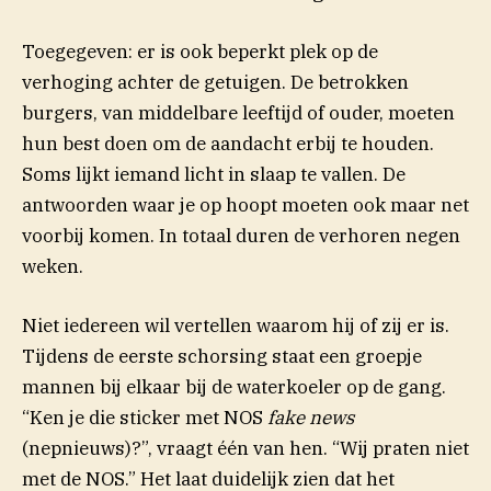
Toegegeven: er is ook beperkt plek op de
verhoging achter de getuigen. De betrokken
burgers, van middelbare leeftijd of ouder, moeten
hun best doen om de aandacht erbij te houden.
Soms lijkt iemand licht in slaap te vallen. De
antwoorden waar je op hoopt moeten ook maar net
voorbij komen. In totaal duren de verhoren negen
weken.
Niet iedereen wil vertellen waarom hij of zij er is.
Tijdens de eerste schorsing staat een groepje
mannen bij elkaar bij de waterkoeler op de gang.
“Ken je die sticker met NOS
fake news
(nepnieuws)?”, vraagt één van hen. “Wij praten niet
met de NOS.” Het laat duidelijk zien dat het