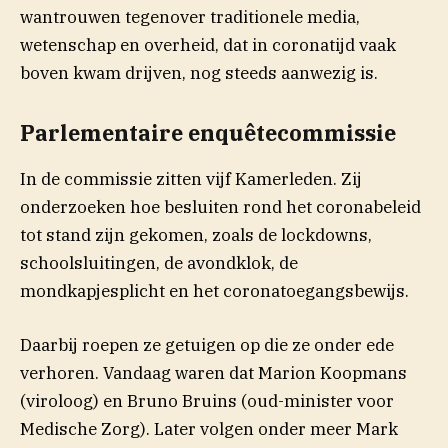
wantrouwen tegenover traditionele media,
wetenschap en overheid, dat in coronatijd vaak
boven kwam drijven, nog steeds aanwezig is.
Parlementaire enquêtecommissie
In de commissie zitten vijf Kamerleden. Zij
onderzoeken hoe besluiten rond het coronabeleid
tot stand zijn gekomen, zoals de lockdowns,
schoolsluitingen, de avondklok, de
mondkapjesplicht en het coronatoegangsbewijs.
Daarbij roepen ze getuigen op die ze onder ede
verhoren. Vandaag waren dat Marion Koopmans
(viroloog) en Bruno Bruins (oud-minister voor
Medische Zorg). Later volgen onder meer Mark