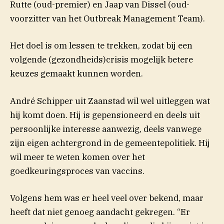
Rutte (oud-premier) en Jaap van Dissel (oud-
voorzitter van het Outbreak Management Team).
Het doel is om lessen te trekken, zodat bij een
volgende (gezondheids)crisis mogelijk betere
keuzes gemaakt kunnen worden.
André Schipper uit Zaanstad wil wel uitleggen wat
hij komt doen. Hij is gepensioneerd en deels uit
persoonlijke interesse aanwezig, deels vanwege
zijn eigen achtergrond in de gemeentepolitiek. Hij
wil meer te weten komen over het
goedkeuringsproces van vaccins.
Volgens hem was er heel veel over bekend, maar
heeft dat niet genoeg aandacht gekregen. “Er