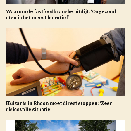
Waarom de fastfoodbranche uitdijt: ‘Ongezond
eten is het meest lucratief’
Huisarts in Rhoon moet direct stoppen: ‘Zeer
risicovolle situatie’