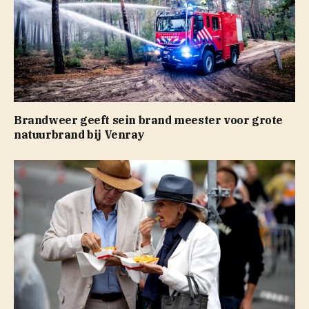
Brandweer geeft sein brand meester voor grote
natuurbrand bij Venray