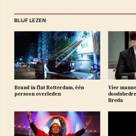
BLIJF LEZEN
Brand in flat Rotterdam, één
Vier manne
persoon overleden
doodsbedre
Breda