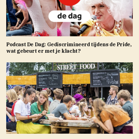
Podcast De Dag: Gediscrimineerd tijdens de Pride,
wat gebeurt er met je klacht?