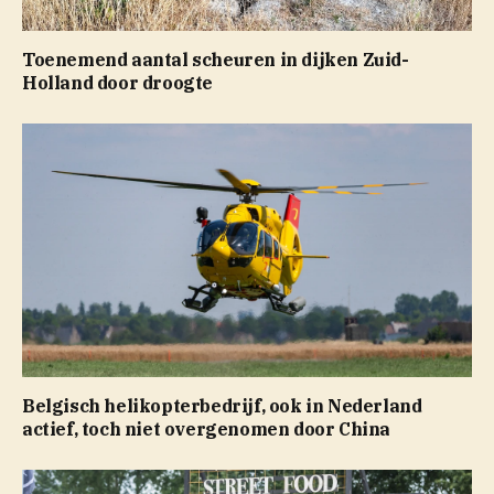
Toenemend aantal scheuren in dijken Zuid-
Holland door droogte
Belgisch helikopterbedrijf, ook in Nederland
actief, toch niet overgenomen door China