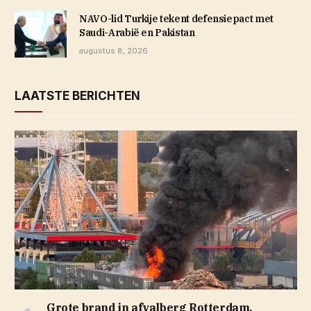
NAVO-lid Turkije tekent defensiepact met
Saudi-Arabië en Pakistan
augustus 8, 2026
LAATSTE BERICHTEN
Grote brand in afvalberg Rotterdam,