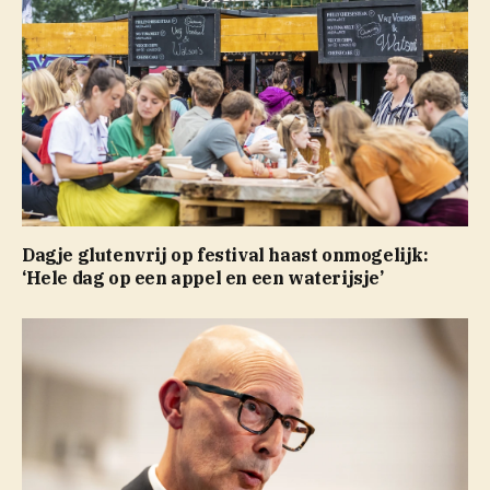
Dagje glutenvrij op festival haast onmogelijk:
‘Hele dag op een appel en een waterijsje’