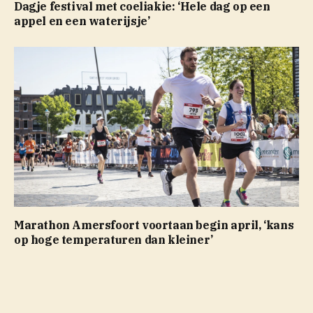
Dagje festival met coeliakie: ‘Hele dag op een
appel en een waterijsje’
Marathon Amersfoort voortaan begin april, ‘kans
op hoge temperaturen dan kleiner’