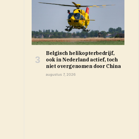
Belgisch helikopterbedrijf,
ook in Nederland actief, toch
niet overgenomen door China
augustus 7, 2026