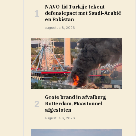
NAVO-lid Turkije tekent
defensiepact met Saudi-Arabië
en Pakistan
augustus 8, 2026
Grote brand in afvalberg
Rotterdam, Maastunnel
afgesloten
augustus 8, 2026