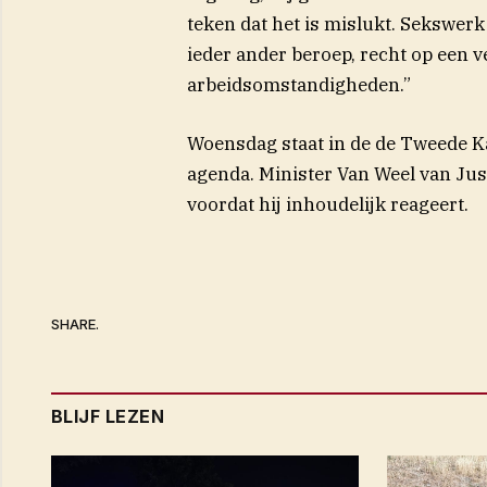
teken dat het is mislukt. Sekswer
ieder ander beroep, recht op een 
arbeidsomstandigheden.”
Woensdag staat in de de Tweede K
agenda. Minister Van Weel van Just
voordat hij inhoudelijk reageert.
SHARE.
BLIJF LEZEN