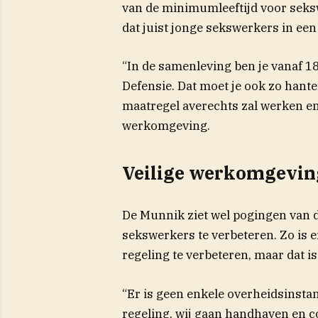
van de minimumleeftijd voor seks
dat juist jonge sekswerkers in een
“In de samenleving ben je vanaf 18
Defensie. Dat moet je ook zo hante
maatregel averechts zal werken en 
werkomgeving.
Veilige werkomgevin
De Munnik ziet wel pogingen van
sekswerkers te verbeteren. Zo is e
regeling te verbeteren, maar dat is
“Er is geen enkele overheidsinstant
regeling, wij gaan handhaven en co