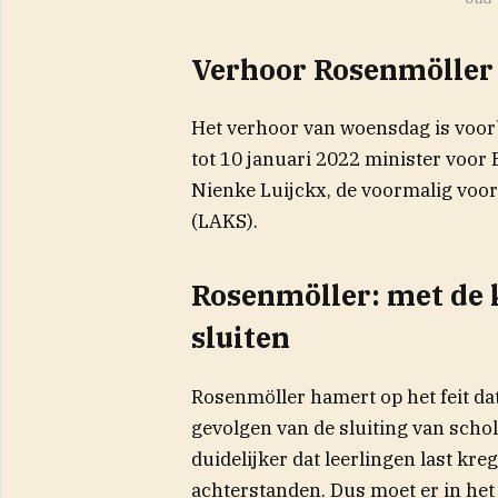
Verhoor Rosenmöller 
Het verhoor van woensdag is voorbi
tot 10 januari 2022 minister voor
Nienke Luijckx, de voormalig voor
(LAKS).
Rosenmöller: met de 
sluiten
Rosenmöller hamert op het feit dat
gevolgen van de sluiting van schole
duidelijker dat leerlingen last kr
achterstanden. Dus moet er in het