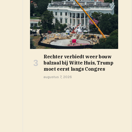
Rechter verbiedt weer bouw
balzaal bij Witte Huis, Trump
moet eerst langs Congres
augustus 7, 2026