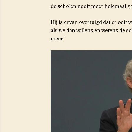
de scholen nooit meer helemaal g
Hij is ervan overtuigd dat er ooit
als we dan willens en wetens de sc
meer.”