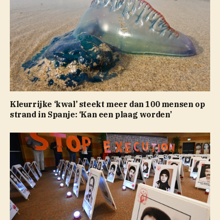
Kleurrijke ‘kwal’ steekt meer dan 100 mensen op
strand in Spanje: ‘Kan een plaag worden’