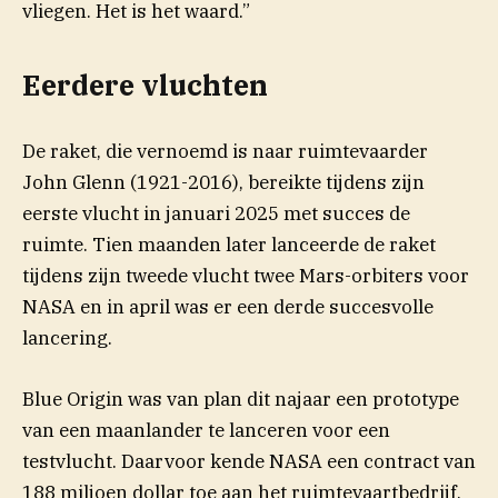
vliegen. Het is het waard.”
Eerdere vluchten
De raket, die vernoemd is naar ruimtevaarder
John Glenn (1921-2016), bereikte tijdens zijn
eerste vlucht in januari 2025 met succes de
ruimte. Tien maanden later lanceerde de raket
tijdens zijn tweede vlucht twee Mars-orbiters voor
NASA en in april was er een derde succesvolle
lancering.
Blue Origin was van plan dit najaar een prototype
van een maanlander te lanceren voor een
testvlucht. Daarvoor kende NASA een contract van
188 miljoen dollar toe aan het ruimtevaartbedrijf.