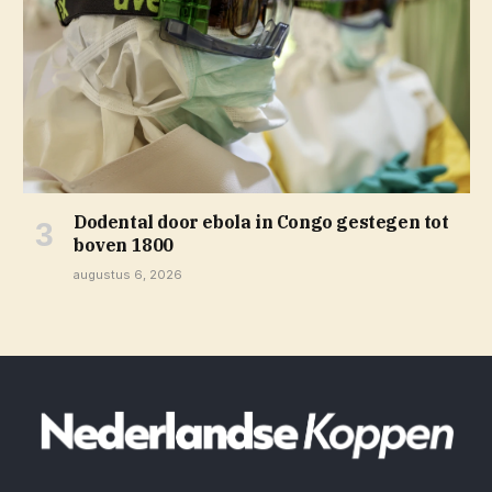
Dodental door ebola in Congo gestegen tot
boven 1800
augustus 6, 2026