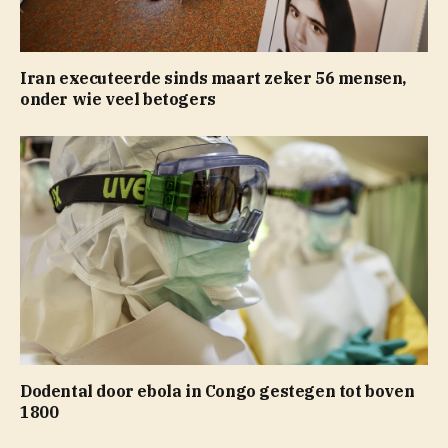
Iran executeerde sinds maart zeker 56 mensen,
onder wie veel betogers
Dodental door ebola in Congo gestegen tot boven
1800