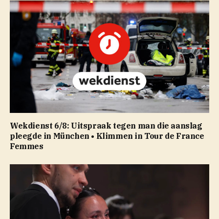
Wekdienst 6/8: Uitspraak tegen man die aanslag
pleegde in München • Klimmen in Tour de France
Femmes