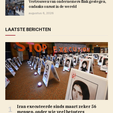
Vertrouwen van ondernemers flink gestegen,
ondanks onrust in de wereld
augustus 6, 2026
LAATSTE BERICHTEN
Iran executeerde sinds maart zeker 56
mensen, onder wie veel betogers