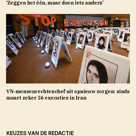
‘Zeggen het één, maar doen iets anders’
VN-mensenrechtenchef uit opnieuw zorgen: sinds
maart zeker 56 executies in Iran
KEUZES VAN DE REDACTIE