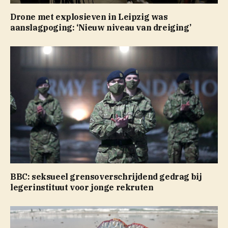
Drone met explosieven in Leipzig was
aanslagpoging: ‘Nieuw niveau van dreiging’
BBC: seksueel grensoverschrijdend gedrag bij
legerinstituut voor jonge rekruten