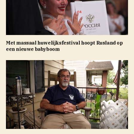
Met massaal huwelijksfestival hoopt Rusland op
een nieuwe babyboom