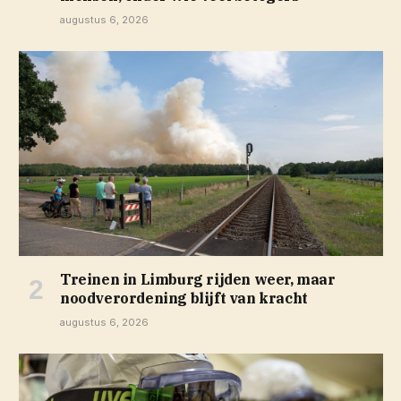
augustus 6, 2026
Treinen in Limburg rijden weer, maar
noodverordening blijft van kracht
augustus 6, 2026