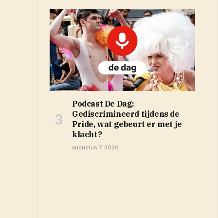
Podcast De Dag:
Gediscrimineerd tijdens de
Pride, wat gebeurt er met je
klacht?
augustus 7, 2026