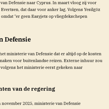
 van Defensie naar Cyprus. In maart vloog zij voor
. Evertsen, dat daar voor anker lag. Volgens Yesilgöz
, omdat “er geen Easyjets op vliegdekschepen
n Defensie
et ministerie van Defensie dat er altijd op de kosten
maken voor buitenlandse reizen. Externe inhuur zou
 volgens het ministerie eerst gekeken naar
hten van de regering
 november 2025, ministerie van Defensie