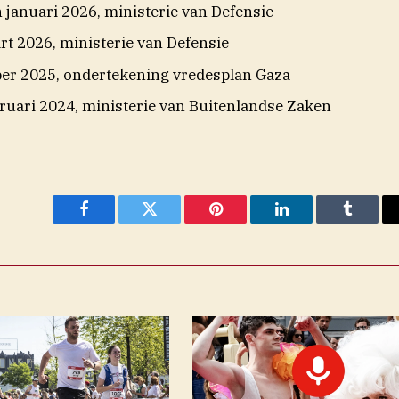
 januari 2026, ministerie van Defensie
rt 2026, ministerie van Defensie
ber 2025, ondertekening vredesplan Gaza
bruari 2024, ministerie van Buitenlandse Zaken
Facebook
Twitter
Pinterest
LinkedIn
Tumblr