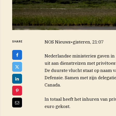
NOS Nieuws
•
gisteren, 21:07
SHARE
Nederlandse ministeries gaven in 
uit aan dienstreizen met privétoes
De duurste vlucht staat op naam 
Defensie. Samen met zijn delegatie
Canada.
In totaal heeft het inhuren van pri
euro gekost.