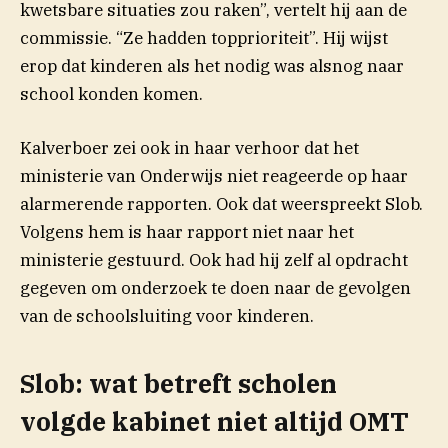
kwetsbare situaties zou raken”, vertelt hij aan de
commissie. “Ze hadden topprioriteit”. Hij wijst
erop dat kinderen als het nodig was alsnog naar
school konden komen.
Kalverboer zei ook in haar verhoor dat het
ministerie van Onderwijs niet reageerde op haar
alarmerende rapporten. Ook dat weerspreekt Slob.
Volgens hem is haar rapport niet naar het
ministerie gestuurd. Ook had hij zelf al opdracht
gegeven om onderzoek te doen naar de gevolgen
van de schoolsluiting voor kinderen.
Slob: wat betreft scholen
volgde kabinet niet altijd OMT