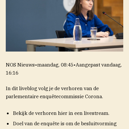
NOS Nieuws
•
maandag, 08:45
•
Aangepast
vandaag,
16:16
In dit liveblog volg je de verhoren van de
parlementaire enquêtecommissie Corona.
Bekijk de verhoren hier in een livestream.
Doel van de enquête is om de besluitvorming