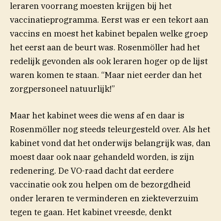
leraren voorrang moesten krijgen bij het
vaccinatieprogramma. Eerst was er een tekort aan
vaccins en moest het kabinet bepalen welke groep
het eerst aan de beurt was. Rosenmöller had het
redelijk gevonden als ook leraren hoger op de lijst
waren komen te staan. “Maar niet eerder dan het
zorgpersoneel natuurlijk!”
Maar het kabinet wees die wens af en daar is
Rosenmöller nog steeds teleurgesteld over. Als het
kabinet vond dat het onderwijs belangrijk was, dan
moest daar ook naar gehandeld worden, is zijn
redenering. De VO-raad dacht dat eerdere
vaccinatie ook zou helpen om de bezorgdheid
onder leraren te verminderen en ziekteverzuim
tegen te gaan. Het kabinet vreesde, denkt