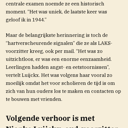
centrale examen noemde ze een historisch
moment. “Het was uniek, de laatste keer was
geloof ik in 1944.”
Maar de belangrijkste herinnering is toch de
“hartverscheurende signalen” die ze als LAKS-
voorzitter kreeg, ook per mail. “Het was zo
uitzichtloos, er was een enorme eenzaamheid.
Leerlingen hadden angst- en eetstoornissen”,
vertelt Luijckx. Het was volgens haar vooral zo
moeilijk omdat het voor scholieren de tijd is om
zich van hun ouders los te maken en contacten op
te bouwen met vrienden.
Volgende verhoor is met