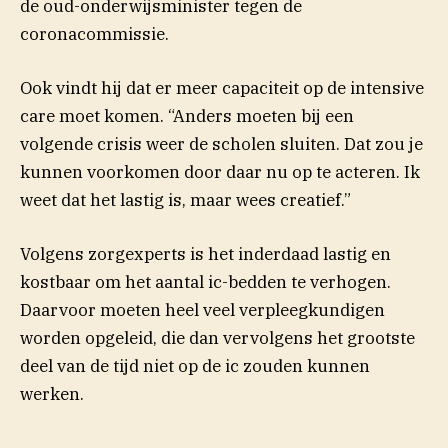
de oud-onderwijsminister tegen de
coronacommissie.
Ook vindt hij dat er meer capaciteit op de intensive
care moet komen. “Anders moeten bij een
volgende crisis weer de scholen sluiten. Dat zou je
kunnen voorkomen door daar nu op te acteren. Ik
weet dat het lastig is, maar wees creatief.”
Volgens zorgexperts is het inderdaad lastig en
kostbaar om het aantal ic-bedden te verhogen.
Daarvoor moeten heel veel verpleegkundigen
worden opgeleid, die dan vervolgens het grootste
deel van de tijd niet op de ic zouden kunnen
werken.