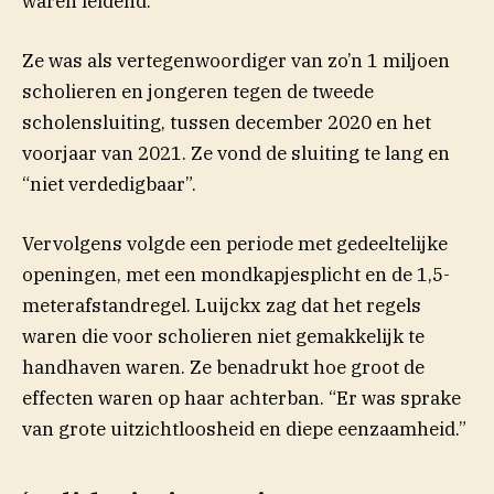
waren leidend.”
Ze was als vertegenwoordiger van zo’n 1 miljoen
scholieren en jongeren tegen de tweede
scholensluiting, tussen december 2020 en het
voorjaar van 2021. Ze vond de sluiting te lang en
“niet verdedigbaar”.
Vervolgens volgde een periode met gedeeltelijke
openingen, met een mondkapjesplicht en de 1,5-
meterafstandregel. Luijckx zag dat het regels
waren die voor scholieren niet gemakkelijk te
handhaven waren. Ze benadrukt hoe groot de
effecten waren op haar achterban. “Er was sprake
van grote uitzichtloosheid en diepe eenzaamheid.”