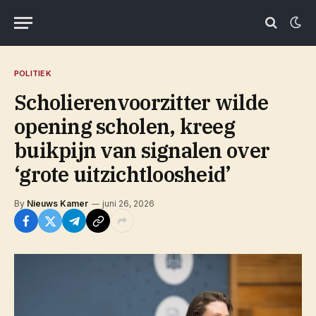
POLITIEK
Scholierenvoorzitter wilde
opening scholen, kreeg
buikpijn van signalen over
‘grote uitzichtloosheid’
By
Nieuws Kamer
juni 26, 2026