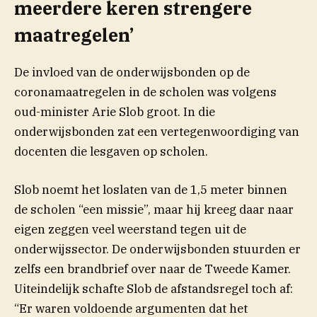
meerdere keren strengere
maatregelen’
De invloed van de onderwijsbonden op de
coronamaatregelen in de scholen was volgens
oud-minister Arie Slob groot. In die
onderwijsbonden zat een vertegenwoordiging van
docenten die lesgaven op scholen.
Slob noemt het loslaten van de 1,5 meter binnen
de scholen “een missie”, maar hij kreeg daar naar
eigen zeggen veel weerstand tegen uit de
onderwijssector. De onderwijsbonden stuurden er
zelfs een brandbrief over naar de Tweede Kamer.
Uiteindelijk schafte Slob de afstandsregel toch af:
“Er waren voldoende argumenten dat het