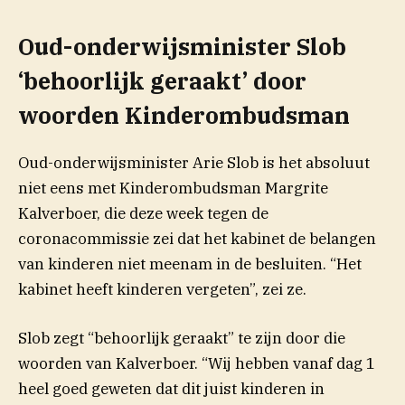
Oud-onderwijsminister Slob
‘behoorlijk geraakt’ door
woorden Kinderombudsman
Oud-onderwijsminister Arie Slob is het absoluut
niet eens met Kinderombudsman Margrite
Kalverboer, die deze week tegen de
coronacommissie zei dat het kabinet de belangen
van kinderen niet meenam in de besluiten. “Het
kabinet heeft kinderen vergeten”, zei ze.
Slob zegt “behoorlijk geraakt” te zijn door die
woorden van Kalverboer. “Wij hebben vanaf dag 1
heel goed geweten dat dit juist kinderen in