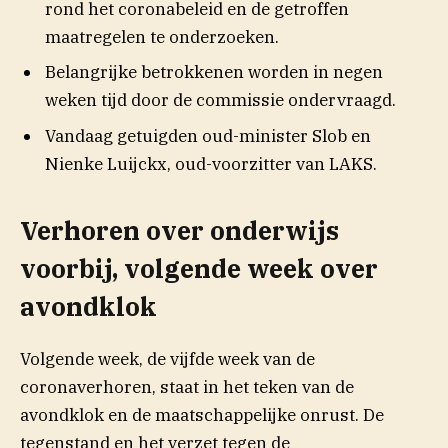
rond het coronabeleid en de getroffen
maatregelen te onderzoeken.
Belangrijke betrokkenen worden in negen
weken tijd door de commissie ondervraagd.
Vandaag getuigden oud-minister Slob en
Nienke Luijckx, oud-voorzitter van LAKS.
Verhoren over onderwijs
voorbij, volgende week over
avondklok
Volgende week, de vijfde week van de
coronaverhoren, staat in het teken van de
avondklok en de maatschappelijke onrust. De
tegenstand en het verzet tegen de