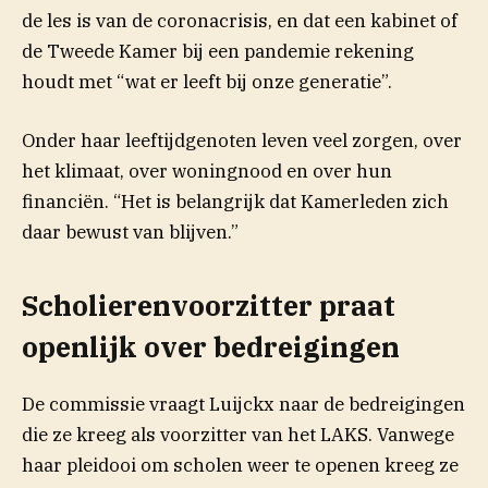
de les is van de coronacrisis, en dat een kabinet of
de Tweede Kamer bij een pandemie rekening
houdt met “wat er leeft bij onze generatie”.
Onder haar leeftijdgenoten leven veel zorgen, over
het klimaat, over woningnood en over hun
financiën. “Het is belangrijk dat Kamerleden zich
daar bewust van blijven.”
Scholierenvoorzitter praat
openlijk over bedreigingen
De commissie vraagt Luijckx naar de bedreigingen
die ze kreeg als voorzitter van het LAKS. Vanwege
haar pleidooi om scholen weer te openen kreeg ze