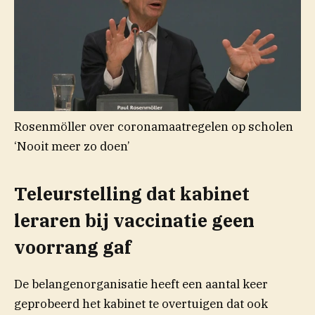
Rosenmöller over coronamaatregelen op scholen
‘Nooit meer zo doen’
Teleurstelling dat kabinet
leraren bij vaccinatie geen
voorrang gaf
De belangenorganisatie heeft een aantal keer
geprobeerd het kabinet te overtuigen dat ook