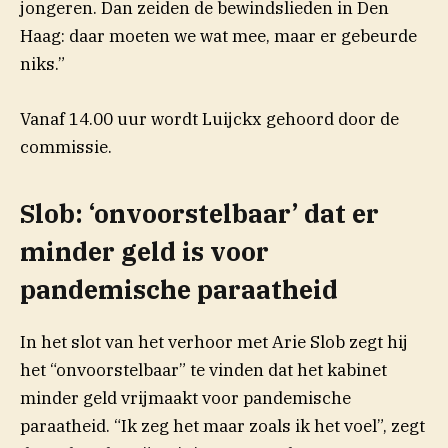
jongeren. Dan zeiden de bewindslieden in Den
Haag: daar moeten we wat mee, maar er gebeurde
niks.”
Vanaf 14.00 uur wordt Luijckx gehoord door de
commissie.
Slob: ‘onvoorstelbaar’ dat er
minder geld is voor
pandemische paraatheid
In het slot van het verhoor met Arie Slob zegt hij
het “onvoorstelbaar” te vinden dat het kabinet
minder geld vrijmaakt voor pandemische
paraatheid. “Ik zeg het maar zoals ik het voel”, zegt