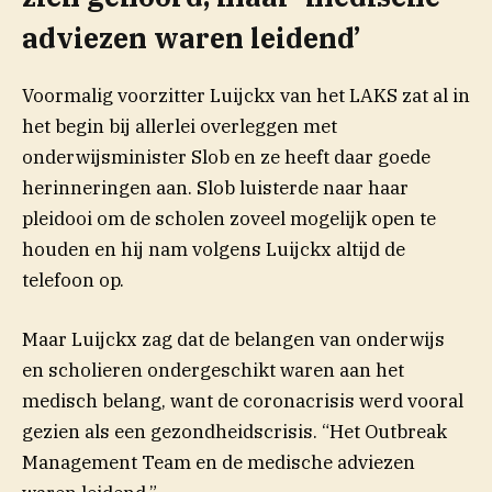
adviezen waren leidend’
Voormalig voorzitter Luijckx van het LAKS zat al in
het begin bij allerlei overleggen met
onderwijsminister Slob en ze heeft daar goede
herinneringen aan. Slob luisterde naar haar
pleidooi om de scholen zoveel mogelijk open te
houden en hij nam volgens Luijckx altijd de
telefoon op.
Maar Luijckx zag dat de belangen van onderwijs
en scholieren ondergeschikt waren aan het
medisch belang, want de coronacrisis werd vooral
gezien als een gezondheidscrisis. “Het Outbreak
Management Team en de medische adviezen