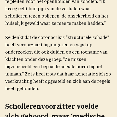
te pleiten voor het openhouden van scholen. “Ik
kreeg echt buikpijn van de verhalen waar
scholieren tegen opliepen, de onzekerheid en het
huiselijk geweld waar ze mee te maken hadden.”
Ze denkt dat de coronacrisis “structurele schade”
heeft veroorzaakt bij jongeren en wijst op
onderzoeken die ook duiden op een toename van
klachten onder deze groep. “Ze missen
bijvoorbeeld een bepaalde sociale norm bij het
uitgaan.” Ze is heel trots dat haar generatie zich zo
veerkrachtig heeft opgesteld en zich aan de regels
heeft gehouden.
Scholierenvoorzitter voelde
zich gehoord, maar ‘medische