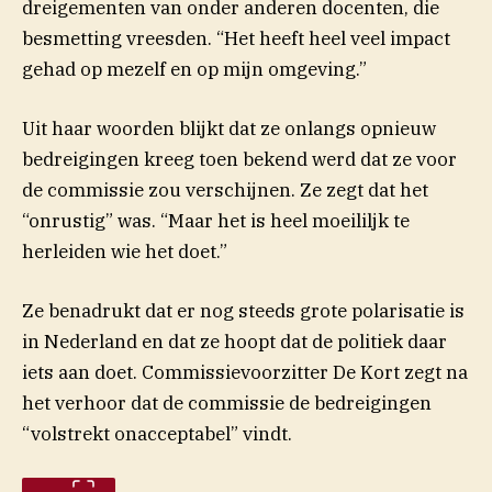
dreigementen van onder anderen docenten, die
besmetting vreesden. “Het heeft heel veel impact
gehad op mezelf en op mijn omgeving.”
Uit haar woorden blijkt dat ze onlangs opnieuw
bedreigingen kreeg toen bekend werd dat ze voor
de commissie zou verschijnen. Ze zegt dat het
“onrustig” was. “Maar het is heel moeililjk te
herleiden wie het doet.”
Ze benadrukt dat er nog steeds grote polarisatie is
in Nederland en dat ze hoopt dat de politiek daar
iets aan doet. Commissievoorzitter De Kort zegt na
het verhoor dat de commissie de bedreigingen
“volstrekt onacceptabel” vindt.