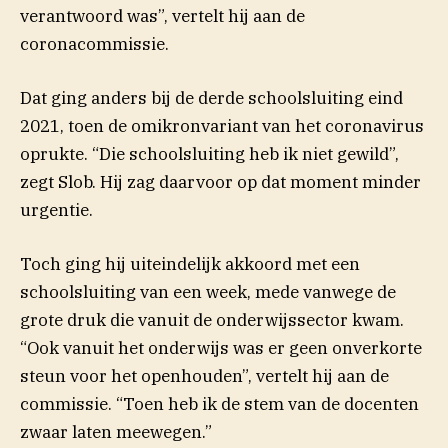
verantwoord was”, vertelt hij aan de
coronacommissie.
Dat ging anders bij de derde schoolsluiting eind
2021, toen de omikronvariant van het coronavirus
oprukte. “Die schoolsluiting heb ik niet gewild”,
zegt Slob. Hij zag daarvoor op dat moment minder
urgentie.
Toch ging hij uiteindelijk akkoord met een
schoolsluiting van een week, mede vanwege de
grote druk die vanuit de onderwijssector kwam.
“Ook vanuit het onderwijs was er geen onverkorte
steun voor het openhouden”, vertelt hij aan de
commissie. “Toen heb ik de stem van de docenten
zwaar laten meewegen.”