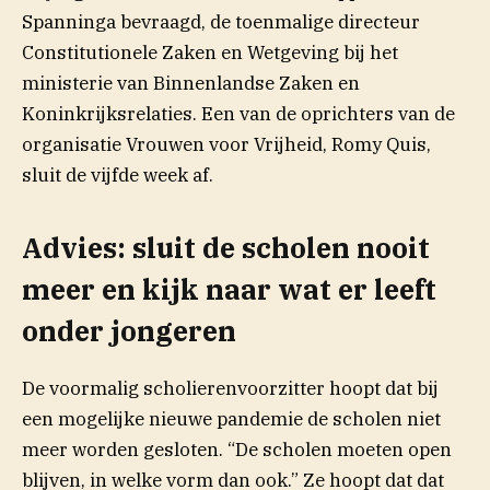
Spanninga bevraagd, de toenmalige directeur
Constitutionele Zaken en Wetgeving bij het
ministerie van Binnenlandse Zaken en
Koninkrijksrelaties. Een van de oprichters van de
organisatie Vrouwen voor Vrijheid, Romy Quis,
sluit de vijfde week af.
Advies: sluit de scholen nooit
meer en kijk naar wat er leeft
onder jongeren
De voormalig scholierenvoorzitter hoopt dat bij
een mogelijke nieuwe pandemie de scholen niet
meer worden gesloten. “De scholen moeten open
blijven, in welke vorm dan ook.” Ze hoopt dat dat