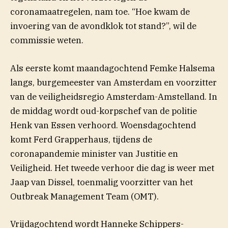
coronamaatregelen, nam toe. “Hoe kwam de
invoering van de avondklok tot stand?”, wil de
commissie weten.
Als eerste komt maandagochtend Femke Halsema
langs, burgemeester van Amsterdam en voorzitter
van de veiligheidsregio Amsterdam-Amstelland. In
de middag wordt oud-korpschef van de politie
Henk van Essen verhoord. Woensdagochtend
komt Ferd Grapperhaus, tijdens de
coronapandemie minister van Justitie en
Veiligheid. Het tweede verhoor die dag is weer met
Jaap van Dissel, toenmalig voorzitter van het
Outbreak Management Team (OMT).
Vrijdagochtend wordt Hanneke Schippers-