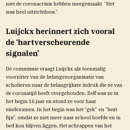
niet de coronacrisis hebben meegemaakt. “Het
was heel uitzichtloos.”
Luijckx herinnert zich vooral
de ‘hartverscheurende
signalen’
De commissie vraagt Luijckx als toenmalig
voorzitter van de belangenorganisatie van
scholieren naar de belangrijkste indruk die ze van
de coronatijd heeft overgehouden. Zelf was ze in
het begin 16 jaar en stond ze voor haar
eindexamen. In het begin was het “gek” en “best
fijn”, omdat ze niet meer naar school hoefde en in
bed kon blijven liggen. Het schrappen van het