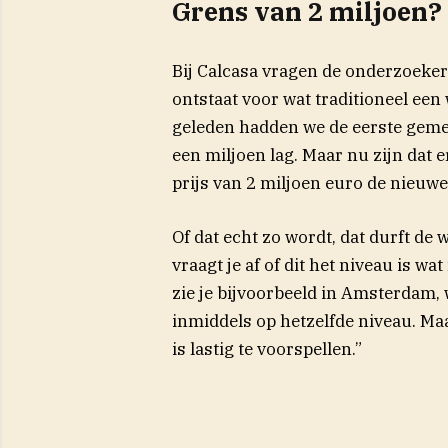
Grens van 2 miljoen?
Bij Calcasa vragen de onderzoeker
ontstaat voor wat traditioneel een
geleden hadden we de eerste geme
een miljoen lag. Maar nu zijn dat e
prijs van 2 miljoen euro de nieuwe
Of dat echt zo wordt, dat durft de 
vraagt je af of dit het niveau is 
zie je bijvoorbeeld in Amsterdam, 
inmiddels op hetzelfde niveau. Ma
is lastig te voorspellen.”