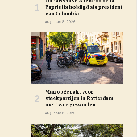
Ultrarechtse Abelardo de la
Espriella beëdigd als president
van Colombia
augustus 8, 2026
Man opgepakt voor
steekpartijen in Rotterdam
met twee gewonden
augustus 8, 2026