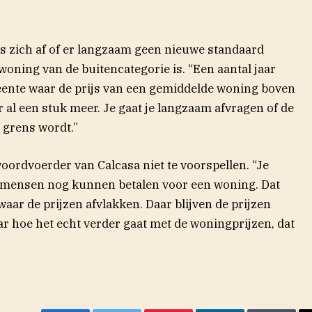
s zich af of er langzaam geen nieuwe standaard
 woning van de buitencategorie is. “Een aantal jaar
ente waar de prijs van een gemiddelde woning boven
r al een stuk meer. Je gaat je langzaam afvragen of de
 grens wordt.”
woordvoerder van Calcasa niet te voorspellen. “Je
wat mensen nog kunnen betalen voor een woning. Dat
waar de prijzen afvlakken. Daar blijven de prijzen
ar hoe het echt verder gaat met de woningprijzen, dat