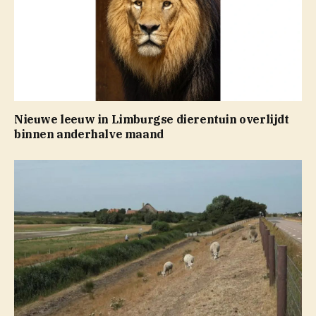
Nieuwe leeuw in Limburgse dierentuin overlijdt
binnen anderhalve maand