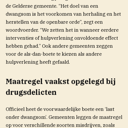
de Gelderse gemeente. “Het doel van een
dwangsom is het voorkomen van herhaling en het
herstellen van de openbare orde”, zegt een
woordvoerder. “We zetten het in wanneer eerdere
interventies of hulpverlening onvoldoende effect
hebben gehad.” Ook andere gemeenten zeggen
voor de als-dan-boete te kiezen als andere
hulpverlening heeft gefaald.
Maatregel vaakst opgelegd bij
drugsdelicten
Officieel heet de voorwaardelijke boete een ‘last
onder dwangsom’. Gemeenten leggen de maatregel
op voor verschillende soorten misdrijven, zoals