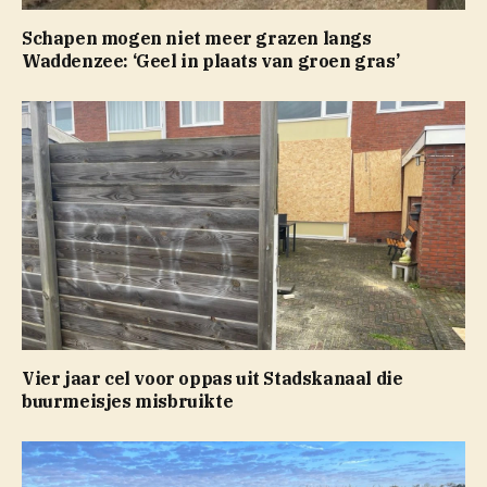
Schapen mogen niet meer grazen langs
Waddenzee: ‘Geel in plaats van groen gras’
Vier jaar cel voor oppas uit Stadskanaal die
buurmeisjes misbruikte