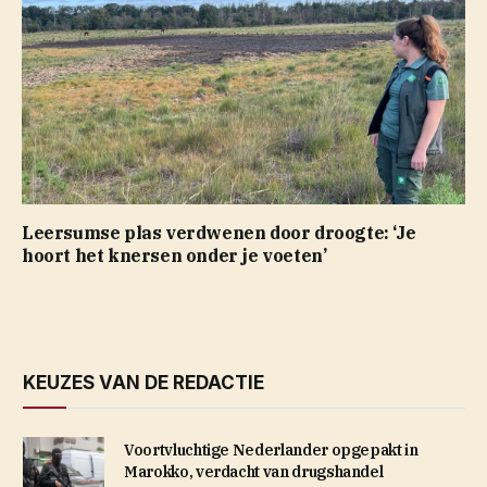
Leersumse plas verdwenen door droogte: ‘Je
hoort het knersen onder je voeten’
KEUZES VAN DE REDACTIE
Voortvluchtige Nederlander opgepakt in
Marokko, verdacht van drugshandel