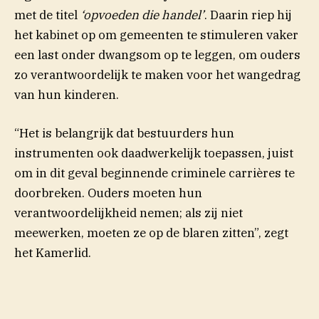
met de titel
‘opvoeden die handel’
. Daarin riep hij
het kabinet op om gemeenten te stimuleren vaker
een last onder dwangsom op te leggen, om ouders
zo verantwoordelijk te maken voor het wangedrag
van hun kinderen.
“Het is belangrijk dat bestuurders hun
instrumenten ook daadwerkelijk toepassen, juist
om in dit geval beginnende criminele carrières te
doorbreken. Ouders moeten hun
verantwoordelijkheid nemen; als zij niet
meewerken, moeten ze op de blaren zitten”, zegt
het Kamerlid.