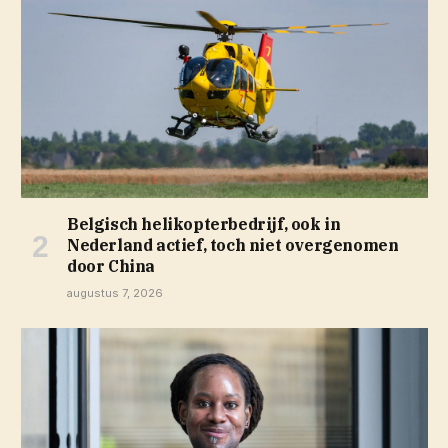
Belgisch helikopterbedrijf, ook in
Nederland actief, toch niet overgenomen
door China
augustus 7, 2026