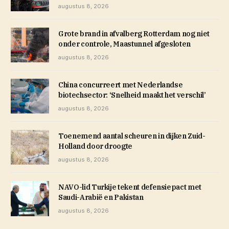
augustus 8, 2026
Grote brand in afvalberg Rotterdam nog niet
onder controle, Maastunnel afgesloten
augustus 8, 2026
China concurreert met Nederlandse
biotechsector: ‘Snelheid maakt het verschil’
augustus 8, 2026
Toenemend aantal scheuren in dijken Zuid-
Holland door droogte
augustus 8, 2026
NAVO-lid Turkije tekent defensiepact met
Saudi-Arabië en Pakistan
augustus 8, 2026