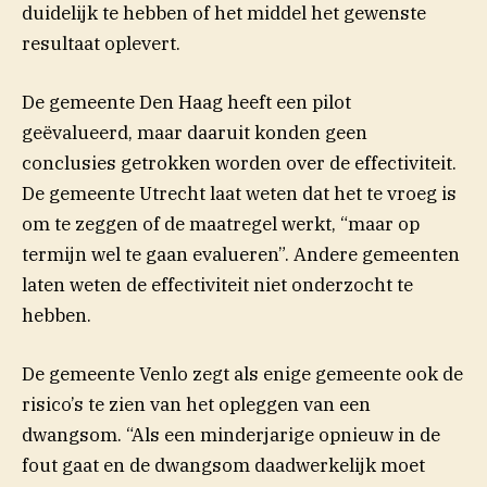
duidelijk te hebben of het middel het gewenste
resultaat oplevert.
De gemeente Den Haag heeft een pilot
geëvalueerd, maar daaruit konden geen
conclusies getrokken worden over de effectiviteit.
De gemeente Utrecht laat weten dat het te vroeg is
om te zeggen of de maatregel werkt, “maar op
termijn wel te gaan evalueren”. Andere gemeenten
laten weten de effectiviteit niet onderzocht te
hebben.
De gemeente Venlo zegt als enige gemeente ook de
risico’s te zien van het opleggen van een
dwangsom. “Als een minderjarige opnieuw in de
fout gaat en de dwangsom daadwerkelijk moet