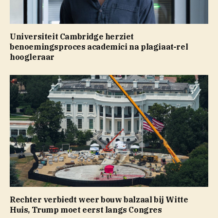
Universiteit Cambridge herziet
benoemingsproces academici na plagiaat-rel
hoogleraar
Rechter verbiedt weer bouw balzaal bij Witte
Huis, Trump moet eerst langs Congres