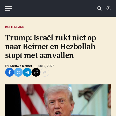
BUITENLAND
Trump: Israël rukt niet op
naar Beiroet en Hezbollah
stopt met aanvallen
By
Nieuws Kamer
juni 2, 2026