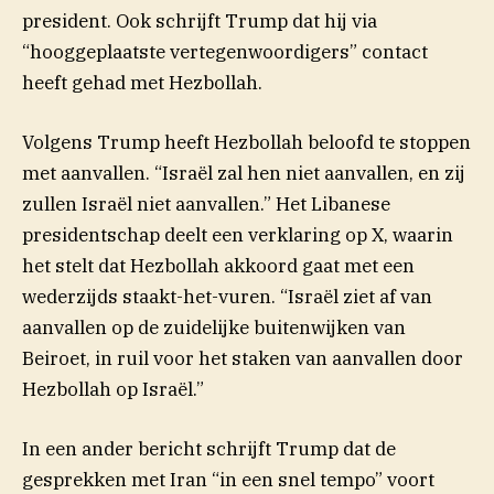
president. Ook schrijft Trump dat hij via
“hooggeplaatste vertegenwoordigers” contact
heeft gehad met Hezbollah.
Volgens Trump heeft Hezbollah beloofd te stoppen
met aanvallen. “Israël zal hen niet aanvallen, en zij
zullen Israël niet aanvallen.” Het Libanese
presidentschap deelt een verklaring op X, waarin
het stelt dat Hezbollah akkoord gaat met een
wederzijds staakt-het-vuren. “Israël ziet af van
aanvallen op de zuidelijke buitenwijken van
Beiroet, in ruil voor het staken van aanvallen door
Hezbollah op Israël.”
In een ander bericht schrijft Trump dat de
gesprekken met Iran “in een snel tempo” voort