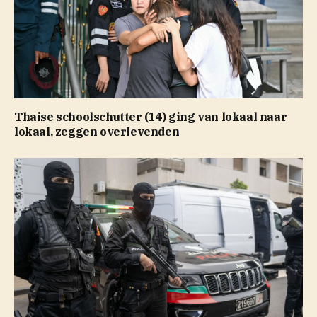
Thaise schoolschutter (14) ging van lokaal naar
lokaal, zeggen overlevenden