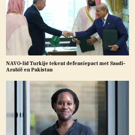
NAVO-lid Turkije tekent defensiepact met Saudi-
Arabië en Pakistan