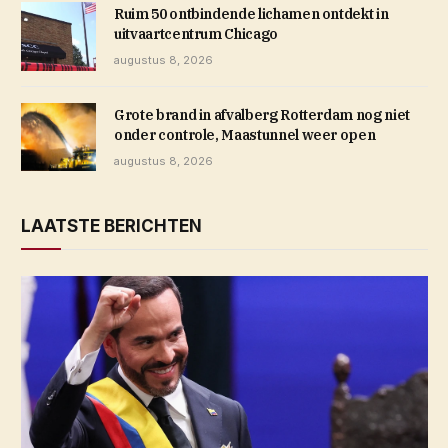
Ruim 50 ontbindende lichamen ontdekt in
uitvaartcentrum Chicago
augustus 8, 2026
Grote brand in afvalberg Rotterdam nog niet
onder controle, Maastunnel weer open
augustus 8, 2026
LAATSTE BERICHTEN