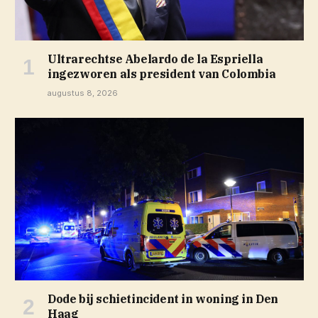
Ultrarechtse Abelardo de la Espriella
ingezworen als president van Colombia
augustus 8, 2026
Dode bij schietincident in woning in Den
Haag