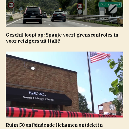
Geschil loopt op: Spanje voert grenscontroles in
voor reizigers uit Italië
Ruim 50 ontbindende lichamen ontdekt in