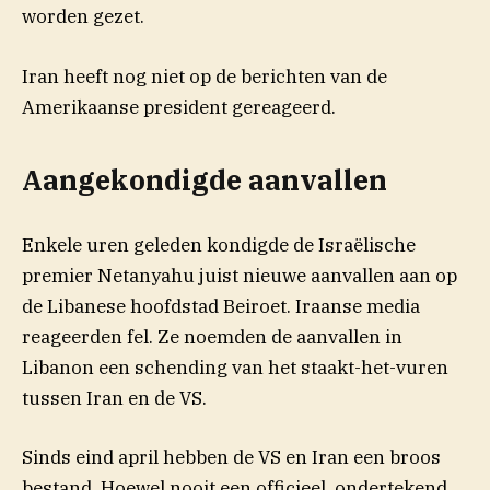
worden gezet.
Iran heeft nog niet op de berichten van de
Amerikaanse president gereageerd.
Aangekondigde aanvallen
Enkele uren geleden kondigde de Israëlische
premier Netanyahu juist nieuwe aanvallen aan op
de Libanese hoofdstad Beiroet. Iraanse media
reageerden fel. Ze noemden de aanvallen in
Libanon een schending van het staakt-het-vuren
tussen Iran en de VS.
Sinds eind april hebben de VS en Iran een broos
bestand. Hoewel nooit een officieel, ondertekend