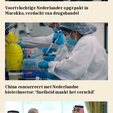
Voortvluchtige Nederlander opgepakt in
Marokko, verdacht van drugshandel
China concurreert met Nederlandse
biotechsector: ‘Snelheid maakt het verschil’