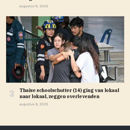
augustus 8, 2026
Thaise schoolschutter (14) ging van lokaal
naar lokaal, zeggen overlevenden
augustus 8, 2026