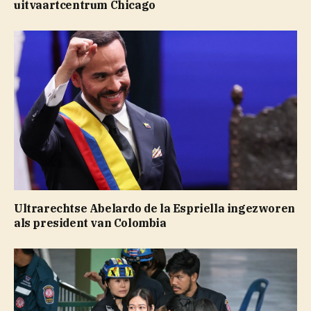
uitvaartcentrum Chicago
Ultrarechtse Abelardo de la Espriella ingezworen
als president van Colombia