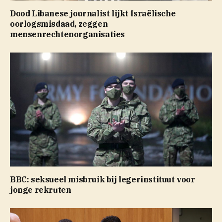
Dood Libanese journalist lijkt Israëlische
oorlogsmisdaad, zeggen
mensenrechtenorganisaties
BBC: seksueel misbruik bij legerinstituut voor
jonge rekruten