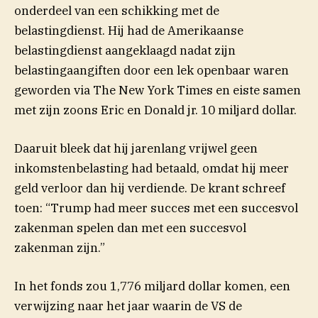
onderdeel van een schikking met de
belastingdienst. Hij had de Amerikaanse
belastingdienst aangeklaagd nadat zijn
belastingaangiften door een lek openbaar waren
geworden via The New York Times en eiste samen
met zijn zoons Eric en Donald jr. 10 miljard dollar.
Daaruit bleek dat hij jarenlang vrijwel geen
inkomstenbelasting had betaald, omdat hij meer
geld verloor dan hij verdiende. De krant schreef
toen: “Trump had meer succes met een succesvol
zakenman spelen dan met een succesvol
zakenman zijn.”
In het fonds zou 1,776 miljard dollar komen, een
verwijzing naar het jaar waarin de VS de