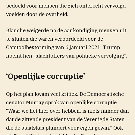
bedoeld voor mensen die zich onterecht vervolgd
voelden door de overheid.
Blanche weigerde na de aankondiging mensen uit
te sluiten die waren veroordeeld voor de
Capitoolbestorming van 6 januari 2021. Trump
noemt hen “slachtoffers van politieke vervolging”.
‘Openlijke corruptie’
Op het plan kwam veel kritiek. De Democratische
senator Murray sprak van openlijke corruptie.
“Waar we het hier over hebben, is niets minder dan
dat de zittende president van de Verenigde Staten
die de staatskas plundert voor eigen gewin.” Ook