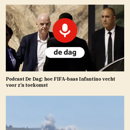
Podcast De Dag: hoe FIFA-baas Infantino vecht
voor z’n toekomst