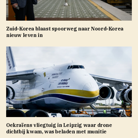
Zuid-Korea blaast spoorweg naar Noord-Korea
nieuw leven in
Oekraïens vliegtuig in Leipzig waar drone
dichtbij kwam, was beladen met munitie