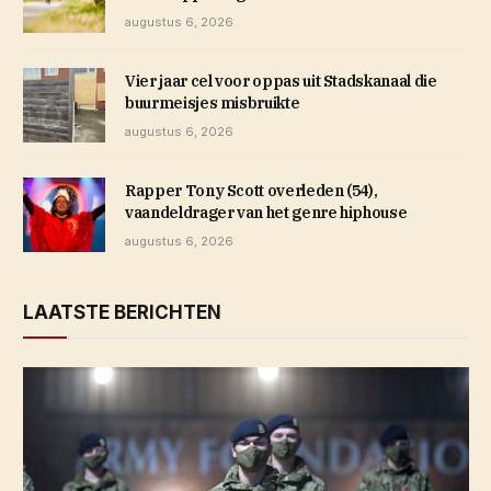
augustus 6, 2026
Vier jaar cel voor oppas uit Stadskanaal die
buurmeisjes misbruikte
augustus 6, 2026
Rapper Tony Scott overleden (54),
vaandeldrager van het genre hiphouse
augustus 6, 2026
LAATSTE BERICHTEN