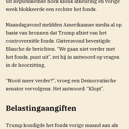
uit Republikeinse hoek klonk afkeuring en vorige
week blokkeerde een rechter het fonds.
Maandagavond meldden Amerikaanse media al op
basis van bronnen dat Trump afziet van het
controversiële fonds. Gisteravond bevestigde
Blanche de berichten. “We gaan niet verder met
het fonds, punt uit”, zei hij in antwoord op vragen
in de hoorzitting.
“Nooit meer verder?”, vroeg een Democratische
senator vervolgens. Het antwoord: “Klopt”.
Belastingaangiften
Trump kondigde het fonds vorige maand aan als