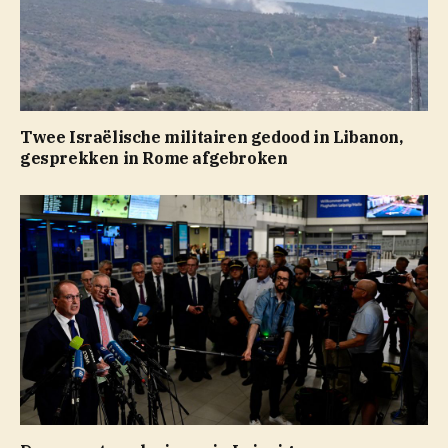
Twee Israëlische militairen gedood in Libanon,
gesprekken in Rome afgebroken