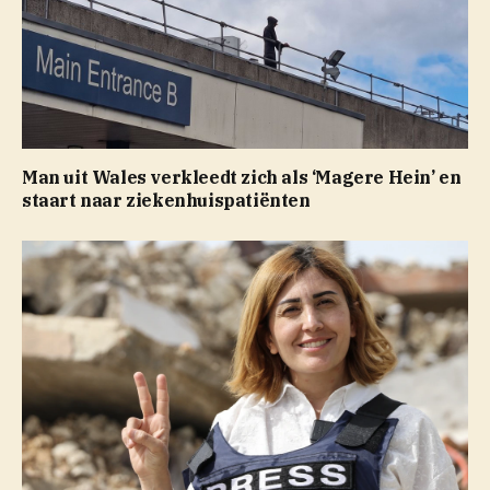
Man uit Wales verkleedt zich als ‘Magere Hein’ en
staart naar ziekenhuispatiënten