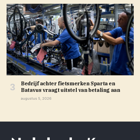
Bedrijf achter fietsmerken Sparta en
Batavus vraagt uitstel van betaling aan
augustus 5, 2026