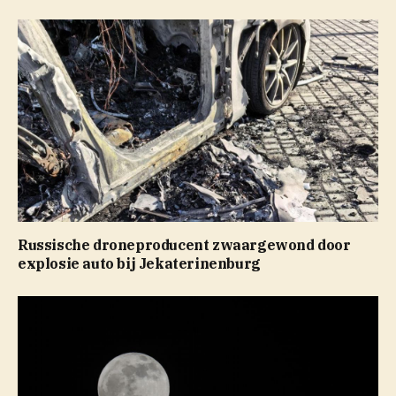
Russische droneproducent zwaargewond door
explosie auto bij Jekaterinenburg