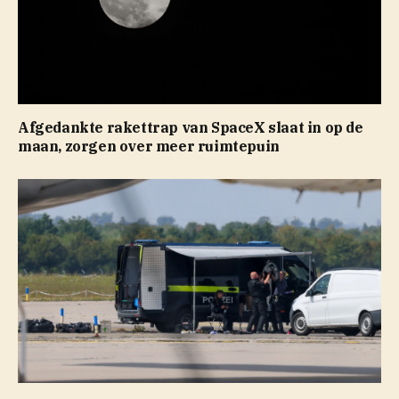
Afgedankte rakettrap van SpaceX slaat in op de
maan, zorgen over meer ruimtepuin