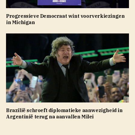
Progressieve Democraat wint voorverkiezingen
in Michigan
Brazilië schroeft diplomatieke aanwezigheid in
Argentinië terug na aanvallen Milei