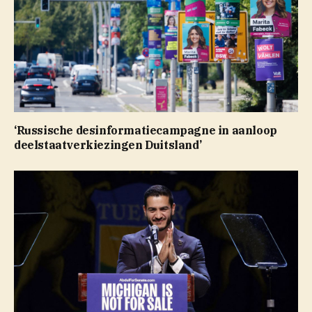
‘Russische desinformatiecampagne in aanloop
deelstaatverkiezingen Duitsland’