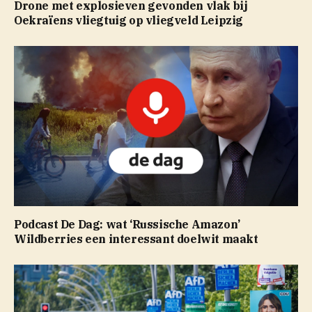
Drone met explosieven gevonden vlak bij
Oekraïens vliegtuig op vliegveld Leipzig
Podcast De Dag: wat ‘Russische Amazon’
Wildberries een interessant doelwit maakt